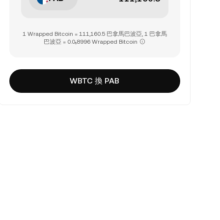
1 Wrapped Bitcoin = 111,160.5 巴拿馬巴波亞, 1 巴拿馬
巴波亞 = 0.0₅8996 Wrapped Bitcoin
WBTC 換 PAB