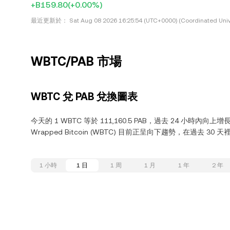
+B159.80
(+0.00%)
最近更新於：
Sat Aug 08 2026 16:25:54 (UTC+0000) (Coordinated Univ
WBTC/PAB 市場
WBTC 兌 PAB 兌換圖表
今天的 1 WBTC 等於 111,160.5 PAB，過去 24 小時內向上增長
Wrapped Bitcoin (WBTC) 目前正呈向下趨勢，在過去 30 天
1 小時
1 日
1 周
1 月
1 年
2 年