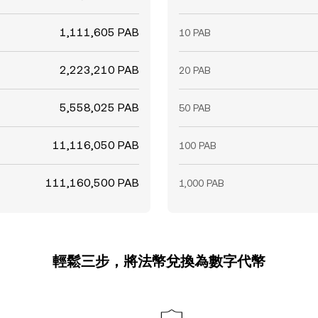
1,111,605 PAB
10 PAB
2,223,210 PAB
20 PAB
5,558,025 PAB
50 PAB
11,116,050 PAB
100 PAB
111,160,500 PAB
1,000 PAB
輕鬆三步，將法幣兌換為數字代幣