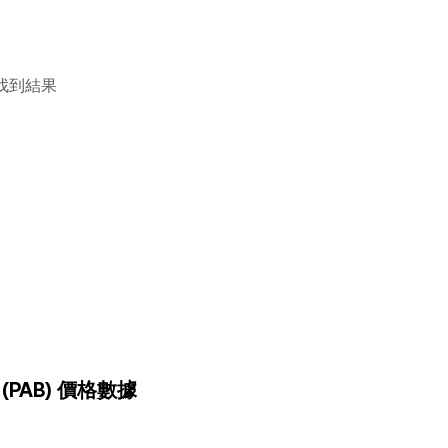
找到結果
 (PAB) 價格數據