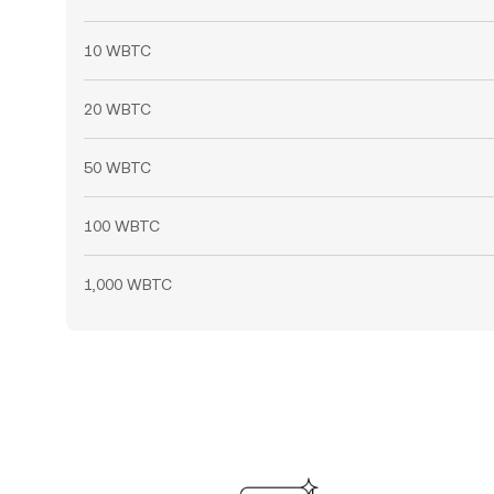
10 WBTC
20 WBTC
50 WBTC
100 WBTC
1,000 WBTC