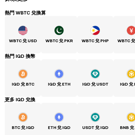
熱門 WBTC 兌換算
WBTC 兌 USD
WBTC 兌 PKR
WBTC 兌 PHP
WBTC 兌
熱門 IQD 換幣
IQD 兌 BTC
IQD 兌 ETH
IQD 兌 USDT
IQD 兌
ִִִִִִִִִִִִִִִִִִִִִִִִִִִִִִִִִִִִִִִִִִִִִִִִ更多 IQD 兌換
BTC 兌 IQD
ETH 兌 IQD
USDT 兌 IQD
BNB 兌