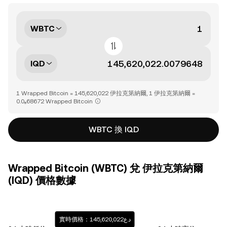
WBTC
IQD
1 Wrapped Bitcoin = 145,620,022 伊拉克第納爾, 1 伊拉克第納爾 =
0.0₈68672 Wrapped Bitcoin
WBTC 換 IQD
Wrapped Bitcoin (WBTC) 兌 伊拉克第納爾
(IQD) 價格數據
實時價格：د.ع145,620,022