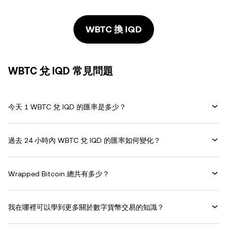
WBTC 換 IQD
WBTC 兌 IQD 常見問題
今天 1 WBTC 兌 IQD 的匯率是多少？
過去 24 小時內 WBTC 兌 IQD 的匯率如何變化？
Wrapped Bitcoin 總共有多少？
我在哪裡可以學到更多關於數字貨幣交易的知識？