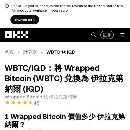
Looks like you're in the United States. Switch to the United States site
for products available in your region.
Switch site
跳轉至主要內容
註冊
首頁
計算器
WBTC 兌 IQD
WBTC/IQD：將 Wrapped
Bitcoin (WBTC) 兌換為 伊拉克第
納爾 (IQD)
Wrapped Bitcoin 兌 伊拉克第納爾
4.5
1 Wrapped Bitcoin 價值多少 伊拉克第
納爾？