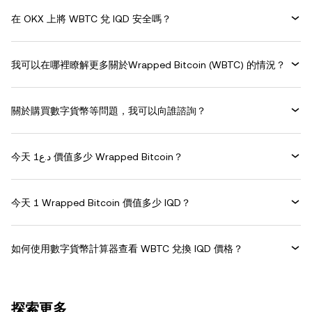
在 OKX 上將 WBTC 兌 IQD 安全嗎？
我可以在哪裡瞭解更多關於Wrapped Bitcoin (WBTC) 的情況？
關於購買數字貨幣等問題，我可以向誰諮詢？
今天 د.ع1 價值多少 Wrapped Bitcoin？
今天 1 Wrapped Bitcoin 價值多少 IQD？
如何使用數字貨幣計算器查看 WBTC 兌換 IQD 價格？
探索更多