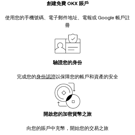
創建免費 OKX 賬戶
使用您的手機號碼、電子郵件地址、電報或 Google 帳戶註
冊
驗證您的身份
完成您的
身份認證
以保障您的帳戶和資產的安全
開啟您的加密貨幣之旅
向您的賬戶中充幣，開始您的交易之旅