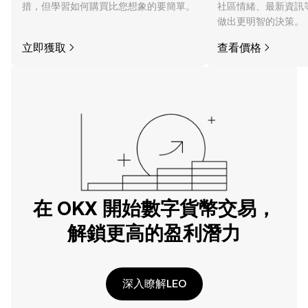
措，但學習如何購買比您想象的要簡單。
社區情緒、最新資訊
做出更明智的決策。
立即獲取
查看價格
在 OKX 開始數字貨幣交易，
解鎖更高的盈利潛力
深入瞭解LEO