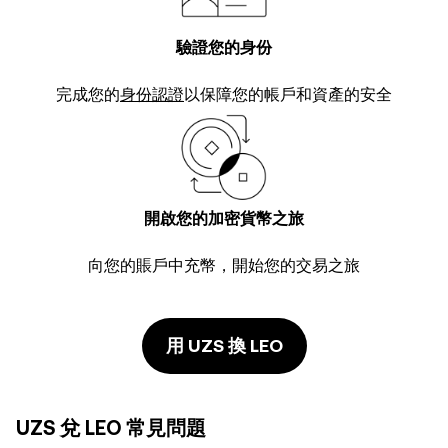
驗證您的身份
完成您的
身份認證
以保障您的帳戶和資產的安全
開啟您的加密貨幣之旅
向您的賬戶中充幣，開始您的交易之旅
用 UZS 換 LEO
UZS 兌 LEO 常見問題