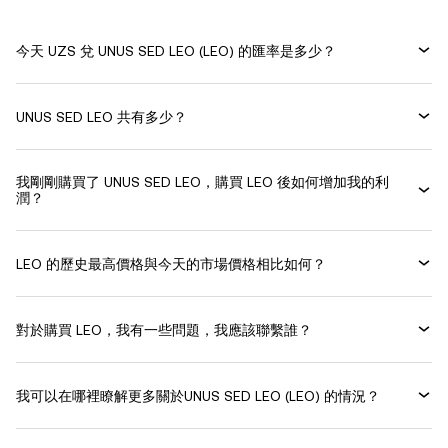
今天 UZS 兌 UNUS SED LEO (LEO) 的匯率是多少？
UNUS SED LEO 共有多少？
我剛剛購買了 UNUS SED LEO，購買 LEO 後如何增加我的利
潤？
LEO 的歷史最高價格與今天的市場價格相比如何？
對於購買 LEO，我有一些問題，我應該聯繫誰？
我可以在哪裡瞭解更多關於UNUS SED LEO (LEO) 的情況？