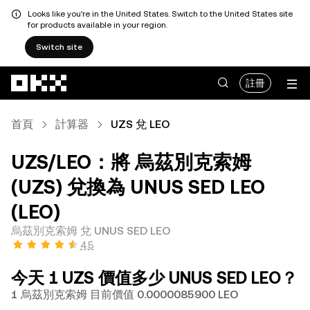
Looks like you're in the United States. Switch to the United States site
for products available in your region.
Switch site
跳轉至主要內容
註冊
首頁
計算器
UZS 兌 LEO
UZS/LEO：將 烏茲別克索姆
(UZS) 兌換為 UNUS SED LEO
(LEO)
烏茲別克索姆 兌 UNUS SED LEO
4.5
今天 1 UZS 價值多少 UNUS SED LEO？
1 烏茲別克索姆 目前價值 0.0000085900 LEO