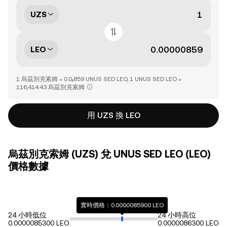
UZS
LEO
1 烏茲別克索姆 = 0.0₅859 UNUS SED LEO, 1 UNUS SED LEO =
116,414.43 烏茲別克索姆
用 UZS 換 LEO
烏茲別克索姆 (UZS) 兌 UNUS SED LEO (LEO)
價格數據
實時價格：0.0000085900 LEO
24 小時低位
24 小時高位
0.0000085300 LEO
0.0000086300 LEO