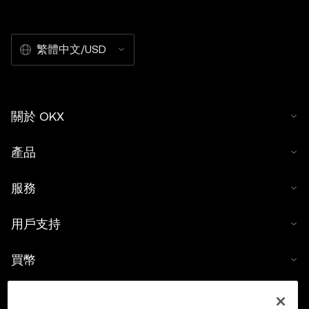
繁體中文/USD
關於 OKX
產品
服務
用戶支持
買幣
數字貨幣計算器