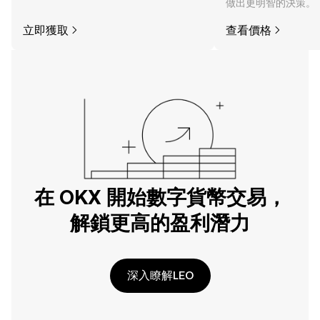
做出更明智的決策。
立即獲取
查看價格
在 OKX 開始數字貨幣交易，
解鎖更高的盈利潛力
深入瞭解LEO