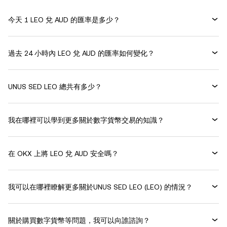
今天 1 LEO 兌 AUD 的匯率是多少？
過去 24 小時內 LEO 兌 AUD 的匯率如何變化？
UNUS SED LEO 總共有多少？
我在哪裡可以學到更多關於數字貨幣交易的知識？
在 OKX 上將 LEO 兌 AUD 安全嗎？
我可以在哪裡瞭解更多關於UNUS SED LEO (LEO) 的情況？
關於購買數字貨幣等問題，我可以向誰諮詢？