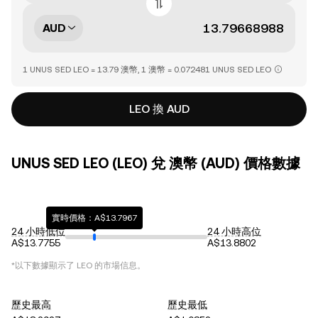
AUD
1 UNUS SED LEO = 13.79 澳幣, 1 澳幣 = 0.072481 UNUS SED LEO
LEO 換 AUD
UNUS SED LEO (LEO) 兌 澳幣 (AUD) 價格數據
實時價格：A$13.7967
24 小時低位
24 小時高位
A$13.7755
A$13.8802
*以下數據顯示了
LEO
的市場信息。
歷史最高
歷史最低