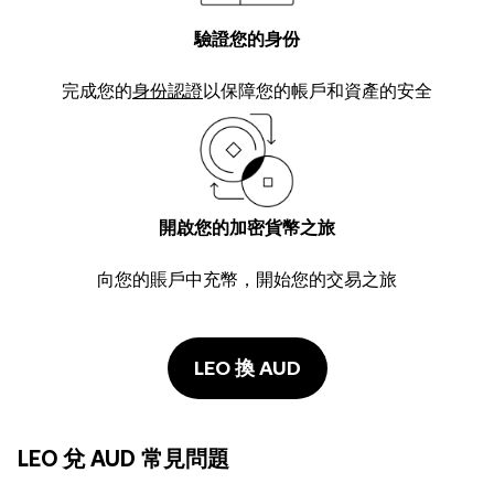
驗證您的身份
完成您的
身份認證
以保障您的帳戶和資產的安全
開啟您的加密貨幣之旅
向您的賬戶中充幣，開始您的交易之旅
LEO 換 AUD
LEO 兌 AUD 常見問題