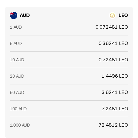
AUD
LEO
0.072481 LEO
1 AUD
0.36241 LEO
5 AUD
0.72481 LEO
10 AUD
1.4496 LEO
20 AUD
3.6241 LEO
50 AUD
7.2481 LEO
100 AUD
72.4812 LEO
1,000 AUD