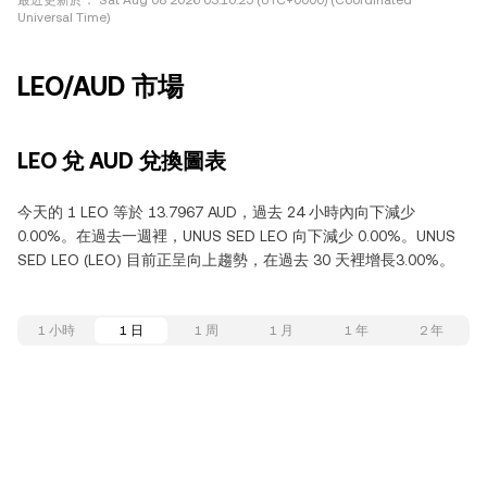
最近更新於：
Sat Aug 08 2026 03:10:25 (UTC+0000) (Coordinated
Universal Time)
LEO/AUD 市場
LEO 兌 AUD 兌換圖表
今天的 1 LEO 等於 13.7967 AUD，過去 24 小時內向下減少
0.00%。在過去一週裡，UNUS SED LEO 向下減少 0.00%。UNUS
SED LEO (LEO) 目前正呈向上趨勢，在過去 30 天裡增長3.00%。
1 小時
1 日
1 周
1 月
1 年
2 年