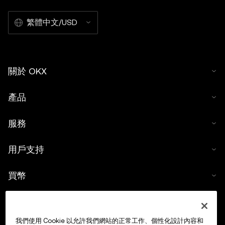
繁體中文/USD
關於 OKX
產品
服務
用戶支持
買幣
數字貨幣計算器
我們使用 Cookie 以允許我們網站的正常工作、個性化設計內容和