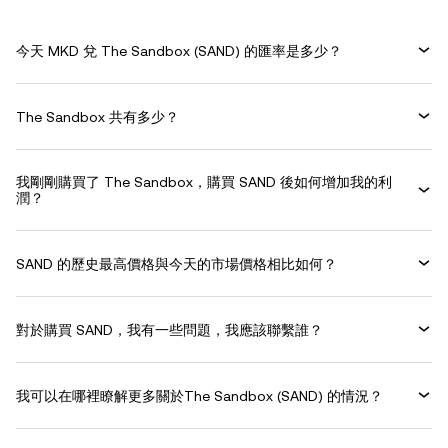
今天 MKD 兌 The Sandbox (SAND) 的匯率是多少？
The Sandbox 共有多少？
我剛剛購買了 The Sandbox，購買 SAND 後如何增加我的利
潤？
SAND 的歷史最高價格與今天的市場價格相比如何？
對於購買 SAND，我有一些問題，我應該聯繫誰？
我可以在哪裡瞭解更多關於The Sandbox (SAND) 的情況？