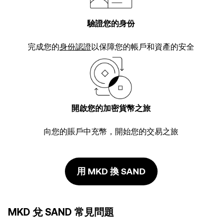
驗證您的身份
完成您的
身份認證
以保障您的帳戶和資產的安全
開啟您的加密貨幣之旅
向您的賬戶中充幣，開始您的交易之旅
用 MKD 換 SAND
MKD 兌 SAND 常見問題