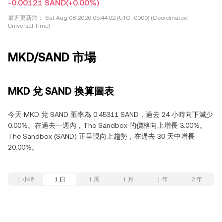
-0.00121 SAND
(+0.00%)
最近更新於：
Sat Aug 08 2026 05:44:02 (UTC+0000) (Coordinated
Universal Time)
MKD/SAND 市場
MKD 兌 SAND 換算圖表
今天 MKD 兌 SAND 匯率為 0.45311 SAND，過去 24 小時向下減少
0.00%。在過去一週內，The Sandbox 的價格向上增長 3.00%。
The Sandbox (SAND) 正呈現向上趨勢，在過去 30 天中增長
20.00%。
1 小時
1 日
1 周
1 月
1 年
2 年