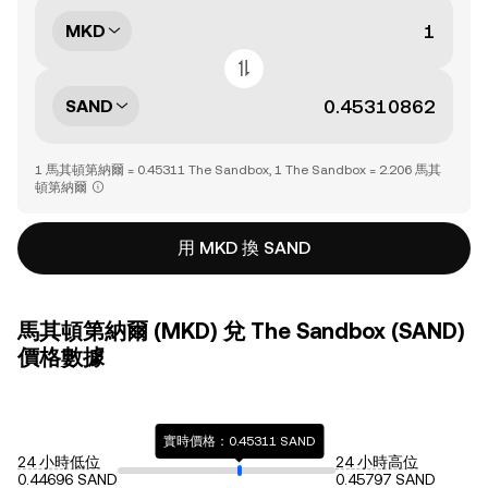
MKD
SAND
1 馬其頓第納爾 = 0.45311 The Sandbox, 1 The Sandbox = 2.206 馬其
頓第納爾
用 MKD 換 SAND
馬其頓第納爾 (MKD) 兌 The Sandbox (SAND)
價格數據
實時價格：0.45311 SAND
24 小時低位
24 小時高位
0.44696 SAND
0.45797 SAND