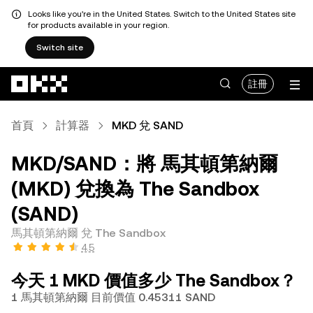
Looks like you're in the United States. Switch to the United States site
for products available in your region.
Switch site
跳轉至主要內容
註冊
首頁
計算器
MKD 兌 SAND
MKD/SAND：將 馬其頓第納爾
(MKD) 兌換為 The Sandbox
(SAND)
馬其頓第納爾 兌 The Sandbox
4.5
今天 1 MKD 價值多少 The Sandbox？
1 馬其頓第納爾 目前價值 0.45311 SAND