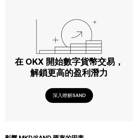
在 OKX 開始數字貨幣交易，
解鎖更高的盈利潛力
深入瞭解SAND