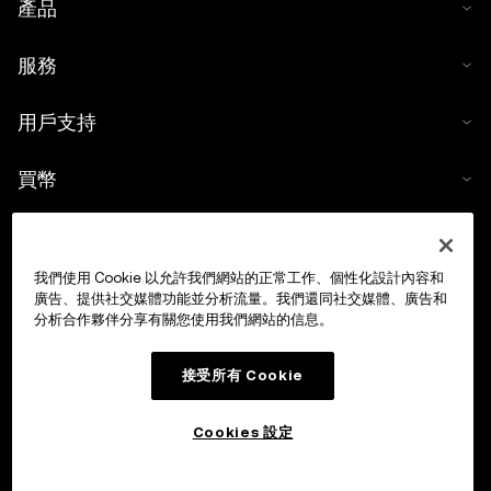
產品
服務
用戶支持
買幣
數字貨幣計算器
我們使用 Cookie 以允許我們網站的正常工作、個性化設計內容和
交易
廣告、提供社交媒體功能並分析流量。我們還同社交媒體、廣告和
分析合作夥伴分享有關您使用我們網站的信息。
接受所有 Cookie
Cookies 設定