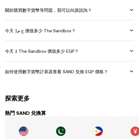
關於購買數字貨幣等問題，我可以向誰諮詢？
今天 ج.م1 價值多少 The Sandbox？
今天 1 The Sandbox 價值多少 EGP？
如何使用數字貨幣計算器查看 SAND 兌換 EGP 價格？
探索更多
熱門 SAND 兌換算