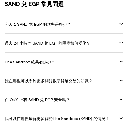
SAND 兌 EGP 常見問題
今天 1 SAND 兌 EGP 的匯率是多少？
過去 24 小時內 SAND 兌 EGP 的匯率如何變化？
The Sandbox 總共有多少？
我在哪裡可以學到更多關於數字貨幣交易的知識？
在 OKX 上將 SAND 兌 EGP 安全嗎？
我可以在哪裡瞭解更多關於The Sandbox (SAND) 的情況？