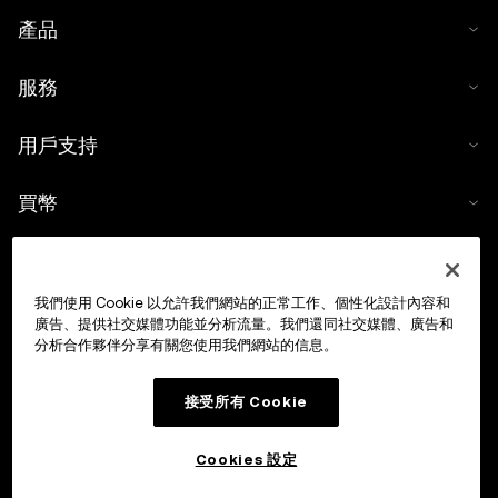
產品
服務
用戶支持
買幣
數字貨幣計算器
我們使用 Cookie 以允許我們網站的正常工作、個性化設計內容和
交易
廣告、提供社交媒體功能並分析流量。我們還同社交媒體、廣告和
分析合作夥伴分享有關您使用我們網站的信息。
接受所有 Cookie
Cookies 設定