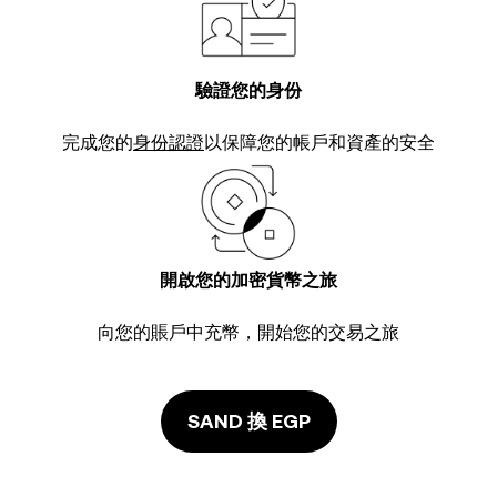
驗證您的身份
完成您的
身份認證
以保障您的帳戶和資產的安全
開啟您的加密貨幣之旅
向您的賬戶中充幣，開始您的交易之旅
SAND 換 EGP