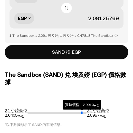
EGP
1 The Sandbox = 2.091 埃及鎊, 1 埃及鎊 = 0.47818 The Sandbox
SAND 換 EGP
The Sandbox (SAND) 兌 埃及鎊 (EGP) 價格數
據
實時價格：ج.م2.0913
24 小時低位
24 小時高位
ج.م2.0957
ج.م2.0405
*以下數據顯示了
SAND
的市場信息。