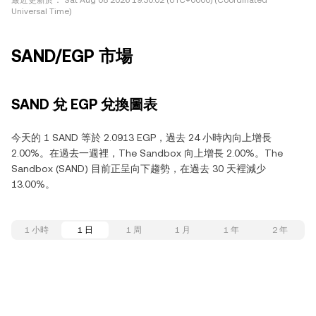
最近更新於：
Sat Aug 08 2026 19:30:02 (UTC+0000) (Coordinated
Universal Time)
SAND/EGP 市場
SAND 兌 EGP 兌換圖表
今天的 1 SAND 等於 2.0913 EGP，過去 24 小時內向上增長
2.00%。在過去一週裡，The Sandbox 向上增長 2.00%。The
Sandbox (SAND) 目前正呈向下趨勢，在過去 30 天裡減少
13.00%。
1 小時
1 日
1 周
1 月
1 年
2 年