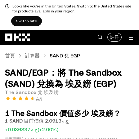
Looks like you're in the United States. Switch to the United States site
for products available in your region.
Switch site
跳轉至主要內容
註冊
首頁
計算器
SAND 兌 EGP
SAND/EGP：將 The Sandbox
(SAND) 兌換為 埃及鎊 (EGP)
The Sandbox 兌 埃及鎊
4.5
1 The Sandbox 價值多少 埃及鎊？
1 SAND 目前價值 ج.م2.0913
+ج.م0.036837
(+2.00%)