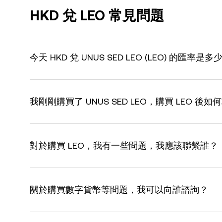
HKD 兌 LEO 常見問題
今天 HKD 兌 UNUS SED LEO (LEO) 的匯率是多
我剛剛購買了 UNUS SED LEO，購買 LEO 
對於購買 LEO，我有一些問題，我應該聯繫誰？
關於購買數字貨幣等問題，我可以向誰諮詢？