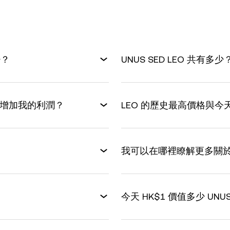
少？
UNUS SED LEO 共有多少
後如何增加我的利潤？
LEO 的歷史最高價格與
我可以在哪裡瞭解更多關於UNU
今天 HK$1 價值多少 UNUS