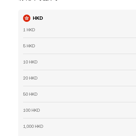
HKD
1 HKD
5 HKD
10 HKD
20 HKD
50 HKD
100 HKD
1,000 HKD