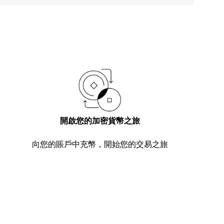
開啟您的加密貨幣之旅
向您的賬戶中充幣，開始您的交易之旅