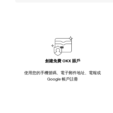
創建免費 OKX 賬戶
使用您的手機號碼、電子郵件地址、電報或
Google 帳戶註冊