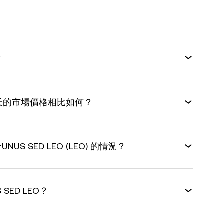
？
今天的市場價格相比如何？
S SED LEO (LEO) 的情況？
 SED LEO？