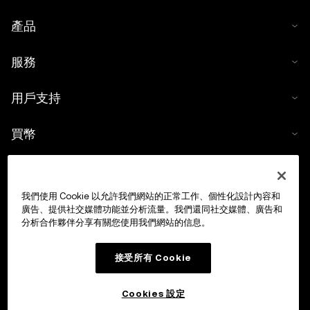
產品
服務
用戶支持
買幣
數字貨幣計算器
我們使用 Cookie 以允許我們網站的正常工作、個性化設計內容和
交易
廣告、提供社交媒體功能並分析流量。我們還同社交媒體、廣告和
分析合作夥伴分享有關您使用我們網站的信息。
接受所有 Cookie
Cookies 設定