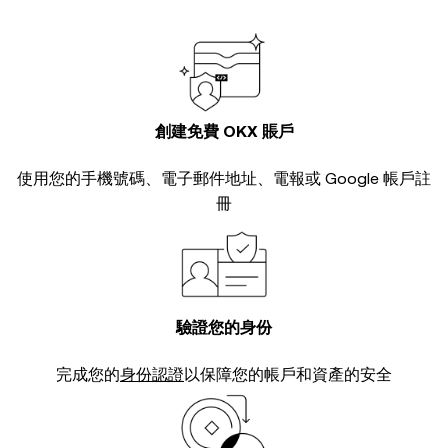
創建免費 OKX 賬戶
使用您的手機號碼、電子郵件地址、電報或 Google 帳戶註
冊
驗證您的身份
完成您的
身份認證
以保障您的帳戶和資產的安全