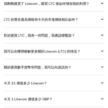
我剛剛購買了 Litecoin，購買 LTC 後如何增加我的利潤？
LTC 的歷史最高價格與今天的市場價格相比如何？
對於購買 LTC，我有一些問題，我應該聯繫誰？
我可以在哪裡瞭解更多關於Litecoin (LTC) 的情況？
關於購買數字貨幣等問題，我可以向誰諮詢？
今天 £1 價值多少 Litecoin？
今天 1 Litecoin 價值多少 GBP？