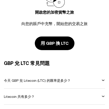
開啟您的加密貨幣之旅
向您的賬戶中充幣，開始您的交易之旅
用 GBP 換 LTC
GBP 兌 LTC 常見問題
今天 GBP 兌 Litecoin (LTC) 的匯率是多少？
Litecoin 共有多少？