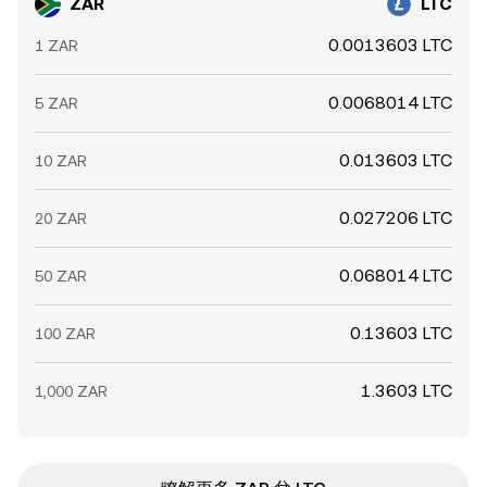
ZAR
LTC
0.0013603 LTC
1 ZAR
0.0068014 LTC
5 ZAR
0.013603 LTC
10 ZAR
0.027206 LTC
20 ZAR
0.068014 LTC
50 ZAR
0.13603 LTC
100 ZAR
1.3603 LTC
1,000 ZAR