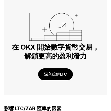
在 OKX 開始數字貨幣交易，
解鎖更高的盈利潛力
深入瞭解LTC
影響 LTC/ZAR 匯率的因素