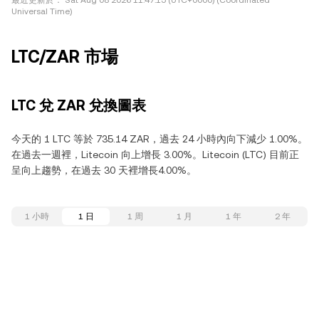
最近更新於：
Sat Aug 08 2026 11:47:15 (UTC+0000) (Coordinated
Universal Time)
LTC/ZAR 市場
LTC 兌 ZAR 兌換圖表
今天的 1 LTC 等於 735.14 ZAR，過去 24 小時內向下減少 1.00%。
在過去一週裡，Litecoin 向上增長 3.00%。Litecoin (LTC) 目前正
呈向上趨勢，在過去 30 天裡增長4.00%。
1 小時
1 日
1 周
1 月
1 年
2 年