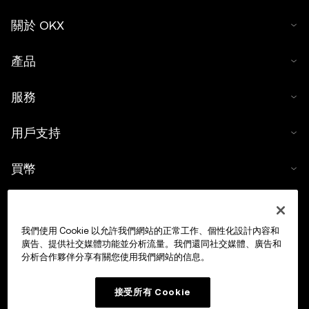
關於 OKX
產品
服務
用戶支持
買幣
數字貨幣計算器
我們使用 Cookie 以允許我們網站的正常工作、個性化設計內容和
交易
廣告、提供社交媒體功能並分析流量。我們還同社交媒體、廣告和
分析合作夥伴分享有關您使用我們網站的信息。
接受所有 Cookie