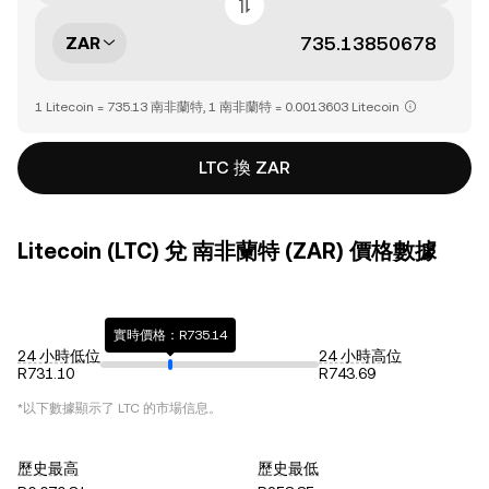
ZAR
1 Litecoin = 735.13 南非蘭特, 1 南非蘭特 = 0.0013603 Litecoin
LTC 換 ZAR
Litecoin (LTC) 兌 南非蘭特 (ZAR) 價格數據
實時價格：R735.14
24 小時低位
24 小時高位
R731.10
R743.69
*以下數據顯示了
LTC
的市場信息。
歷史最高
歷史最低