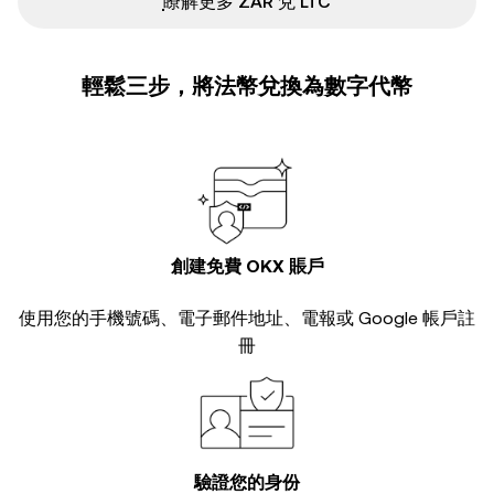
ִִִִִִִִִִִִִִִִִִִִִִִִִִִִִִִִִִִִִִִִִִִִִִִ瞭解更多 ZAR 兌 LTC
輕鬆三步，將法幣兌換為數字代幣
創建免費 OKX 賬戶
使用您的手機號碼、電子郵件地址、電報或 Google 帳戶註
冊
驗證您的身份