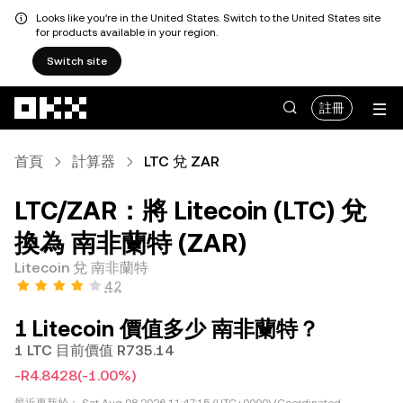
Looks like you're in the United States. Switch to the United States site
for products available in your region.
Switch site
跳轉至主要內容
註冊
首頁
計算器
LTC 兌 ZAR
LTC/ZAR：將 Litecoin (LTC) 兌
換為 南非蘭特 (ZAR)
Litecoin 兌 南非蘭特
4.2
1 Litecoin 價值多少 南非蘭特？
1 LTC 目前價值 R735.14
-R4.8428
(-1.00%)