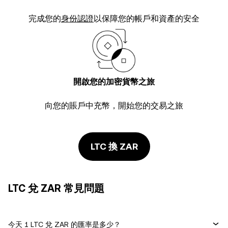
完成您的
身份認證
以保障您的帳戶和資產的安全
開啟您的加密貨幣之旅
向您的賬戶中充幣，開始您的交易之旅
LTC 換 ZAR
LTC 兌 ZAR 常見問題
今天 1 LTC 兌 ZAR 的匯率是多少？