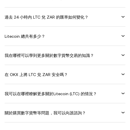
過去 24 小時內 LTC 兌 ZAR 的匯率如何變化？
Litecoin 總共有多少？
我在哪裡可以學到更多關於數字貨幣交易的知識？
在 OKX 上將 LTC 兌 ZAR 安全嗎？
我可以在哪裡瞭解更多關於Litecoin (LTC) 的情況？
關於購買數字貨幣等問題，我可以向誰諮詢？