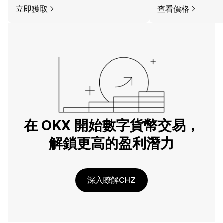
立即獲取
查看價格
在 OKX 開始數字貨幣交易，
解鎖更高的盈利潛力
深入瞭解CHZ