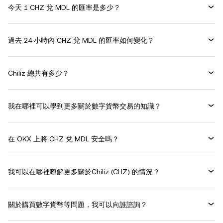
今天 1 CHZ 兌 MDL 的匯率是多少？
過去 24 小時內 CHZ 兌 MDL 的匯率如何變化？
Chiliz 總共有多少？
我在哪裡可以學到更多關於數字貨幣交易的知識？
在 OKX 上將 CHZ 兌 MDL 安全嗎？
我可以在哪裡瞭解更多關於Chiliz (CHZ) 的情況？
關於購買數字貨幣等問題，我可以向誰諮詢？