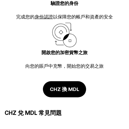
驗證您的身份
完成您的
身份認證
以保障您的帳戶和資產的安全
開啟您的加密貨幣之旅
向您的賬戶中充幣，開始您的交易之旅
CHZ 換 MDL
CHZ 兌 MDL 常見問題