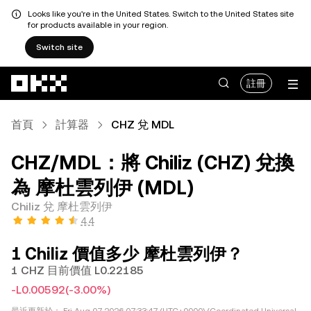
Looks like you're in the United States. Switch to the United States site
for products available in your region.
Switch site
跳轉至主要內容
註冊
首頁
計算器
CHZ 兌 MDL
CHZ/MDL：將 Chiliz (CHZ) 兌換
為 摩杜雲列伊 (MDL)
Chiliz 兌 摩杜雲列伊
4.4
1 Chiliz 價值多少 摩杜雲列伊？
1 CHZ 目前價值 L0.22185
-L0.00592
(-3.00%)