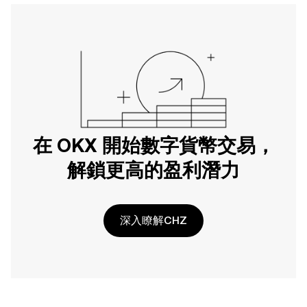
在 OKX 開始數字貨幣交易，
解鎖更高的盈利潛力
深入瞭解CHZ