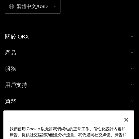
繁體中文/USD
關於 OKX
產品
服務
用戶支持
買幣
數字貨幣計算器
我們使用 Cookie 以允許我們網站的正常工作、個性化設計內容和
交易
廣告、提供社交媒體功能並分析流量。我們還同社交媒體、廣告和