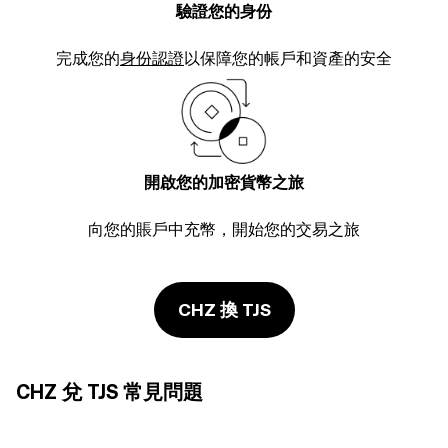
驗證您的身份
完成您的
身份認證
以保障您的帳戶和資產的安全
開啟您的加密貨幣之旅
向您的賬戶中充幣，開始您的交易之旅
CHZ 換 TJS
CHZ 兌 TJS 常見問題