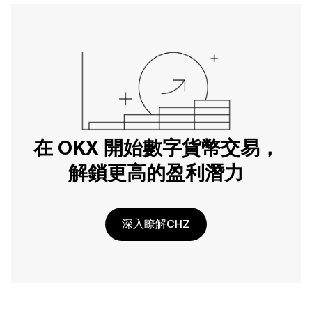
在 OKX 開始數字貨幣交易，
解鎖更高的盈利潛力
深入瞭解CHZ