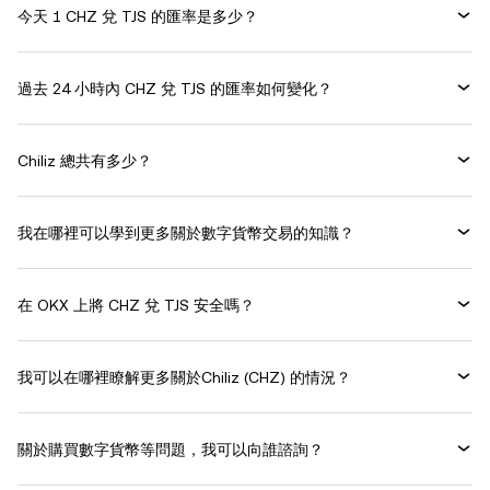
今天 1 CHZ 兌 TJS 的匯率是多少？
過去 24 小時內 CHZ 兌 TJS 的匯率如何變化？
Chiliz 總共有多少？
我在哪裡可以學到更多關於數字貨幣交易的知識？
在 OKX 上將 CHZ 兌 TJS 安全嗎？
我可以在哪裡瞭解更多關於Chiliz (CHZ) 的情況？
關於購買數字貨幣等問題，我可以向誰諮詢？