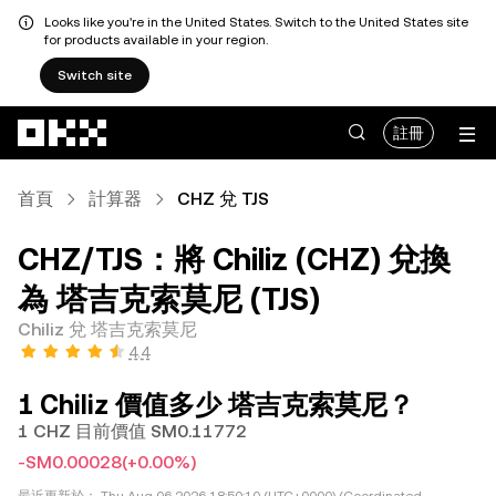
Looks like you're in the United States. Switch to the United States site
for products available in your region.
Switch site
跳轉至主要內容
註冊
首頁
計算器
CHZ 兌 TJS
CHZ/TJS：將 Chiliz (CHZ) 兌換
為 塔吉克索莫尼 (TJS)
Chiliz 兌 塔吉克索莫尼
4.4
1 Chiliz 價值多少 塔吉克索莫尼？
1 CHZ 目前價值 SM0.11772
-SM0.00028
(+0.00%)