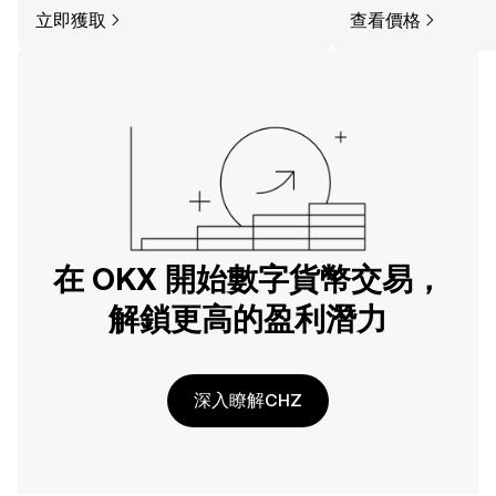
立即獲取
查看價格
在 OKX 開始數字貨幣交易，
解鎖更高的盈利潛力
深入瞭解CHZ