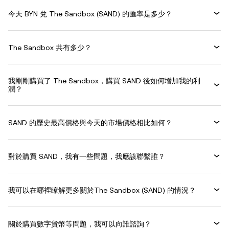
今天 BYN 兌 The Sandbox (SAND) 的匯率是多少？
The Sandbox 共有多少？
我剛剛購買了 The Sandbox，購買 SAND 後如何增加我的利
潤？
SAND 的歷史最高價格與今天的市場價格相比如何？
對於購買 SAND，我有一些問題，我應該聯繫誰？
我可以在哪裡瞭解更多關於The Sandbox (SAND) 的情況？
關於購買數字貨幣等問題，我可以向誰諮詢？