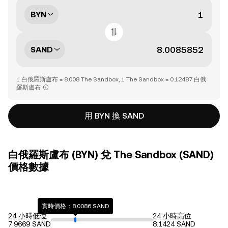
BYN
SAND
1 白俄羅斯盧布 = 8.008 The Sandbox, 1 The Sandbox = 0.12487 白俄
羅斯盧布
用 BYN 換 SAND
白俄羅斯盧布 (BYN) 兌 The Sandbox (SAND)
價格數據
實時價格：8.0086 SAND
24 小時低位
24 小時高位
7.9669 SAND
8.1424 SAND