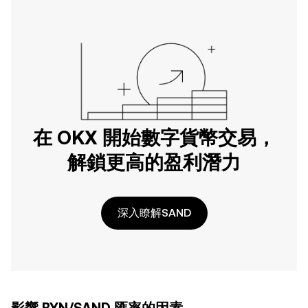
在 OKX 開始數字貨幣交易，
解鎖更高的盈利潛力
深入瞭解SAND