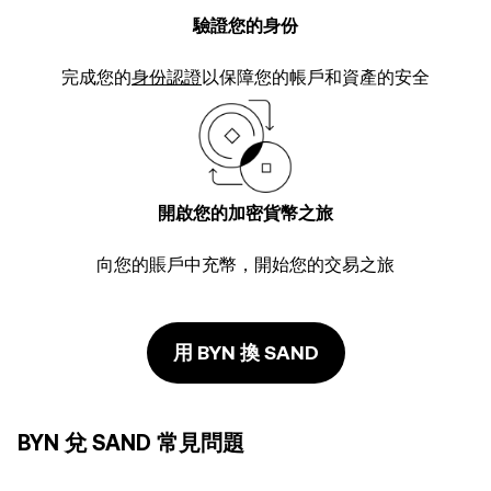
驗證您的身份
完成您的
身份認證
以保障您的帳戶和資產的安全
開啟您的加密貨幣之旅
向您的賬戶中充幣，開始您的交易之旅
用 BYN 換 SAND
BYN 兌 SAND 常見問題