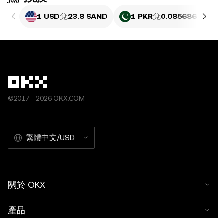
1 USD
兌
23.8 SAND
1 PKR
兌
0.085686 SAN
©2017 - 2026 OKX.COM
繁體中文/USD
關於 OKX
產品