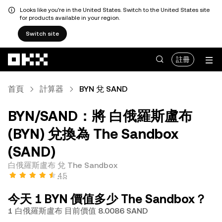
Looks like you're in the United States. Switch to the United States site
for products available in your region.
Switch site
跳轉至主要內容
註冊
首頁
計算器
BYN 兌 SAND
BYN/SAND：將 白俄羅斯盧布
(BYN) 兌換為 The Sandbox
(SAND)
白俄羅斯盧布 兌 The Sandbox
4.5
今天 1 BYN 價值多少 The Sandbox？
1 白俄羅斯盧布 目前價值 8.0086 SAND