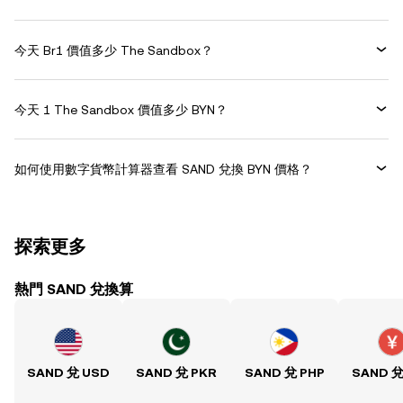
今天 Br1 價值多少 The Sandbox？
今天 1 The Sandbox 價值多少 BYN？
如何使用數字貨幣計算器查看 SAND 兌換 BYN 價格？
探索更多
熱門 SAND 兌換算
SAND 兌 USD
SAND 兌 PKR
SAND 兌 PHP
SAND 兌