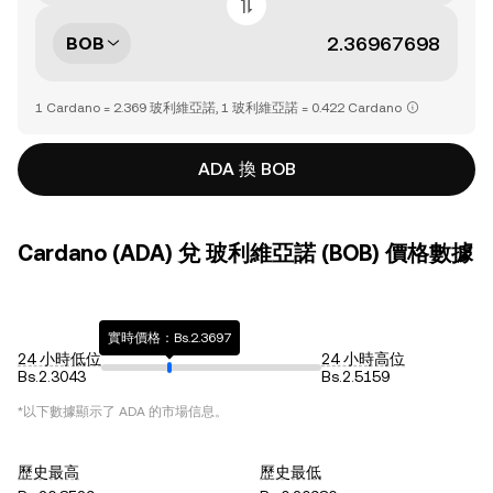
BOB
1 Cardano = 2.369 玻利維亞諾, 1 玻利維亞諾 = 0.422 Cardano
ADA 換 BOB
Cardano (ADA) 兌 玻利維亞諾 (BOB) 價格數據
實時價格：Bs.2.3697
24 小時低位
24 小時高位
Bs.2.3043
Bs.2.5159
*以下數據顯示了
ADA
的市場信息。
歷史最高
歷史最低