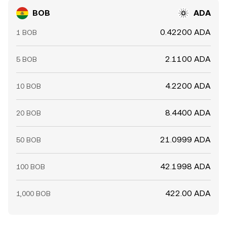
BOB
ADA
0.42200 ADA
1 BOB
2.1100 ADA
5 BOB
4.2200 ADA
10 BOB
8.4400 ADA
20 BOB
21.0999 ADA
50 BOB
42.1998 ADA
100 BOB
422.00 ADA
1,000 BOB