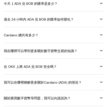
今天 1 ADA 兌 BOB 的匯率是多少？
過去 24 小時內 ADA 兌 BOB 的匯率如何變化？
Cardano 總共有多少？
我在哪裡可以學到更多關於數字貨幣交易的知識？
在 OKX 上將 ADA 兌 BOB 安全嗎？
我可以在哪裡瞭解更多關於Cardano (ADA) 的情況？
關於購買數字貨幣等問題，我可以向誰諮詢？