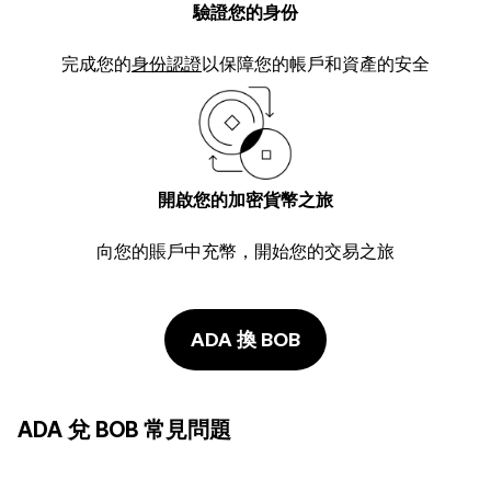
驗證您的身份
完成您的
身份認證
以保障您的帳戶和資產的安全
開啟您的加密貨幣之旅
向您的賬戶中充幣，開始您的交易之旅
ADA 換 BOB
ADA 兌 BOB 常見問題