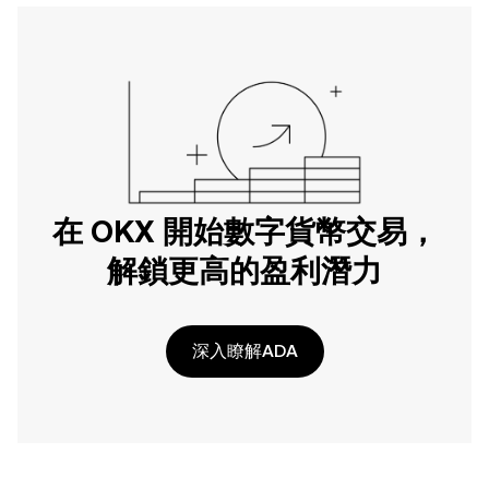
在 OKX 開始數字貨幣交易，
解鎖更高的盈利潛力
深入瞭解ADA