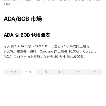
最近更新於：
Fri Aug 07 2026 13:59:19 (UTC+0000) (Coordinated Universal
Time)
ADA/BOB 市場
ADA 兌 BOB 兌換圖表
今天的 1 ADA 等於 2.3697 BOB，過去 24 小時內向上增長
3.00%。在過去一週裡，Cardano 向上增長 18.00%。Cardano
(ADA) 目前正呈向上趨勢，在過去 30 天裡增長19.00%。
1 小時
1 日
1 周
1 月
1 年
2 年