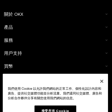
關於 OKX
產品
服務
用戶支持
買幣
數字貨幣計算器
我們使用 Cookie 以允許我們網站的正常工作、個性化設計內容和
交易
廣告、提供社交媒體功能並分析流量。我們還同社交媒體、廣告和
分析合作夥伴分享有關您使用我們網站的信息。
接受所有 Cookie