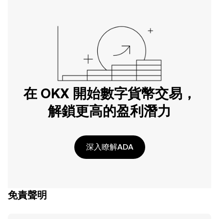
在 OKX 開始數字貨幣交易，
解鎖更高的盈利潛力
深入瞭解ADA
免責聲明