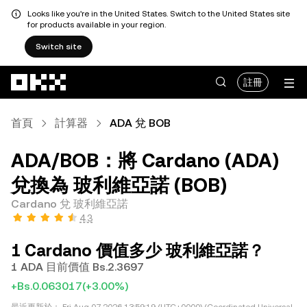
Looks like you're in the United States. Switch to the United States site
for products available in your region.
Switch site
跳轉至主要內容
註冊
首頁
計算器
ADA 兌 BOB
ADA/BOB：將 Cardano (ADA)
兌換為 玻利維亞諾 (BOB)
Cardano 兌 玻利維亞諾
4.3
1 Cardano 價值多少 玻利維亞諾？
1 ADA 目前價值 Bs.2.3697
+Bs.0.063017
(+3.00%)