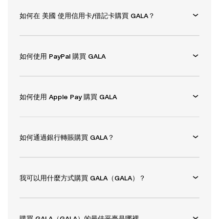
如何在 美國 使用信用卡/借記卡購買 GALA？
如何使用 PayPal 購買 GALA
如何使用 Apple Pay 購買 GALA
如何通過銀行轉賬購買 GALA？
我可以用什麼方式購買 GALA（GALA）？
購買 GALA（GALA）的最佳平臺是哪裡