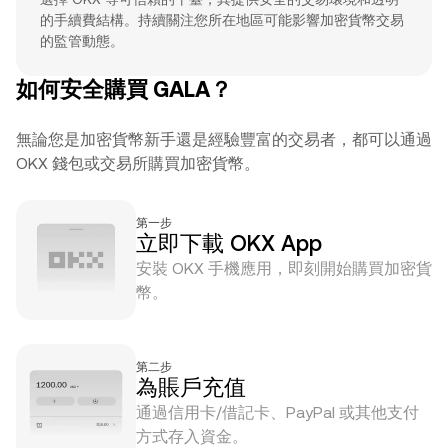
的手續費結構。持續關注您所在地區可能影響加密貨幣交易
的監管動態。
如何安全購買 GALA？
無論您是加密貨幣新手還是經驗豐富的交易者，都可以通過
OKX 錢包或交易所購買加密貨幣。
第一步
立即下載 OKX App
安裝 OKX 手機應用，即刻開始購買加密貨
幣。
第二步
為賬戶充值
通過信用卡/借記卡、PayPal 或其他支付
方式存入資金。