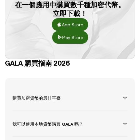
在一個應用中購買數千種加密代幣。
立即下載！
App Store
Play Store
GALA 購買指南 2026
購買加密貨幣的最佳平臺
我可以使用本地貨幣購買 GALA 嗎？