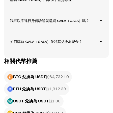
我可以不進行身份驗證就購買 GALA（GALA）嗎？
如何購買 GALA（GALA）並將其兌換為現金？
相關代幣推薦
BTC 兌換為 USDT
|
$
64,732.10
ETH 兌換為 USDT
|
$
1,912.38
USDT 兌換為 USDT
|
$
1.00