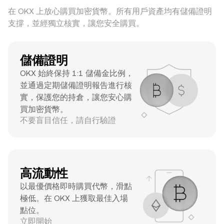
在 OKX 上放心購買加密貨幣。所有用戶資產均有儲備證明
支撐，並經獨立核實，讓您安全購買。
儲備證明
OKX 始終保持 1:1 儲備金比例，
並通過定期儲備證明報告進行核
實，保護您的持倉，讓您安心購
買加密貨幣。
不要盲目信任，請自行驗證
高流動性
以最優價格即時購買代幣，滑點
極低。在 OKX 上獲取最佳入場
點位。
立即開始