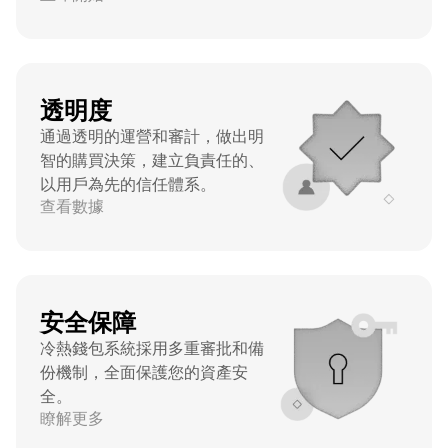
透明度
通過透明的運營和審計，做出明
智的購買決策，建立負責任的、
以用戶為先的信任體系。
查看數據
安全保障
冷熱錢包系統採用多重審批和備
份機制，全面保護您的資產安
全。
瞭解更多