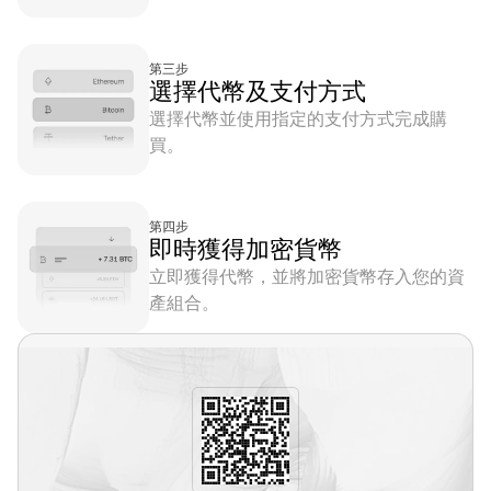
第三步
選擇代幣及支付方式
選擇代幣並使用指定的支付方式完成購
買。
第四步
即時獲得加密貨幣
立即獲得代幣，並將加密貨幣存入您的資
產組合。