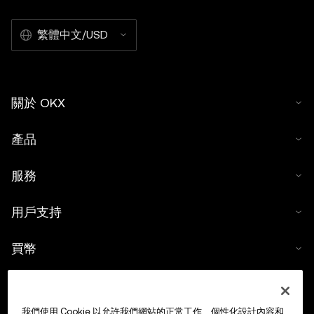
繁體中文/USD
關於 OKX
產品
服務
用戶支持
買幣
數字貨幣計算器
我們使用 Cookie 以允許我們網站的正常工作、個性化設計內容和