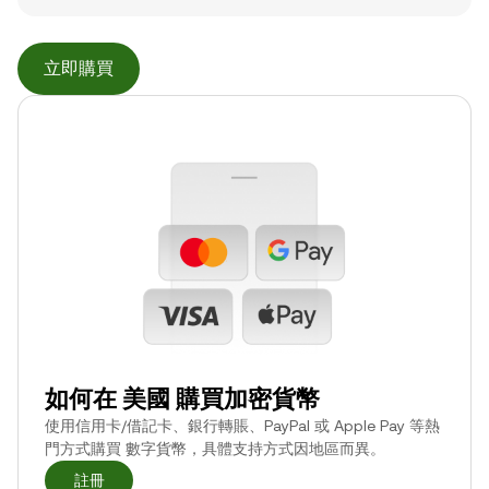
立即購買
如何在 美國 購買加密貨幣
使用信用卡/借記卡、銀行轉賬、PayPal 或 Apple Pay 等熱
門方式購買 數字貨幣，具體支持方式因地區而異。
註冊