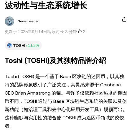
波动性与生态系统增长
News Feeder
2
更新于 2025年9月14日
阅读时长 3 分钟
TOSHI
+1.52%
Toshi (TOSHI)及其独特品牌介绍
Toshi (TOSHI) 是一个基于 Base 区块链的迷因币，以其独
特的品牌形象吸引了广泛关注，其灵感来源于 Coinbase
CEO Brian Armstrong 的猫。与许多仅依赖社区热度的迷因
币不同，TOSHI 通过与 Base 区块链生态系统的关联以及创
新功能（如治理工具和去中心化应用开发工具）脱颖而出。
这种幽默与实用性的结合使 TOSHI 成为迷因币领域的佼佼
者。