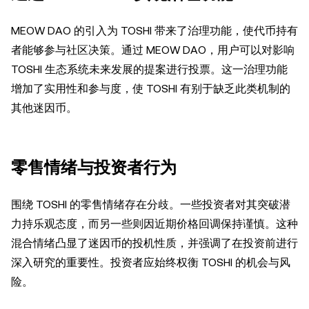
MEOW DAO 的引入为 TOSHI 带来了治理功能，使代币持有
者能够参与社区决策。通过 MEOW DAO，用户可以对影响
TOSHI 生态系统未来发展的提案进行投票。这一治理功能
增加了实用性和参与度，使 TOSHI 有别于缺乏此类机制的
其他迷因币。
零售情绪与投资者行为
围绕 TOSHI 的零售情绪存在分歧。一些投资者对其突破潜
力持乐观态度，而另一些则因近期价格回调保持谨慎。这种
混合情绪凸显了迷因币的投机性质，并强调了在投资前进行
深入研究的重要性。投资者应始终权衡 TOSHI 的机会与风
险。