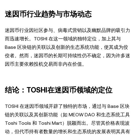
迷因币行业趋势与市场动态
迷因币行业因社区参与、病毒式营销以及幽默品牌的吸引力
而迅速增长。TOSHI 在这一领域的独特定位，加上其与
Base 区块链的关联以及创新的生态系统功能，使其成为佼
佼者。然而，迷因币的长期可持续性仍不确定，因为许多迷
因币主要依赖投机交易而非内在价值。
结论：TOSHI在迷因币领域的定位
TOSHI 在迷因币领域开辟了独特的市场，通过与 Base 区块
链的关联以及其创新功能（如 MEOW DAO 和生态系统工具
Toshi Tools 和 Toshi Mart）脱颖而出。尽管其价格表现波
动，但代币持有者数量的增长和生态系统的发展表明其具有