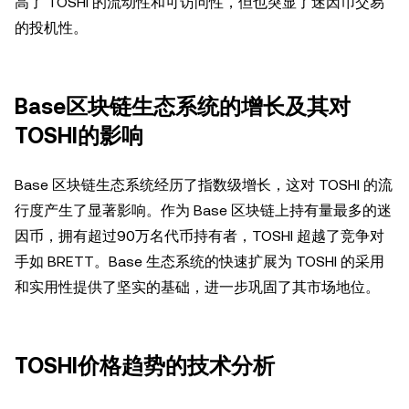
高了 TOSHI 的流动性和可访问性，但也突显了迷因币交易
的投机性。
Base区块链生态系统的增长及其对
TOSHI的影响
Base 区块链生态系统经历了指数级增长，这对 TOSHI 的流
行度产生了显著影响。作为 Base 区块链上持有量最多的迷
因币，拥有超过90万名代币持有者，TOSHI 超越了竞争对
手如 BRETT。Base 生态系统的快速扩展为 TOSHI 的采用
和实用性提供了坚实的基础，进一步巩固了其市场地位。
TOSHI价格趋势的技术分析