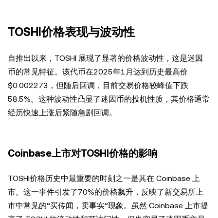
TOSHI价格表现与波动性
自推出以来，TOSHI 展现了显著的价格波动性，这是迷因
币的常见特征。该代币在2025年1月达到历史最高价
$0.002273，但随后回调，目前交易价格较峰值下跌
58.5%。这种波动性凸显了迷因币的投机性质，其价格通常
经历快速上涨后紧随急剧回调。
Coinbase上市对TOSHI价格的影响
TOSHI价格历史中最重要的时刻之一是其在 Coinbase 上
市。这一事件引发了70%的价格飙升，反映了新交易所上
市中常见的“买传闻，卖事实”现象。虽然 Coinbase 上市提