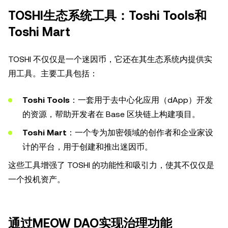
TOSHI生态系统工具：Toshi Tools和
Toshi Mart
TOSHI 不仅仅是一个迷因币，它还在其生态系统内提供实
用工具。主要工具包括：
Toshi Tools
：一套用于去中心化应用（dApp）开发
的资源，帮助开发者在 Base 区块链上构建项目。
Toshi Mart
：一个专为加密领域的创作者和企业家设
计的平台，用于创建和推出迷因币。
这些工具增强了 TOSHI 的功能性和吸引力，使其不仅仅是
一个投机资产。
通过MEOW DAO实现治理功能