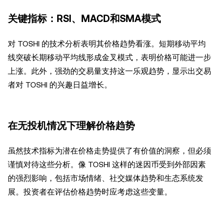
关键指标：RSI、MACD和SMA模式
对 TOSHI 的技术分析表明其价格趋势看涨。短期移动平均
线突破长期移动平均线形成金叉模式，表明价格可能进一步
上涨。此外，强劲的交易量支持这一乐观趋势，显示出交易
者对 TOSHI 的兴趣日益增长。
在无投机情况下理解价格趋势
虽然技术指标为潜在价格走势提供了有价值的洞察，但必须
谨慎对待这些分析。像 TOSHI 这样的迷因币受到外部因素
的强烈影响，包括市场情绪、社交媒体趋势和生态系统发
展。投资者在评估价格趋势时应考虑这些变量。