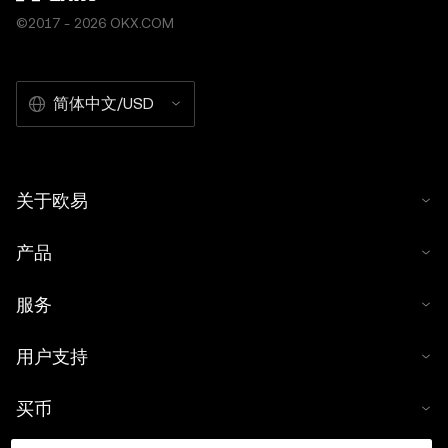
©2017 - 2026 OKX.COM
简体中文/USD
关于欧易
产品
服务
用户支持
买币