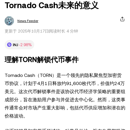
Tornado Cash未来的意义
News Feeder
更新于 2025年10月17日
阅读时长 4 分钟
INJ
-2.98%
理解TORN解锁代币事件
Tornado Cash（TORN）是一个领先的隐私聚焦型加密货
币协议，计划于4月1日释放约91,600枚代币，价值约24万
美元。这次代币解锁事件是该协议代币经济学策略的重要组
成部分，旨在激励用户参与并促进去中心化。然而，这类事
件通常会对市场产生重大影响，包括代币供应增加和潜在的
价格波动。