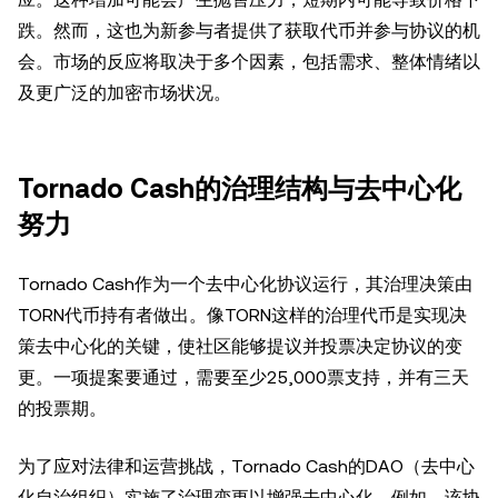
跌。然而，这也为新参与者提供了获取代币并参与协议的机
会。市场的反应将取决于多个因素，包括需求、整体情绪以
及更广泛的加密市场状况。
Tornado Cash的治理结构与去中心化
努力
Tornado Cash作为一个去中心化协议运行，其治理决策由
TORN代币持有者做出。像TORN这样的治理代币是实现决
策去中心化的关键，使社区能够提议并投票决定协议的变
更。一项提案要通过，需要至少25,000票支持，并有三天
的投票期。
为了应对法律和运营挑战，Tornado Cash的DAO（去中心
化自治组织）实施了治理变更以增强去中心化。例如，该协