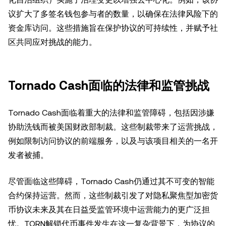
议扩大了多签名钱包参与者的数量，以确保在法律风险下的
资金库访问。这些措施旨在保护协议的可持续性，并赋予社
区共同应对挑战的能力。
Tornado Cash面临的法律和监管挑战
Tornado Cash面临着重大的法律和监管障碍，包括因涉嫌
协助洗钱而被美国财政部制裁。这些制裁带来了运营挑战，
例如限制访问协议的前端服务，以及与该项目相关的一名开
发者被捕。
尽管面临这些障碍，Tornado Cash仍通过其不可变的智能
合约保持运营。然而，这些制裁引发了对隐私聚焦型加密货
币协议未来及其在日益受监管环境中运营能力的更广泛担
忧。TORN解锁代币事件发生在这一复杂背景下，为协议的