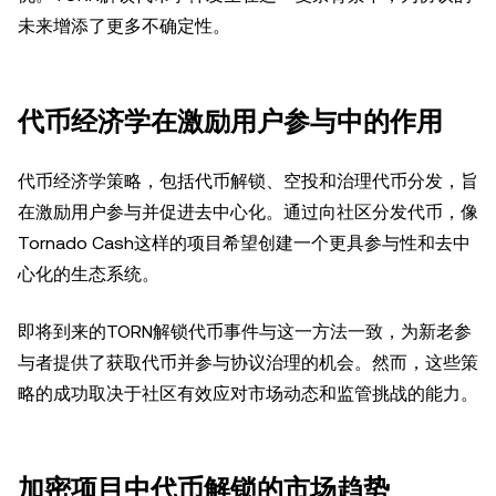
未来增添了更多不确定性。
代币经济学在激励用户参与中的作用
代币经济学策略，包括代币解锁、空投和治理代币分发，旨
在激励用户参与并促进去中心化。通过向社区分发代币，像
Tornado Cash这样的项目希望创建一个更具参与性和去中
心化的生态系统。
即将到来的TORN解锁代币事件与这一方法一致，为新老参
与者提供了获取代币并参与协议治理的机会。然而，这些策
略的成功取决于社区有效应对市场动态和监管挑战的能力。
加密项目中代币解锁的市场趋势