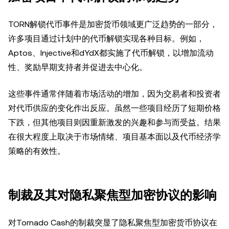
TORN解锁代币事件是加密货币领域更广泛趋势的一部分，
许多项目通过计划中的代币解锁实现各种目标。例如，
Aptos、Injective和dYdX都实施了代币解锁，以增加流动
性、奖励早期支持者并促进去中心化。
这些事件通常伴随着市场活动的增加，因为交易者和投资者
对代币供应的变化作出反应。虽然一些项目经历了短期价格
下跌，但其他项目则因重新激发的兴趣和参与而受益。结果
在很大程度上取决于市场情绪、项目基本面以及代币经济学
策略的有效性。
制裁及其对隐私聚焦型加密协议的影响
对Tornado Cash的制裁突显了隐私聚焦型加密货币协议在