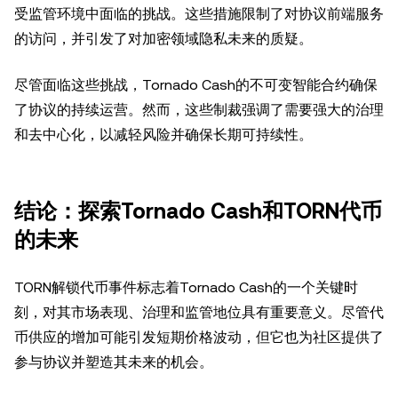
受监管环境中面临的挑战。这些措施限制了对协议前端服务
的访问，并引发了对加密领域隐私未来的质疑。
尽管面临这些挑战，Tornado Cash的不可变智能合约确保
了协议的持续运营。然而，这些制裁强调了需要强大的治理
和去中心化，以减轻风险并确保长期可持续性。
结论：探索Tornado Cash和TORN代币
的未来
TORN解锁代币事件标志着Tornado Cash的一个关键时
刻，对其市场表现、治理和监管地位具有重要意义。尽管代
币供应的增加可能引发短期价格波动，但它也为社区提供了
参与协议并塑造其未来的机会。