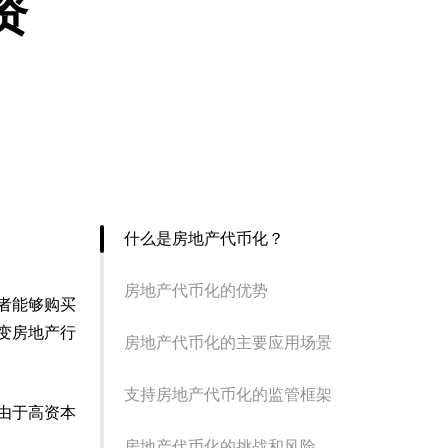
资
什么是房地产代币化？
房地产代币化的优势
者能够购买
变房地产行
房地产代币化的主要应用场景
支持房地产代币化的监管框架
由于高资本
房地产代币化的挑战和风险