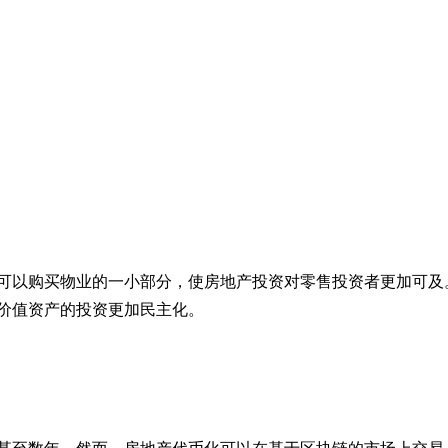
可以购买物业的一小部分，使房地产投资对零售投资者更加可及
价值资产的投资更加民主化。