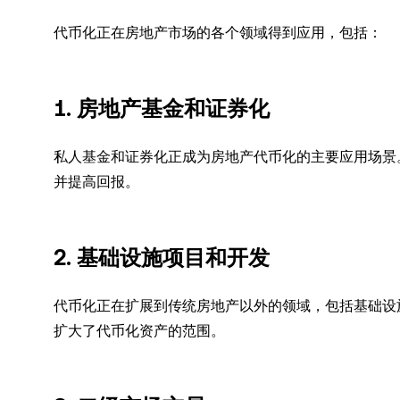
代币化正在房地产市场的各个领域得到应用，包括：
1. 房地产基金和证券化
私人基金和证券化正成为房地产代币化的主要应用场景
并提高回报。
2. 基础设施项目和开发
代币化正在扩展到传统房地产以外的领域，包括基础设
扩大了代币化资产的范围。