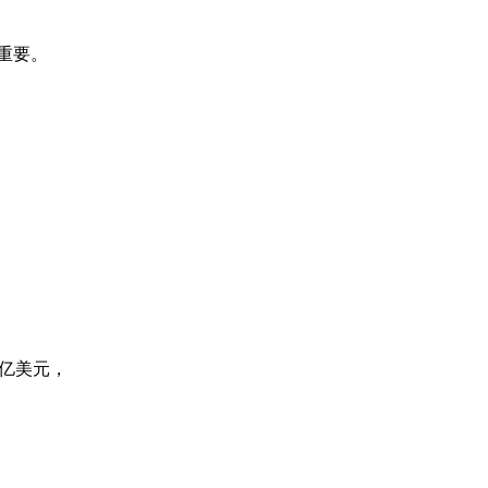
重要。
万亿美元，