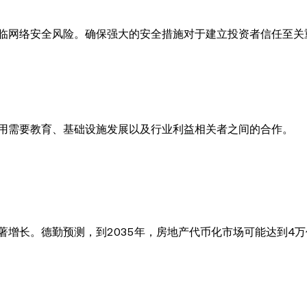
临网络安全风险。确保强大的安全措施对于建立投资者信任至关
用需要教育、基础设施发展以及行业利益相关者之间的合作。
增长。德勤预测，到2035年，房地产代币化市场可能达到4