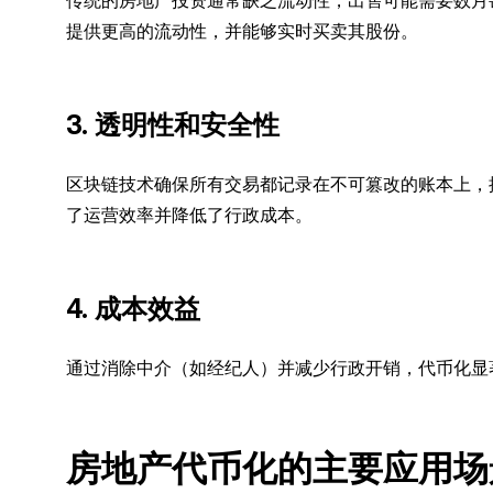
传统的房地产投资通常缺乏流动性，出售可能需要数月
提供更高的流动性，并能够实时买卖其股份。
3. 透明性和安全性
区块链技术确保所有交易都记录在不可篡改的账本上，
了运营效率并降低了行政成本。
4. 成本效益
通过消除中介（如经纪人）并减少行政开销，代币化显
房地产代币化的主要应用场