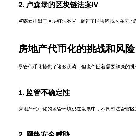
2. 卢森堡的区块链法案IV
卢森堡推出了区块链法案IV，促进了区块链技术在房
房地产代币化的挑战和风险
尽管代币化提供了诸多优势，但也伴随着需要解决的挑
1. 监管不确定性
房地产代币化的监管环境仍在发展中，不同司法管辖区
2. 网络安全威胁