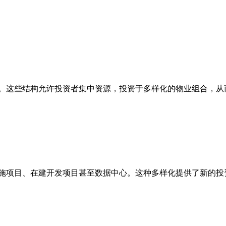
。这些结构允许投资者集中资源，投资于多样化的物业组合，从
施项目、在建开发项目甚至数据中心。这种多样化提供了新的投