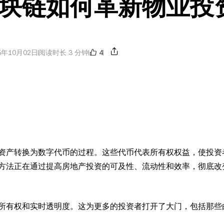
块链如何革新物业投
4
5年10月02日
阅读时长 3 分钟
资产转换为数字代币的过程。这些代币代表所有权权益，使投资
方法正在通过提高房地产投资的可及性、流动性和效率，彻底改
所有权和实时透明度。这为更多的投资者打开了大门，包括那些