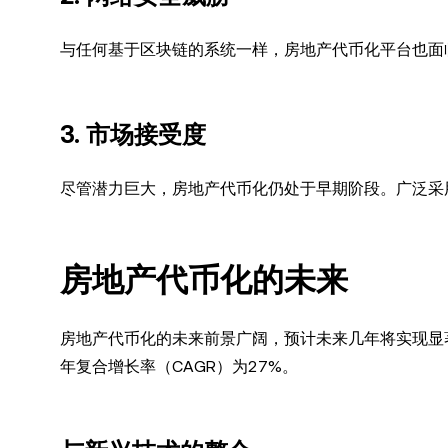
与任何基于区块链的系统一样，房地产代币化平台也面
3. 市场接受度
尽管潜力巨大，房地产代币化仍处于早期阶段。广泛采
房地产代币化的未来
房地产代币化的未来前景广阔，预计未来几年将实现显著
年复合增长率（CAGR）为27%。