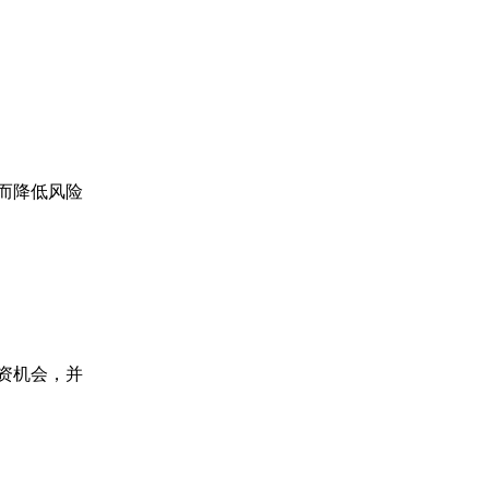
而降低风险
资机会，并