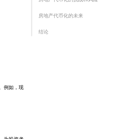
房地产代币化的未来
结论
。例如，现