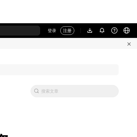
登录
注册