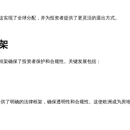
这实现了全球分配，并为投资者提供了更灵活的退出方式。
架
框架确保了投资者保护和合规性。关键发展包括：
产提供了明确的法律框架，确保透明性和合规性。这使欧洲成为房