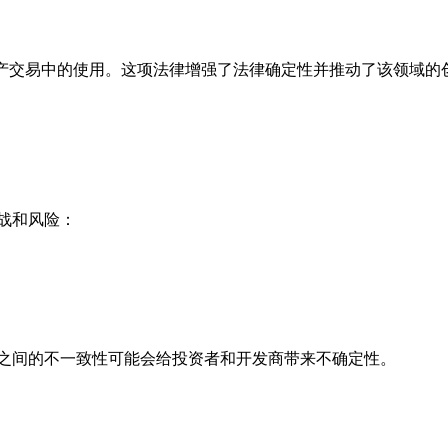
地产交易中的使用。这项法律增强了法律确定性并推动了该领域的
战和风险：
之间的不一致性可能会给投资者和开发商带来不确定性。