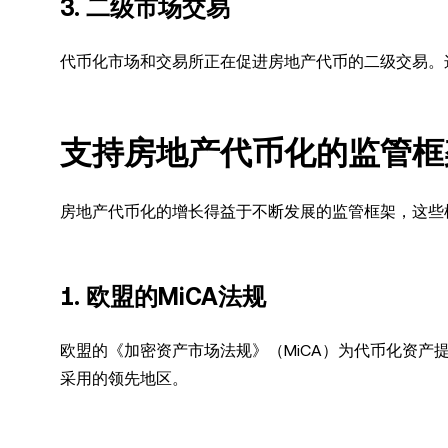
3. 二级市场交易
代币化市场和交易所正在促进房地产代币的二级交易。
支持房地产代币化的监管框
房地产代币化的增长得益于不断发展的监管框架，这些
1. 欧盟的MiCA法规
欧盟的《加密资产市场法规》（MiCA）为代币化资
采用的领先地区。