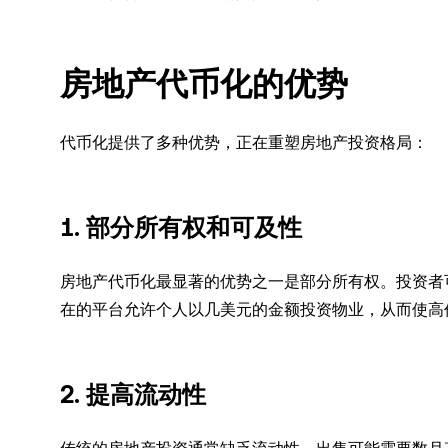
房地产代币化的优势
代币化提供了多种优势，正在重塑房地产投资格局：
1. 部分所有权和可及性
房地产代币化最显著的优势之一是部分所有权。投资者
在的平台允许个人以几美元的金额投资物业，从而使高
2. 提高流动性