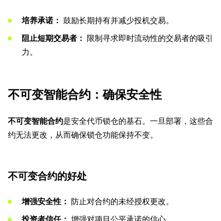
培养承诺：
鼓励长期持有并减少投机交易。
阻止短期交易者：
限制寻求即时流动性的交易者的吸引
力。
不可变智能合约：确保安全性
不可变智能合约
是安全代币锁仓的基石。一旦部署，这些合
约无法更改，从而确保锁仓功能保持不变。
不可变合约的好处
增强安全性：
防止对合约的未经授权更改。
投资者信任：
增强对项目公平承诺的信心。