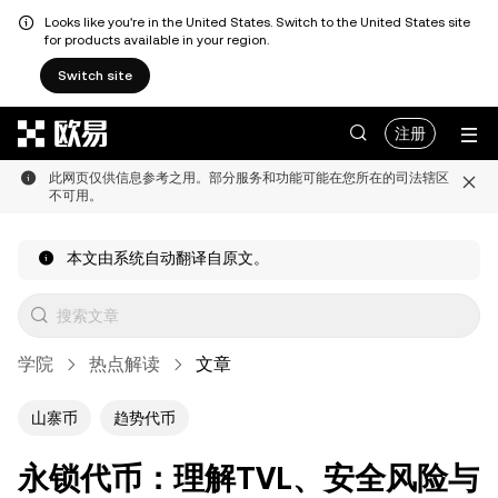
Looks like you're in the United States. Switch to the United States site
for products available in your region.
Switch site
跳转至主要内容
注册
此网页仅供信息参考之用。部分服务和功能可能在您所在的司法辖区
不可用。
本文由系统自动翻译自原文。
学院
热点解读
文章
山寨币
趋势代币
永锁代币：理解TVL、安全风险与