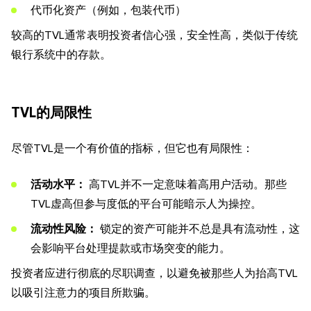
代币化资产（例如，包装代币）
较高的TVL通常表明投资者信心强，安全性高，类似于传统
银行系统中的存款。
TVL的局限性
尽管TVL是一个有价值的指标，但它也有局限性：
活动水平：
高TVL并不一定意味着高用户活动。那些
TVL虚高但参与度低的平台可能暗示人为操控。
流动性风险：
锁定的资产可能并不总是具有流动性，这
会影响平台处理提款或市场突变的能力。
投资者应进行彻底的尽职调查，以避免被那些人为抬高TVL
以吸引注意力的项目所欺骗。