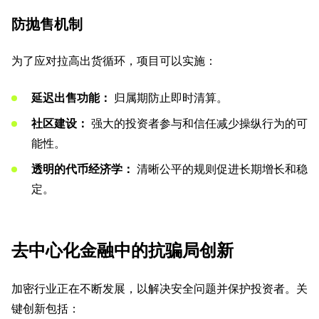
防抛售机制
为了应对拉高出货循环，项目可以实施：
延迟出售功能：
归属期防止即时清算。
社区建设：
强大的投资者参与和信任减少操纵行为的可
能性。
透明的代币经济学：
清晰公平的规则促进长期增长和稳
定。
去中心化金融中的抗骗局创新
加密行业正在不断发展，以解决安全问题并保护投资者。关
键创新包括：