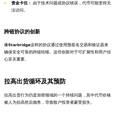
资金卡住：
由于技术问题或协议错误，代币可能变得无
法访问。
跨链协议的创新
像
Starbridge
这样的协议通过使用预签名交易和验证器来
确保安全可靠的跨链转移。这些创新对于可扩展性和用户信
心至关重要。
拉高出货循环及其预防
拉高出货行为仍是加密领域的一个持续问题，其中代币价格
被人为抬高然后抛售，导致散户投资者蒙受损失。