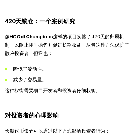
420天锁仓：一个案例研究
像
HOOdl Champions
这样的项目实施了420天的归属机
制，以阻止即时抛售并促进长期收益。尽管这种方法保护了
散户投资者，但它也：
降低了流动性。
减少了交易量。
这种权衡需要项目开发者和投资者仔细权衡。
对投资者的心理影响
长期代币锁仓可以通过以下方式影响投资者行为：