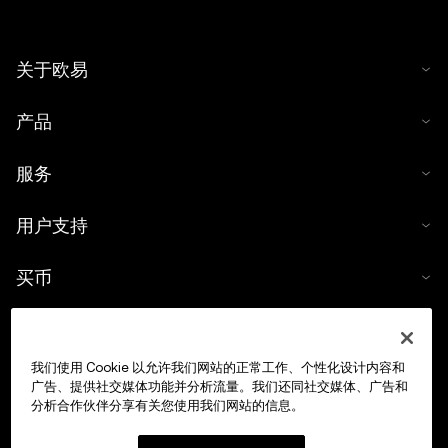
关于欧易
产品
服务
用户支持
买币
数字货币计算器
我们使用 Cookie 以允许我们网站的正常工作、个性化设计内容和
交易
广告、提供社交媒体功能并分析流量。我们还同社交媒体、广告和
分析合作伙伴分享有关您使用我们网站的信息。