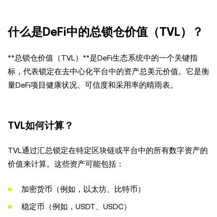
什么是DeFi中的总锁仓价值（TVL）？
**总锁仓价值（TVL）**是DeFi生态系统中的一个关键指
标，代表锁定在去中心化平台中的资产总美元价值。它是衡
量DeFi项目健康状况、可信度和采用率的晴雨表。
TVL如何计算？
TVL通过汇总锁定在特定区块链或平台中的所有数字资产的
价值来计算。这些资产可能包括：
加密货币（例如，以太坊、比特币）
稳定币（例如，USDT、USDC）