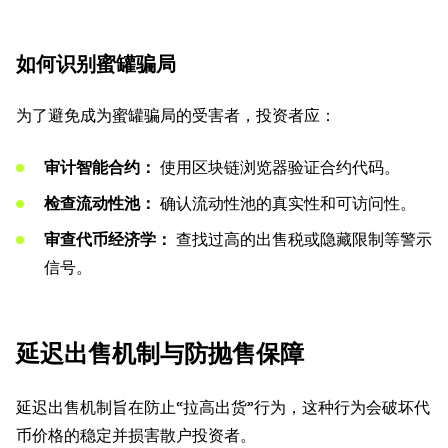
如何识别蜜罐骗局
为了避免成为蜜罐骗局的受害者，投资者应：
审计智能合约：
使用区块链浏览器验证合约代码。
检查流动性池：
确认流动性池的真实性和可访问性。
审查代币经济学：
查找过高的出售税或隐藏限制等警示
信号。
延迟出售机制与防抛售保障
延迟出售机制旨在防止“拉高出货”行为，这种行为会破坏代
币价格的稳定并损害散户投资者。