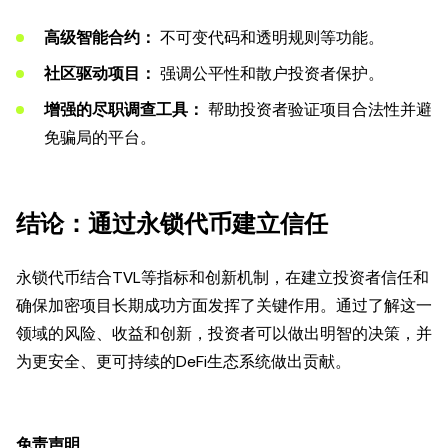
高级智能合约：
不可变代码和透明规则等功能。
社区驱动项目：
强调公平性和散户投资者保护。
增强的尽职调查工具：
帮助投资者验证项目合法性并避
免骗局的平台。
结论：通过永锁代币建立信任
永锁代币结合TVL等指标和创新机制，在建立投资者信任和
确保加密项目长期成功方面发挥了关键作用。通过了解这一
领域的风险、收益和创新，投资者可以做出明智的决策，并
为更安全、更可持续的DeFi生态系统做出贡献。
免责声明