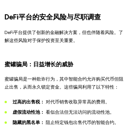
DeFi平台的安全风险与尽职调查
DeFi平台提供了创新的金融解决方案，但也伴随着风险。了
解这些风险对于保护投资至关重要。
蜜罐骗局：日益增长的威胁
蜜罐骗局是一种欺诈行为，其中智能合约允许购买代币但阻
止出售，从而永久锁定资金。这些骗局利用了以下特性：
过高的出售税：
对代币销售收取异常高的费用。
虚假流动性池：
看似合法但无法访问的流动性池。
隐藏的黑名单：
阻止特定钱包出售代币的智能合约。