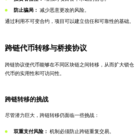
防止骗局：
减少恶意更改的风险。
通过利用不可变合约，项目可以建立信任和可靠性的基础。
跨链代币转移与桥接协议
跨链协议使代币能够在不同区块链之间转移，从而扩大锁仓
代币的实用性和可访问性。
跨链转移的挑战
尽管潜力巨大，跨链转移仍面临一些挑战：
双重支付风险：
机制必须防止跨链重复交易。