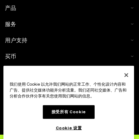
产品
服务
用户支持
买币
数字货币计算器
我们使用 Cookie 以允许我们网站的正常工作、个性化设计内容和
交易
广告、提供社交媒体功能并分析流量。我们还同社交媒体、广告和
分析合作伙伴分享有关您使用我们网站的信息。
接受所有 Cookie
Cookie 设置