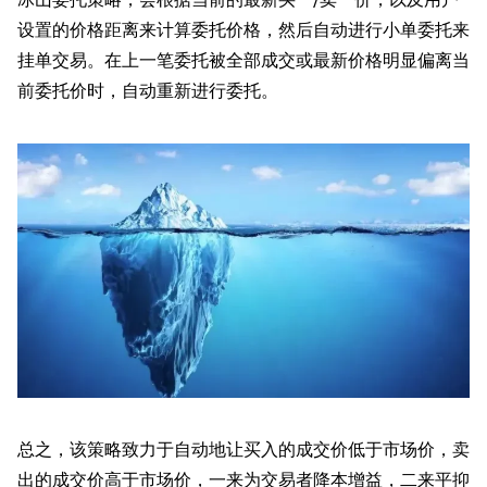
设置的价格距离来计算委托价格，然后自动进行小单委托来
挂单交易。在上一笔委托被全部成交或最新价格明显偏离当
前委托价时，自动重新进行委托。
总之，该策略致力于自动地让买入的成交价低于市场价，卖
出的成交价高于市场价，一来为交易者降本增益，二来平抑