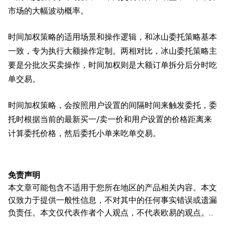
市场的大幅波动概率。
时间加权策略的适用场景和操作逻辑，和冰山委托策略基本
一致，专为执行大额操作定制。两相对比，冰山委托策略主
要是分批次买卖操作，时间加权则是大额订单拆分后分时吃
单交易。
时间加权策略，会按照用户设置的间隔时间来触发委托，委
托时根据当前的最新买一/卖一价和用户设置的价格距离来
计算委托价格，然后委托小单来吃单交易。
免责声明
本文章可能包含不适用于您所在地区的产品相关内容。本文
仅致力于提供一般性信息，不对其中的任何事实错误或遗漏
负责任。本文仅代表作者个人观点，不代表欧易的观点。