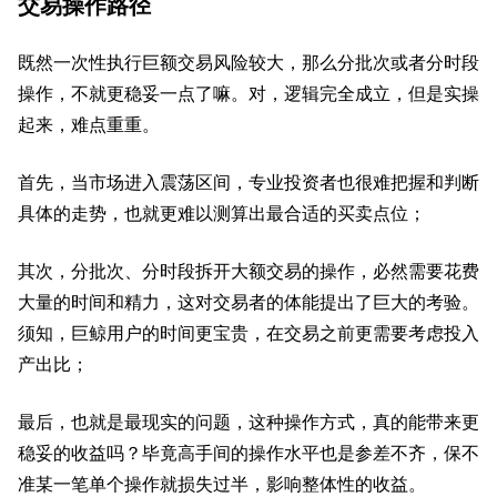
交易操作路径
既然一次性执行巨额交易风险较大，那么分批次或者分时段
操作，不就更稳妥一点了嘛。对，逻辑完全成立，但是实操
起来，难点重重。
首先，当市场进入震荡区间，专业投资者也很难把握和判断
具体的走势，也就更难以测算出最合适的买卖点位；
其次，分批次、分时段拆开大额交易的操作，必然需要花费
大量的时间和精力，这对交易者的体能提出了巨大的考验。
须知，巨鲸用户的时间更宝贵，在交易之前更需要考虑投入
产出比；
最后，也就是最现实的问题，这种操作方式，真的能带来更
稳妥的收益吗？毕竟高手间的操作水平也是参差不齐，保不
准某一笔单个操作就损失过半，影响整体性的收益。