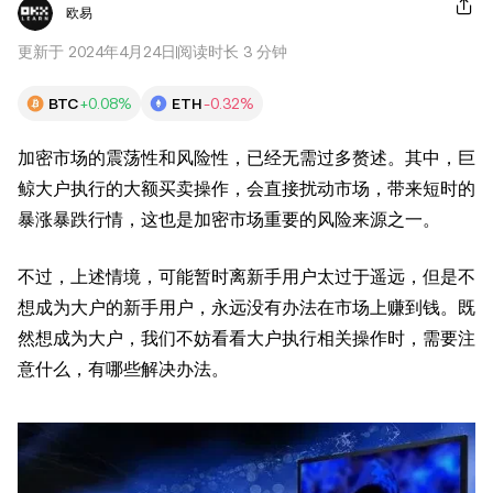
欧易
更新于 2024年4月24日
阅读时长 3 分钟
BTC
+0.08%
ETH
-0.32%
加密市场的震荡性和风险性，已经无需过多赘述。其中，巨
鲸大户执行的大额买卖操作，会直接扰动市场，带来短时的
暴涨暴跌行情，这也是加密市场重要的风险来源之一。
不过，上述情境，可能暂时离新手用户太过于遥远，但是不
想成为大户的新手用户，永远没有办法在市场上赚到钱。既
然想成为大户，我们不妨看看大户执行相关操作时，需要注
意什么，有哪些解决办法。