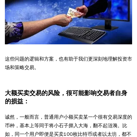
这些问题的逻辑和方案，也有助于我们更深刻地理解投资市
场和策略交易。
大额买卖交易的风险，很可能影响交易者自身
的损益：
诚然，一般而言，普通用户小额买卖某一个很有交易深度的
币种，基本上等同于将小石子掷入大海，翻不起涟漪。比
如，同一个用户即便是买卖100枚比特币或者以太坊，都不