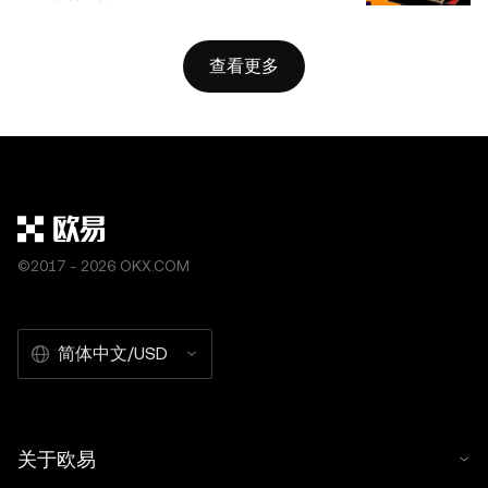
查看更多
©2017 - 2026 OKX.COM
简体中文/USD
关于欧易