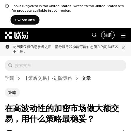
Looks like you're in the United States. Switch to the United States site
for products available in your region.
Switch site
跳转至主要内容
注册
此网页仅供信息参考之用。部分服务和功能可能在您所在的司法辖区
不可用。
学院
【策略交易】-进阶策略
文章
策略
在高波动性的加密市场做大额交
易，用什么策略最稳妥？