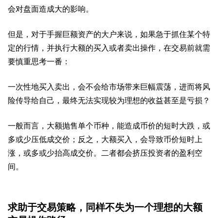
会对盘面造成大的影响。
但是，对于手握巨额资产的大户来说，如果急于抓住某个特
定的行情，并执行大额的买入或者卖出操作，在交易前就需
要慎重思考一番：
一次性地买入卖出，会不会给市场带来巨幅震荡，进而将风
险传导给自己，最终无法实现较为理想的收益甚至是亏损？
一般而言，大额抛售单个币种，能造成币价的短时大跌，或
多或少压低成交价；反之，大额买入，会导致币价短时上
涨，或多或少抬高成交价。二者都会挤压投资者的盈利空
间。
求助于交易策略，同样不失为一个理想的大额