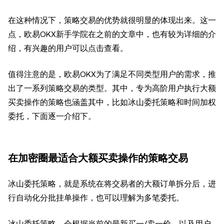
在这种情况下，策略交易的优势就很明显的体现出来。这一
点，欧易OKX新手学院在之前的文章中，也有较为详细的介
绍，有兴趣的用户可以点击查看。
值得注意的是，欧易OKX为了满足不同类型用户的需求，推
出了一系列策略交易的类型。其中，专为高阶用户执行大额
买卖操作的策略也涵盖其中，比如冰山委托策略和时间加权
委托，下面逐一介绍下。
在加密圈最适合大额买卖操作的策略交易
冰山委托策略，就是系统在将交易者的大额订单拆分后，进
行自动化分批挂单操作，也可以理解为多笔委托。
冰山委托策略，会根据当前的最新买一/卖一价，以及用户