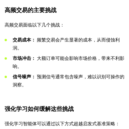
高频交易的主要挑战
高频交易面临以下几个挑战：
交易成本：
频繁交易会产生显著的成本，从而侵蚀利
润。
市场冲击：
大额订单可能会影响市场价格，带来不利影
响。
信号噪声：
预测信号通常包含噪声，难以识别可操作的
洞察。
强化学习如何缓解这些挑战
强化学习智能体可以通过以下方式超越启发式基准策略：