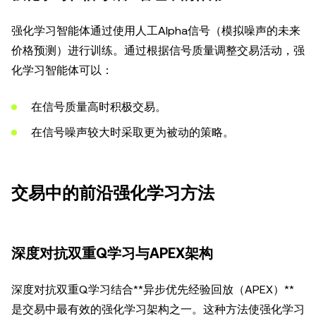
强化学习智能体通过使用人工Alpha信号（模拟噪声的未来
价格预测）进行训练。通过根据信号质量调整交易活动，强
化学习智能体可以：
在信号质量高时积极交易。
在信号噪声较大时采取更为被动的策略。
交易中的前沿强化学习方法
深度对抗双重Q学习与APEX架构
深度对抗双重Q学习结合**异步优先经验回放（APEX）**
是交易中最有效的强化学习架构之一。这种方法使强化学习