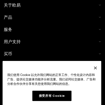
关于欧易
产品
服务
用户支持
买币
数字货币计算器
我们使用 Cookie 以允许我们网站的正常工作、个性化设计内容和
交易
广告、提供社交媒体功能并分析流量。我们还同社交媒体、广告和
分析合作伙伴分享有关您使用我们网站的信息。
接受所有 Cookie