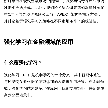
价订单簿在现代金融市场中的作用，以及与信号噪声和市场
冲击相关的挑战。此外，我们还将深入研究诸如深度对抗双
重Q学习与异步优先经验回放（APEX）架构等前沿方法，
并讨论基于强化学习的策略在不同市场条件下的稳健性。
强化学习在金融领域的应用
什么是强化学习？
强化学习（RL）是机器学习的一个分支，其中智能体通过
与环境交互并根据奖励或惩罚的反馈来学习决策。在金融领
域，强化学习越来越多地被应用于优化交易策略，特别是在
高频交易场景中。