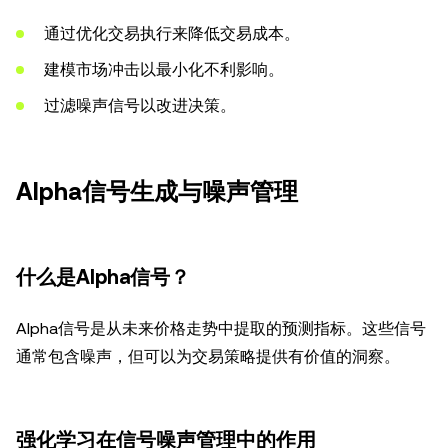
通过优化交易执行来降低交易成本。
建模市场冲击以最小化不利影响。
过滤噪声信号以改进决策。
Alpha信号生成与噪声管理
什么是Alpha信号？
Alpha信号是从未来价格走势中提取的预测指标。这些信号
通常包含噪声，但可以为交易策略提供有价值的洞察。
强化学习在信号噪声管理中的作用