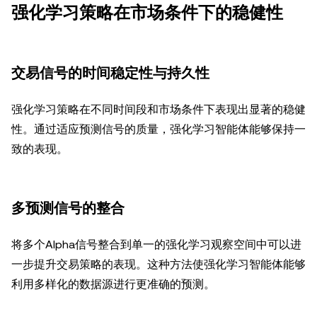
强化学习策略在市场条件下的稳健性
交易信号的时间稳定性与持久性
强化学习策略在不同时间段和市场条件下表现出显著的稳健
性。通过适应预测信号的质量，强化学习智能体能够保持一
致的表现。
多预测信号的整合
将多个Alpha信号整合到单一的强化学习观察空间中可以进
一步提升交易策略的表现。这种方法使强化学习智能体能够
利用多样化的数据源进行更准确的预测。