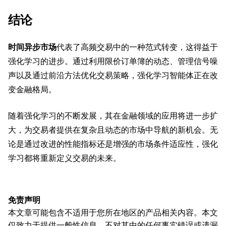
结论
时间异步市场
代表了高频交易中的一种范式转变，这得益于
强化学习的进步。通过利用限价订单簿的动态、管理信号噪
声以及通过前沿方法优化交易策略，强化学习智能体正在改
变金融格局。
随着强化学习的不断发展，其在金融领域的应用将进一步扩
大，为交易者提供在复杂且动态的市场中导航的新机会。无
论是通过改进的性能指标还是增强的市场条件适应性，强化
学习都将重新定义交易的未来。
免责声明
本文章可能包含不适用于您所在地区的产品相关内容。本文
仅致力于提供一般性信息，不对其中的任何事实错误或遗漏