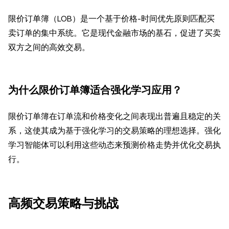
限价订单簿（LOB）是一个基于价格-时间优先原则匹配买
卖订单的集中系统。它是现代金融市场的基石，促进了买卖
双方之间的高效交易。
为什么限价订单簿适合强化学习应用？
限价订单簿在订单流和价格变化之间表现出普遍且稳定的关
系，这使其成为基于强化学习的交易策略的理想选择。强化
学习智能体可以利用这些动态来预测价格走势并优化交易执
行。
高频交易策略与挑战