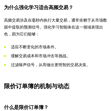
为什么强化学习适合高频交易？
高频交易涉及在毫秒内执行大量交易，通常依赖于从市场数
据中提取的预测信号。强化学习智能体在这一领域表现出
色，因为它们能够：
适应不断变化的市场条件。
缓解交易成本和市场冲击等挑战。
过滤噪声信号，从而做出更明智的交易决策。
限价订单簿的机制与动态
什么是限价订单簿？