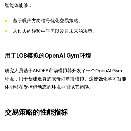
智能体能够：
基于噪声方向信号优化交易策略。
从过去的经验中学习以改进未来的决策。
用于LOB模拟的OpenAI Gym环境
研究人员基于ABIDES市场模拟器开发了一个OpenAI Gym
环境，用于创建逼真的限价订单簿模拟。这使强化学习智能
体能够在受控但动态的环境中测试其策略。
交易策略的性能指标