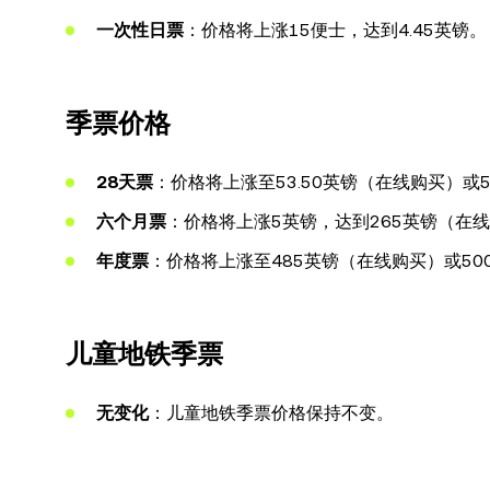
一次性日票
：价格将上涨15便士，达到4.45英镑。
季票价格
28天票
：价格将上涨至53.50英镑（在线购买）或
六个月票
：价格将上涨5英镑，达到265英镑（在
年度票
：价格将上涨至485英镑（在线购买）或50
儿童地铁季票
无变化
：儿童地铁季票价格保持不变。