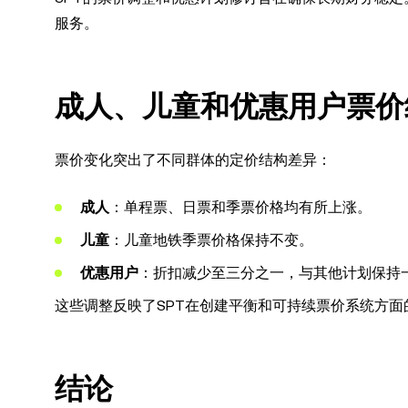
服务。
成人、儿童和优惠用户票价
票价变化突出了不同群体的定价结构差异：
成人
：单程票、日票和季票价格均有所上涨。
儿童
：儿童地铁季票价格保持不变。
优惠用户
：折扣减少至三分之一，与其他计划保持
这些调整反映了SPT在创建平衡和可持续票价系统方面
结论