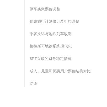
停车换乘票价调整
优惠旅行计划修订及折扣调整
乘客投诉与地铁列车改造
格拉斯哥地铁系统现代化
SPT采取的财务稳定措施
成人、儿童和优惠用户票价结构对比
结论