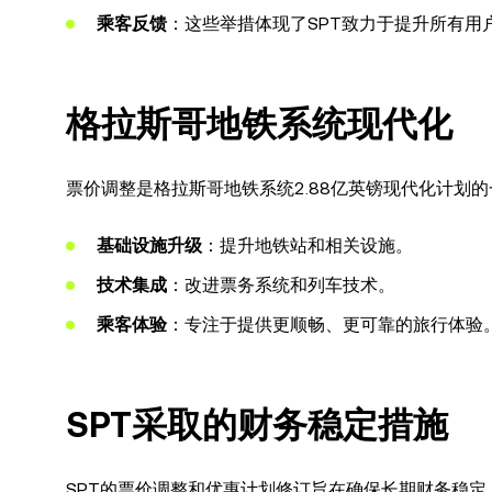
乘客反馈
：这些举措体现了SPT致力于提升所有用
格拉斯哥地铁系统现代化
票价调整是格拉斯哥地铁系统2.88亿英镑现代化计划
基础设施升级
：提升地铁站和相关设施。
技术集成
：改进票务系统和列车技术。
乘客体验
：专注于提供更顺畅、更可靠的旅行体验
SPT采取的财务稳定措施
SPT的票价调整和优惠计划修订旨在确保长期财务稳定