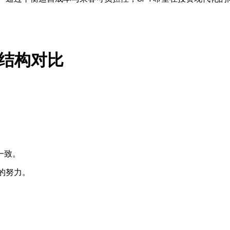
结构对比
一致。
的努力。