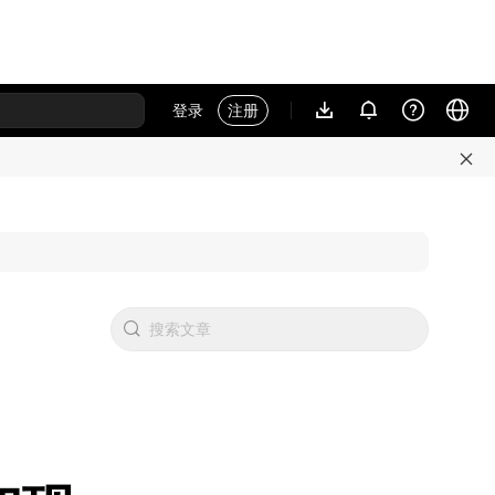
登录
注册