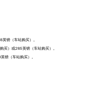
58英镑（车站购买）。
线购买）或285英镑（车站购买）。
0英镑（车站购买）。