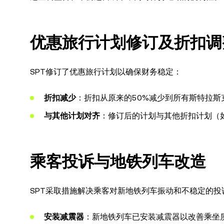
优惠旅行计划修订及折扣调
SPT修订了优惠旅行计划以确保财务稳定：
折扣减少
：折扣从原来的50%减少到所有斯特拉
与其他计划对齐
：修订后的计划与其他折扣计划（
乘客投诉与地铁列车改造
SPT采取措施解决乘客对新地铁列车振动和不稳定的投
安装减震器
：新地铁列车已安装减震器以改善乘坐