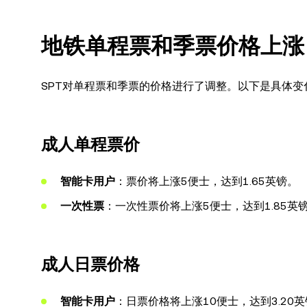
地铁单程票和季票价格上涨
SPT对单程票和季票的价格进行了调整。以下是具体变
成人单程票价
智能卡用户
：票价将上涨5便士，达到1.65英镑。
一次性票
：一次性票价将上涨5便士，达到1.85英
成人日票价格
智能卡用户
：日票价格将上涨10便士，达到3.20