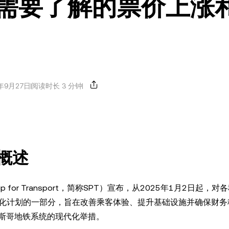
您需要了解的票价上涨
年9月27日
阅读时长 3 分钟
概述
hip for Transport，简称SPT）宣布，从2025年1月2日起，
代化计划的一部分，旨在改善乘客体验、提升基础设施并确保财务
斯哥地铁系统的现代化举措。