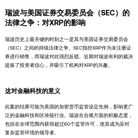
瑞波与美国证券交易委员会（SEC）的
法律之争：对XRP的影响
瑞波历史上最关键的时刻之一是其与美国证券交易委员会
（SEC）之间的持续法律之争。SEC指控XRP作为未注册证
券进行销售，而瑞波对此强烈反驳。近期对瑞波有利的裁决
提振了投资者信心，并吸引了机构对XRP的兴趣。
这对金融科技的意义
此案的结果可能为美国的加密货币监管设定先例，影响更广
泛的金融科技和区块链行业。瑞波在合规方面的积极态度，
包括在全球范围内获得超过60个监管许可，使其成为应对
复杂监管环境的领导者。