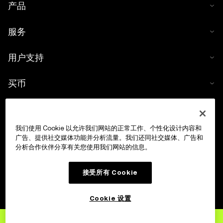
产品
服务
用户支持
买币
数字货币计算器
我们使用 Cookie 以允许我们网站的正常工作、个性化设计内容和
交易
广告、提供社交媒体功能并分析流量。我们还同社交媒体、广告和
分析合作伙伴分享有关您使用我们网站的信息。
接受所有 Cookie
Cookie 设置
立即注册
欧易账户