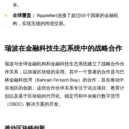
本。
全球覆盖：
RippleNet连接了超过55个国家的金融机
构，实现无缝的跨境交易。
瑞波在金融科技生态系统中的战略合作
瑞波与全球金融机构和金融科技生态系统建立了战略合作伙
伴关系，以加速区块链的采用。其中一个显著的合作是与巴
林金融科技湾（Bahrain Fintech Bay）的合作，旨在推动中
东地区的创新。这些合作伙伴关系专注于试点项目、教育计
划以及基于区块链的代币化、稳定币和中央银行数字货币
（CBDC）解决方案的开发。
推动区块链创新