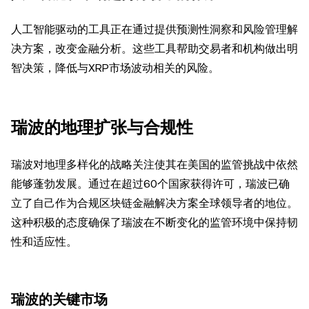
人工智能驱动的工具正在通过提供预测性洞察和风险管理解
决方案，改变金融分析。这些工具帮助交易者和机构做出明
智决策，降低与XRP市场波动相关的风险。
瑞波的地理扩张与合规性
瑞波对地理多样化的战略关注使其在美国的监管挑战中依然
能够蓬勃发展。通过在超过60个国家获得许可，瑞波已确
立了自己作为合规区块链金融解决方案全球领导者的地位。
这种积极的态度确保了瑞波在不断变化的监管环境中保持韧
性和适应性。
瑞波的关键市场