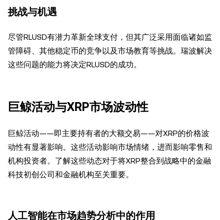
挑战与机遇
尽管RLUSD有潜力革新全球支付，但其广泛采用面临诸如监
管障碍、其他稳定币的竞争以及市场教育等挑战。瑞波解决
这些问题的能力将决定RLUSD的成功。
巨鲸活动与XRP市场波动性
巨鲸活动——即主要持有者的大额交易——对XRP的价格波
动性有显著影响。这些活动影响市场情绪，进而影响零售和
机构投资者。了解这些动态对于将XRP整合到战略中的金融
科技初创公司和金融机构至关重要。
人工智能在市场趋势分析中的作用