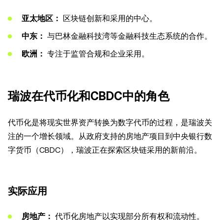
亚太地区：
区块链创新和采用的中心。
中东：
与巴林金融科技湾等金融科技生态系统的合作。
欧洲：
专注于监管合规和企业采用。
瑞波在代币化和CBDC中的角色
代币化是将现实世界资产转换为数字代币的过程，是瑞波关
注的一个增长领域。从政府支持的房地产项目到中央银行数
字货币（CBDC），瑞波正在探索区块链采用的新前沿。
实际应用
房地产：
代币化房地产以实现部分所有权和流动性。