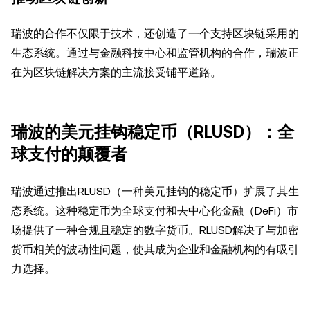
瑞波的合作不仅限于技术，还创造了一个支持区块链采用的
生态系统。通过与金融科技中心和监管机构的合作，瑞波正
在为区块链解决方案的主流接受铺平道路。
瑞波的美元挂钩稳定币（RLUSD）：全
球支付的颠覆者
瑞波通过推出RLUSD（一种美元挂钩的稳定币）扩展了其生
态系统。这种稳定币为全球支付和去中心化金融（DeFi）市
场提供了一种合规且稳定的数字货币。RLUSD解决了与加密
货币相关的波动性问题，使其成为企业和金融机构的有吸引
力选择。