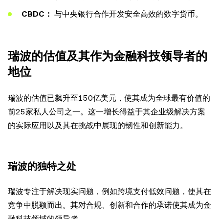
CBDC：
与中央银行合作开发安全高效的数字货币。
瑞波的估值及其作为金融科技领导者的
地位
瑞波的估值已飙升至150亿美元，使其成为全球最有价值的
前25家私人公司之一。这一增长得益于其企业级解决方案
的实际应用以及其在挑战中展现的韧性和创新能力。
瑞波的独特之处
瑞波专注于解决现实问题，例如跨境支付低效问题，使其在
竞争中脱颖而出。其对合规、创新和合作的承诺使其成为金
融科技领域的领导者。