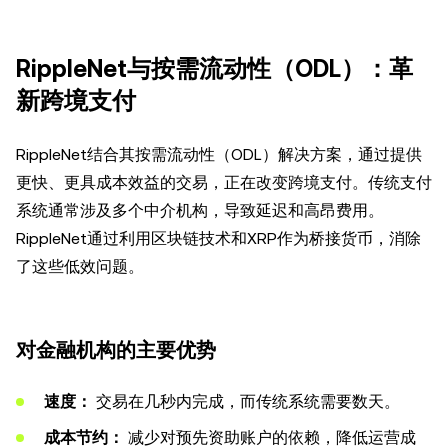
RippleNet与按需流动性（ODL）：革
新跨境支付
RippleNet结合其按需流动性（ODL）解决方案，通过提供
更快、更具成本效益的交易，正在改变跨境支付。传统支付
系统通常涉及多个中介机构，导致延迟和高昂费用。
RippleNet通过利用区块链技术和XRP作为桥接货币，消除
了这些低效问题。
对金融机构的主要优势
速度：
交易在几秒内完成，而传统系统需要数天。
成本节约：
减少对预先资助账户的依赖，降低运营成