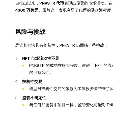
自推出以来，
PNKSTR 代币
表现出显著的市场活动。
4300 万美元
。虽然这一表现突显了代币的受欢迎程度
风险与挑战
尽管其方法具有创新性，PNKSTR 仍面临一些挑战：
NFT 市场流动性不足
PNKSTR 的成功在很大程度上依赖于 NFT 的流
的可持续性。
投机性交易
模型对投机性交易的依赖为零售投资者带来了风
监管不确定性
与任何加密货币项目一样，监管变化可能对 PN