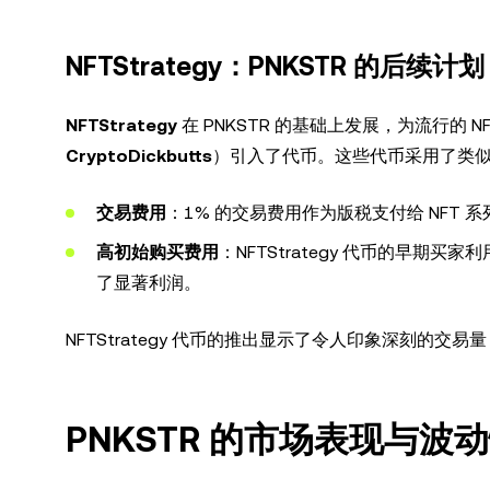
NFTStrategy：PNKSTR 的后续计划
NFTStrategy
在 PNKSTR 的基础上发展，为流行的 N
CryptoDickbutts
）引入了代币。这些代币采用了类
交易费用
：1% 的交易费用作为版税支付给 NFT 系列
高初始购买费用
：NFTStrategy 代币的早
了显著利润。
NFTStrategy 代币的推出显示了令人印象深刻的交易
PNKSTR 的市场表现与波