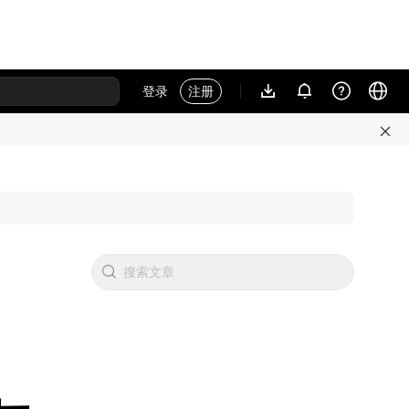
登录
注册