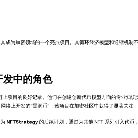
方法，使其成为加密领域的一个亮点项目。其循环经济模型和通缩机制
R 开发中的角色
发链上项目的良好记录。他们在创建创新代币模型方面的专业知识为 
e 网络上开发的“黑洞币”，该项目在加密社区中获得了显著关注
名为
NFTStrategy
的后续计划，通过为其他 NFT 系列引入代币