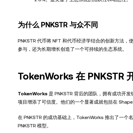
为什么 PNKSTR 与众不同
PNKSTR 代币将 NFT 和代币经济学结合的创新
参与，还为长期增长创造了一个可持续的生态系统。
TokenWorks 在 PNKST
TokenWorks
是 PNKSTR 背后的团队，拥有成功开
项目增添了可信度。他们的一个显著成就包括在 Shap
在 PNKSTR 的成功基础上，TokenWorks 推出了一个
PNKSTR 模型。