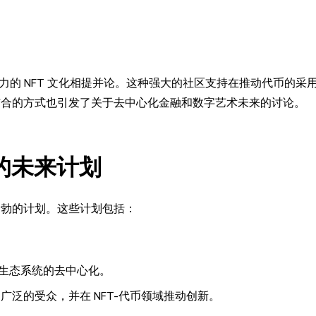
活力的 NFT 文化相提并论。这种强大的社区支持在推动代币的采
学结合的方式也引发了关于去中心化金融和数字艺术未来的讨论。
gy 的未来计划
有雄心勃勃的计划。这些计划包括：
现生态系统的去中心化。
更广泛的受众，并在 NFT-代币领域推动创新。