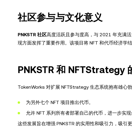
社区参与与文化意义
PNKSTR 社区
高度活跃且参与度高，与 2021 年充满
现方面发挥了重要作用。该项目将 NFT 和代币经济
PNKSTR 和 NFTStrate
TokenWorks 对扩展 NFTStrategy 生态系统抱
为另外七个 NFT 项目推出代币。
允许 NFT 系列所有者部署自己的代币，进一步实
这些发展旨在增强 PNKSTR 的实用性和吸引力，吸引