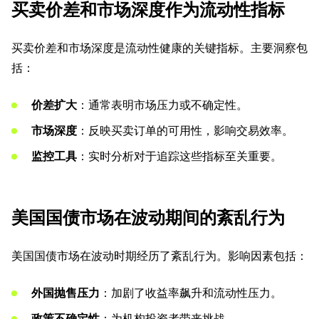
买卖价差和市场深度作为流动性指标
买卖价差和市场深度是流动性健康的关键指标。主要洞察包
括：
价差扩大
：通常表明市场压力或不确定性。
市场深度
：反映买卖订单的可用性，影响交易效率。
监控工具
：实时分析对于追踪这些指标至关重要。
美国国债市场在波动期间的紊乱行为
美国国债市场在波动时期经历了紊乱行为。影响因素包括：
外国抛售压力
：加剧了收益率飙升和流动性压力。
政策不确定性
：为机构投资者带来挑战。