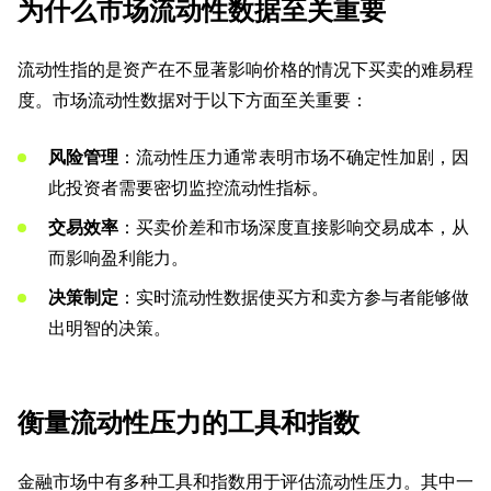
为什么市场流动性数据至关重要
流动性指的是资产在不显著影响价格的情况下买卖的难易程
度。市场流动性数据对于以下方面至关重要：
风险管理
：流动性压力通常表明市场不确定性加剧，因
此投资者需要密切监控流动性指标。
交易效率
：买卖价差和市场深度直接影响交易成本，从
而影响盈利能力。
决策制定
：实时流动性数据使买方和卖方参与者能够做
出明智的决策。
衡量流动性压力的工具和指数
金融市场中有多种工具和指数用于评估流动性压力。其中一