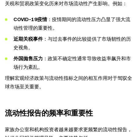
关税和贸易政策变化历来对市场流动性产生影响。例如：
COVID-19疫情
：疫情期间的流动性压力凸显了强大流
动性管理的重要性。
近期关税事件
：与过去事件的比较提供了市场韧性的历
史视角。
外国抛售压力
：政策不确定性通常导致收益率飙升和市
场行为紊乱。
理解宏观经济政策与流动性指标之间的相互作用对于驾驭全
球市场至关重要。
流动性报告的频率和重要性
家族办公室和机构投资者越来越要求更频繁的流动性报告，