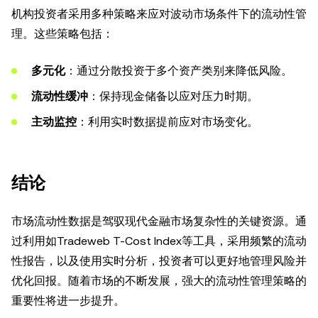
机构投资者采用多种策略来应对波动市场条件下的流动性管
理。这些策略包括：
多元化
：通过分散投资于多个资产类别来降低风险。
流动性缓冲
：保持现金储备以应对压力时期。
主动监控
：利用实时数据提前应对市场变化。
结论
市场流动性数据是驾驭现代金融市场复杂性的关键资源。通
过利用如Tradeweb T-Cost Index等工具，采用频繁的流动
性报告，以及使用实时分析，投资者可以更好地管理风险并
优化回报。随着市场的不断发展，强大的流动性管理策略的
重要性将进一步提升。