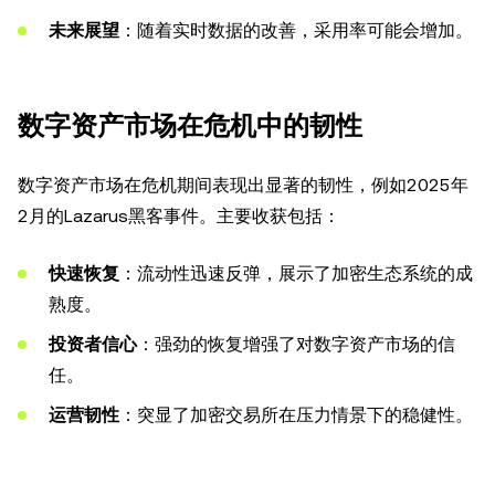
未来展望
：随着实时数据的改善，采用率可能会增加。
数字资产市场在危机中的韧性
数字资产市场在危机期间表现出显著的韧性，例如2025年
2月的Lazarus黑客事件。主要收获包括：
快速恢复
：流动性迅速反弹，展示了加密生态系统的成
熟度。
投资者信心
：强劲的恢复增强了对数字资产市场的信
任。
运营韧性
：突显了加密交易所在压力情景下的稳健性。