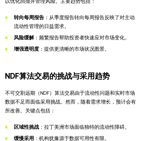
以优化回报并管理风险。主要趋势包括：
转向每周报告
：从季度报告转向每周报告反映了对主动
流动性管理的日益需求。
风险缓解
：频繁报告帮助投资者快速应对市场变化。
增强透明度
：提供更清晰的市场状况图景。
NDF算法交易的挑战与采用趋势
不可交割远期（NDF）算法交易由于流动性问题和实时市场
数据不足而面临采用挑战。然而，随着需求增长，预计会有
所改善。关键点包括：
区域性挑战
：拉丁美洲市场面临独特的流动性障碍。
缓慢采用
：机构犹豫源于数据可用性有限。