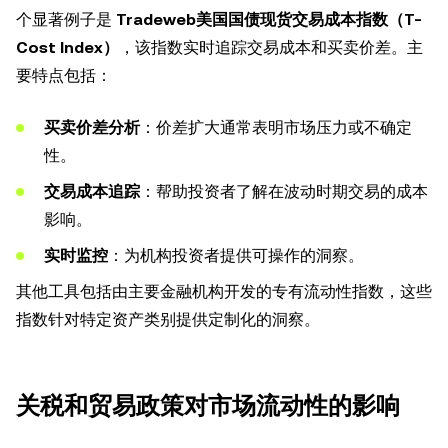
个显著例子是
Tradeweb美国国债现货交易成本指数（T-
Cost Index）
，该指数实时追踪交易成本和买卖价差。主
要特点包括：
买卖价差分析
：价差扩大通常表明市场压力或不确定
性。
交易成本追踪
：帮助投资者了解在波动时期交易的成本
影响。
实时监控
：为机构投资者提供可操作的洞察。
其他工具包括由主要金融机构开发的专有流动性指数，这些
指数针对特定资产类别提供定制化的洞察。
关税和贸易政策对市场流动性的影响