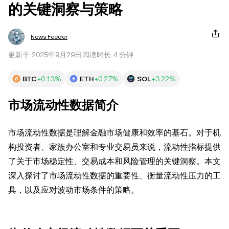
的关键洞察与策略
News Feeder
更新于 2025年9月29日
阅读时长 4 分钟
BTC
+0.13%
ETH
+0.27%
SOL
+3.22%
市场流动性数据简介
市场流动性数据是理解金融市场健康和效率的基石。对于机
构投资者、家族办公室和专业交易员来说，流动性指标提供
了关于市场稳定性、交易成本和风险管理的关键洞察。本文
深入探讨了市场流动性数据的重要性、衡量流动性压力的工
具，以及应对波动市场条件的策略。