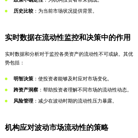
历史比较
：为当前市场状况提供背景。
实时数据在流动性监控和决策中的作用
实时数据和分析对于监控各类资产的流动性不可或缺。其优
势包括：
明智决策
：使投资者能够及时应对市场变化。
跨资产洞察
：帮助投资者理解不同市场的流动性动态。
风险管理
：减少在波动时期的流动性压力暴露。
机构应对波动市场流动性的策略