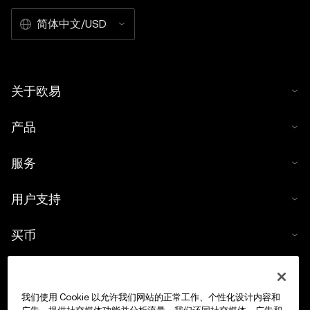
简体中文/USD
关于欧易
产品
服务
用户支持
买币
数字货币计算器
我们使用 Cookie 以允许我们网站的正常工作、个性化设计内容和
交易