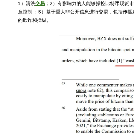
1）清洗
交易
；2）有影响力的人能够操控比特币现货市
意控制 ；5）基于重大非公开信息进行交易，包括传播
的欺诈和操纵。