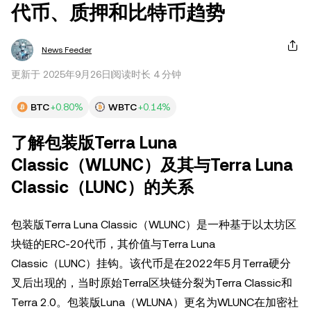
代币、质押和比特币趋势
News Feeder
更新于 2025年9月26日
阅读时长 4 分钟
BTC
+0.80%
WBTC
+0.14%
了解包装版Terra Luna
Classic（WLUNC）及其与Terra Luna
Classic（LUNC）的关系
包装版Terra Luna Classic（WLUNC）是一种基于以太坊区
块链的ERC-20代币，其价值与Terra Luna
Classic（LUNC）挂钩。该代币是在2022年5月Terra硬分
叉后出现的，当时原始Terra区块链分裂为Terra Classic和
Terra 2.0。包装版Luna（WLUNA）更名为WLUNC在加密社