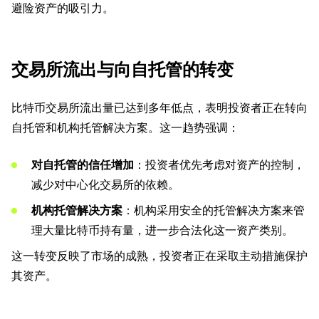
避险资产的吸引力。
交易所流出与向自托管的转变
比特币交易所流出量已达到多年低点，表明投资者正在转向
自托管和机构托管解决方案。这一趋势强调：
对自托管的信任增加
：投资者优先考虑对资产的控制，
减少对中心化交易所的依赖。
机构托管解决方案
：机构采用安全的托管解决方案来管
理大量比特币持有量，进一步合法化这一资产类别。
这一转变反映了市场的成熟，投资者正在采取主动措施保护
其资产。