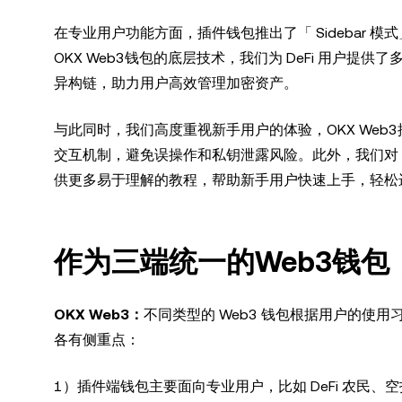
在专业用户功能方面，插件钱包推出了「 Sidebar
OKX Web3钱包的底层技术，我们为 DeFi 用户提供了多链 
异构链，助力用户高效管理加密资产。
与此同时，我们高度重视新手用户的体验，OKX Web
交互机制，避免误操作和私钥泄露风险。此外，我们对 Onb
供更多易于理解的教程，帮助新手用户快速上手，轻松进入
作为三端统一的Web3钱
OKX Web3：
不同类型的 Web3 钱包根据用户的使用
各有侧重点：
1）插件端钱包主要面向专业用户，比如 DeFi 农民、