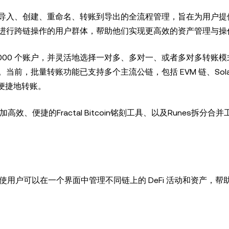
导入、创建、重命名、转账到导出的全流程管理，旨在为用户提
进行跨链操作的用户群体，帮助他们实现更高效的资产管理与操
000 个账户，并灵活地选择一对多、多对一、或者多对多转账模
前，批量转账功能已支持多个主流公链，包括 EVM 链、Sola
加便捷地转账。
效、便捷的Fractal Bitcoin铭刻工具、以及Runes拆分合
展示 ，使用户可以在一个界面中管理不同链上的 DeFi 活动和资产，