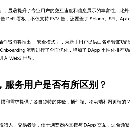
 模式」，显著提升了专业用户的交互速度和信息展示的丰富性。此外
DeFi 看板，不仅支持 EVM 链，还覆盖了 Solana、SEI、Apto
3插件钱包将推出 「安全模式」，为新手用户提供白名单转账功能和
oarding 流程进行了全面优化，增加了 DApp 个性化推荐
 Web3 世界。
包，服务用户是否有所区别？
习惯和需求提供了各自独特的体验，插件端、移动端和网页端的 We
空投猎人、交易者等，便于浏览器内直接与 DApp 交互，适合频