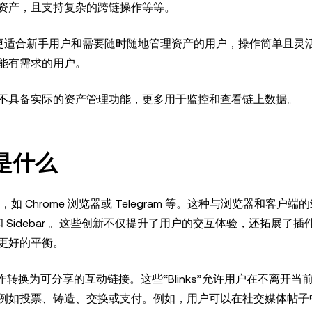
多链资产，且支持复杂的跨链操作等等。
更适合新手用户和需要随时随地管理资产的用户，操作简单且灵
能有需求的用户。
，通常不具备实际的资产管理功能，更多用于监控和查看链上数据。
是什么
Chrome 浏览器或 Telegram 等。这种与浏览器和客户端
和 Sidebar 。这些创新不仅提升了用户的交互体验，还拓展了
更好的平衡。
它将链上操作转换为可分享的互动链接。这些“Blinks”允许用户在不离开
例如投票、铸造、交换或支付。例如，用户可以在社交媒体帖子