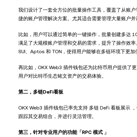
我们设计了一套全方位的批量操作工具，覆盖了从账户
捷的账户管理解决方案。尤其适合需要管理大量账户并
比如，用户可以通过简单的一键操作，批量创建多达 1
满足了大规模账户管理和交易的需求，提升了操作效率。当
SUI、Aptos 和 TON，使得用户能够在多链环境下更
再比如，OKX Web3 插件钱包还为比特币用户提供了更加高
用户对比特币生态铭文资产的交易体验。
第二，多链DeFi看板
OKX Web3 插件钱包已率先支持 多链 DeFi 看板
跟踪其交易组合，并进行灵活管理。
第三，针对专业用户的功能「RPC 模式 」