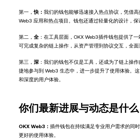
第一，
快：
我们的钱包能够迅速接入热点协议，凭借高
Web3 应用和热点项目。钱包还通过轻量化的设计，
第二，
全
：在工具层面，OKX Web3插件钱包提供了
可完成复杂的链上操作，从资产管理到协议交互，全面满
第三，
深
：我们的钱包不仅是工具，还成为了链上操作的
捷地参与到 Web3 生态中，进一步提升了使用体验。
和深度的用户体验。
你们最新进展与动态是什么
OKX Web3：
插件钱包在持续满足专业用户需求的同时
更好的使用体验。