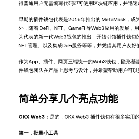
得普通用户无需编写代码即可使用区块链应用，并迅速
早期的插件钱包代表是2016年推出的 MetaMas
外，随着 DeFi、NFT、GameFi 等Web3应用的
为代表的新一代Web3钱包的推出，开始引领插件钱包
NFT管理、以及集成DeFi服务等等，并凭借其用户友
作为App、插件、网页三端统一的Web3钱包，隐形基建0
件钱包团队在产品上思考与设计，并希望帮助用户可以更
简单分享几个亮点功能
OKX Web3：
是的，OKX Web3 插件钱包有很多实
第一，批量小工具