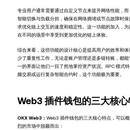
专业用户通常需要通过自定义节点来提升网络性能，而 O
智能切换与负载分担，确保在网络拥堵或节点故障时保
求优化链上交互的速度和稳定性。这一功能的加入，为
在不同的场景中享受到更加优化的链上体验。
综合来看，这些功能的设计核心是提高用户的效率和体
少了重复性工作，无论是账户管理还是多链转账，都能节
一的界面让他们一目了然地掌控资产状况。RPC 模式
频交易或运行复杂智能合约时，这个功能极为重要。
Web3 插件钱包的三大核
OKX Web3：
Web3 插件钱包的三大核心特点，可以概
烈的市场中脱颖而出：