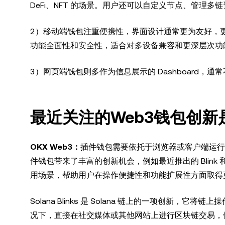
DeFi、NFT 的场景。用户还可以自定义节点、管理
2）移动端钱包注重便携性，界面设计通常更为友好，
功能全面性和安全性，适合对多设备兼容和更深层次功
3）网页端钱包则多作为信息展示的 Dashboard
最近关注的Web3钱包创新
OKX Web3：
插件钱包需要依托于浏览器或客户端运行，如 
件钱包带来了丰富的创新机会，例如最近推出的 Blink 
用场景，帮助用户在操作便捷性和功能扩展性方面取得
Solana Blinks 是 Solana 链上的一项创新，
况下，直接在社交媒体或其他网站上进行区块链交易，