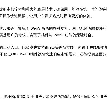
效的审核流程和强大的底层技术，确保用户能够在第一时间体验
保证操作快速流畅，让用户在发掘热点时拥有更好的体验。
一站式服务，集成了 Web3 所需的多种功能。用户无需借助额外
足用户的需求，实现了插件与 Web3 功能的无缝结合。
互动入口。比如率先支持Blinks等创新功能，使得用户能够更
这不仅让OKX Web3插件钱包快速响应市场需求，还能提供全面
，也不断增加对新手用户更加友好的功能，确保不同层次的用户