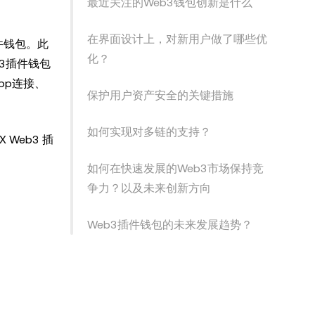
最近关注的Web3钱包创新是什么
在界面设计上，对新用户做了哪些优
件钱包。此
化？
b3插件钱包
pp连接、
保护用户资产安全的关键措施
如何实现对多链的支持？
Web3 插
如何在快速发展的Web3市场保持竞
争力？以及未来创新方向
Web3插件钱包的未来发展趋势？