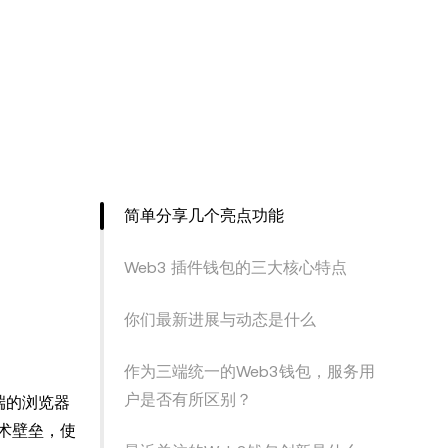
简单分享几个亮点功能
Web3 插件钱包的三大核心特点
你们最新进展与动态是什么
作为三端统一的Web3钱包，服务用
户是否有所区别？
端的浏览器
术壁垒，使