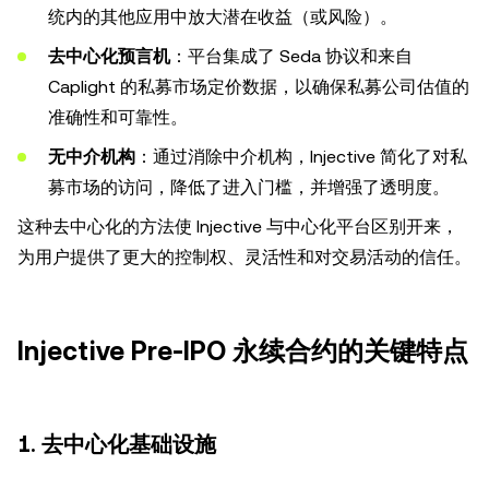
统内的其他应用中放大潜在收益（或风险）。
去中心化预言机
：平台集成了 Seda 协议和来自
Caplight 的私募市场定价数据，以确保私募公司估值的
准确性和可靠性。
无中介机构
：通过消除中介机构，Injective 简化了对私
募市场的访问，降低了进入门槛，并增强了透明度。
这种去中心化的方法使 Injective 与中心化平台区别开来，
为用户提供了更大的控制权、灵活性和对交易活动的信任。
Injective Pre-IPO 永续合约的关键特点
1.
去中心化基础设施