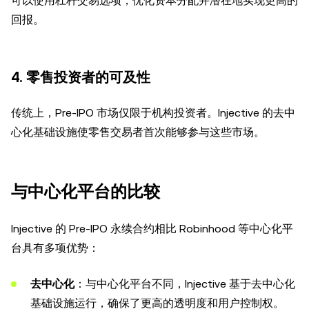
可以使用杠杆交易选项，优化资本分配并潜在地实现更高的
回报。
4.
零售投资者的可及性
传统上，Pre-IPO 市场仅限于机构投资者。Injective 的去中
心化基础设施使零售交易者首次能够参与这些市场。
与中心化平台的比较
Injective 的 Pre-IPO 永续合约相比 Robinhood 等中心化平
台具有多项优势：
去中心化
：与中心化平台不同，Injective 基于去中心化
基础设施运行，确保了更高的透明度和用户控制权。