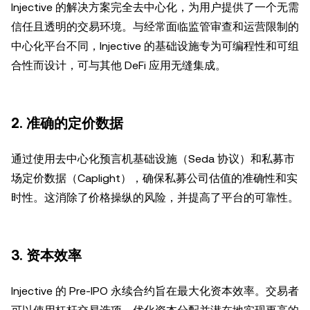
Injective 的解决方案完全去中心化，为用户提供了一个无需
信任且透明的交易环境。与经常面临监管审查和运营限制的
中心化平台不同，Injective 的基础设施专为可编程性和可组
合性而设计，可与其他 DeFi 应用无缝集成。
2.
准确的定价数据
通过使用去中心化预言机基础设施（Seda 协议）和私募市
场定价数据（Caplight），确保私募公司估值的准确性和实
时性。这消除了价格操纵的风险，并提高了平台的可靠性。
3.
资本效率
Injective 的 Pre-IPO 永续合约旨在最大化资本效率。交易者