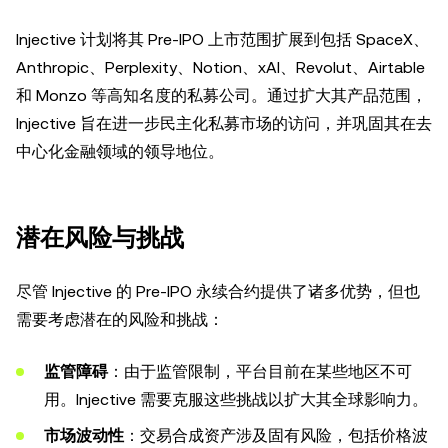
Injective 计划将其 Pre-IPO 上市范围扩展到包括 SpaceX、
Anthropic、Perplexity、Notion、xAI、Revolut、Airtable
和 Monzo 等高知名度的私募公司。通过扩大其产品范围，
Injective 旨在进一步民主化私募市场的访问，并巩固其在去
中心化金融领域的领导地位。
潜在风险与挑战
尽管 Injective 的 Pre-IPO 永续合约提供了诸多优势，但也
需要考虑潜在的风险和挑战：
监管障碍
：由于监管限制，平台目前在某些地区不可
用。Injective 需要克服这些挑战以扩大其全球影响力。
市场波动性
：交易合成资产涉及固有风险，包括价格波