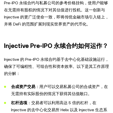
Pre-IPO 永续合约与私募公司的参考价格挂钩，使用户能够
在无需持有股权的情况下对其估值进行投机。这一创新与
Injective 的更广泛使命一致，即将传统金融市场引入链上，
并将 DeFi 的范围扩展到现实世界资产的代币化。
Injective Pre-IPO 永续合约如何运作？
Injective 的 Pre-IPO 永续合约基于去中心化基础设施运行，
确保了可编程性、可组合性和资本效率。以下是其工作原理
的分解：
合成资产交易
：用户可以交易私募公司的合成资产，在
无需持有实际股份的情况下获得其估值敞口。
杠杆选项
：交易者可以利用高达 5 倍的杠杆，在
Injective 的去中心化交易所 Helix 以及 Injective 生态系