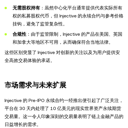
无需股权持有
：虽然中心化平台通常提供代表实际所有
权的私募股权代币，但 Injective 的永续合约与参考价格
挂钩，避免了监管复杂性。
合规性
：由于监管限制，Injective 的产品在美国、英国
和加拿大等地区不可用，从而确保符合当地法律。
这些区别突显了 Injective 对创新的关注以及为用户提供安
全高效交易体验的承诺。
市场需求与未来扩展
Injective 的 Pre-IPO 永续合约一经推出便引起了广泛关注，
平台在 30 天内处理了 10 亿美元的现实世界资产永续期货
交易量。这一令人印象深刻的交易量表明了链上金融产品的
日益增长的需求。