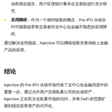
动和潜在损失。用户应谨慎行事并在交易前进行充分研
究。
采用障碍
：作为一个相对较新的概念，Pre-IPO 永续合
约可能面临零售交易者对去中心化金融不熟悉的采用障
碍。
通过解决这些挑战，Injective 可以继续创新并推动链上金融
产品的采用。
结论
Injective 的 Pre-IPO 永续市场代表了去中心化金融演进中的
重要一步。通过允许用户交易私募公司的合成资产，
Injective 正在民主化私募市场的访问，并将 DeFi 的范围扩
展到现实世界资产的代币化。