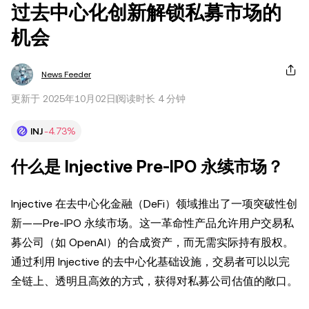
过去中心化创新解锁私募市场的
机会
News Feeder
更新于 2025年10月02日
阅读时长 4 分钟
INJ
-4.73%
什么是 Injective Pre-IPO 永续市场？
Injective 在去中心化金融（DeFi）领域推出了一项突破性创
新——Pre-IPO 永续市场。这一革命性产品允许用户交易私
募公司（如 OpenAI）的合成资产，而无需实际持有股权。
通过利用 Injective 的去中心化基础设施，交易者可以以完
全链上、透明且高效的方式，获得对私募公司估值的敞口。