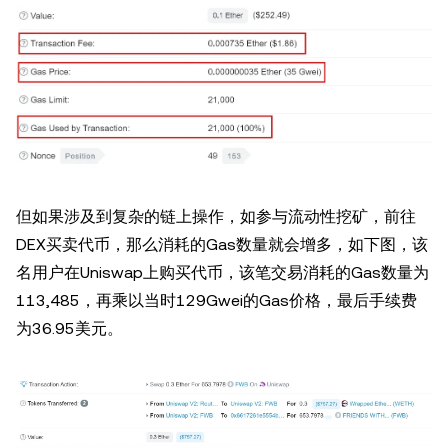
但如果涉及到复杂的链上操作，如参与流动性挖矿，前往
DEX买卖代币，那么消耗的Gas数量就会增多，如下图，该
名用户在Uniswap上购买代币，该笔交易消耗的Gas数量为
113,485，再乘以当时129Gwei的Gas价格，最后手续费
为36.95美元。