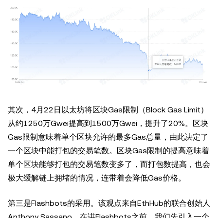
其次，4月22日以太坊将区块Gas限制（Block Gas Limit）
从约1250万Gwei提高到1500万Gwei，提升了20%。区块
Gas限制意味着单个区块允许的最多Gas总量，由此决定了
一个区块中能打包的交易笔数。区块Gas限制的提高意味着
单个区块能够打包的交易笔数变多了，而打包数提高，也会
极大缓解链上拥堵的情况，连带着会降低Gas价格。
第三是Flashbots的采用。该观点来自EthHub的联合创始人
Anthony Sassano。在讲Flashbots之前，我们先引入一个