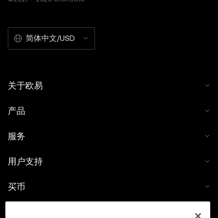
简体中文/USD
关于欧易
产品
服务
用户支持
买币
数字货币计算器