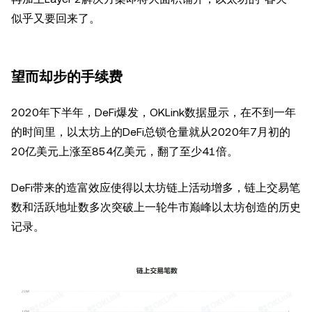
似乎又要回来了。
望而却步的手续费
2020年下半年，DeFi爆发，OKLink数据显示，在不到一年
的时间里，以太坊上的DeFi总锁仓量就从2020年7月初的
20亿美元上涨至854亿美元，翻了至少41倍。
DeFi带来的造富效应使得以太坊链上活动增多，链上交易笔
数和活跃地址数多次突破上一轮牛市巅峰以太坊创造的历史
记录。