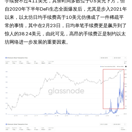
手续费不过4.11美元，其余时间多数位于0.5美元下方，但
自2020年下半年DeFi生态全面爆发后，尤其是步入2021年
以来，以太坊日均手续费高于10美元仿佛成了一件稀疏平
常的事情，其中在2月23日，日均单笔手续费更是飙升到了
惊人的38.24美元，由此可见，高昂的手续费正是制约以太
坊网络进一步发展的重要因素。