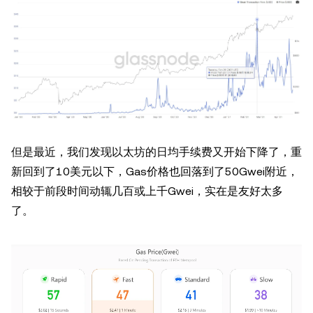
但是最近，我们发现以太坊的日均手续费又开始下降了，重
新回到了10美元以下，Gas价格也回落到了50Gwei附近，
相较于前段时间动辄几百或上千Gwei，实在是友好太多
了。