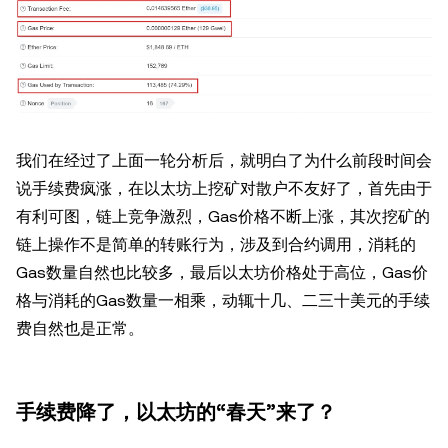
我们在经过了上面一轮分析后，就明白了为什么前段时间会
说手续费疯涨，在以太坊上挖矿对散户不友好了，首先由于
有利可图，链上竞争激烈，Gas价格不断上涨，其次挖矿的
链上操作不是简单的转账行为，涉及到合约调用，消耗的
Gas数量自然也比较多，最后以太坊价格处于高位，Gas价
格与消耗的Gas数量一相乘，动辄十几、二三十美元的手续
费自然也是正常。
手续费降了，以太坊的“春天”来了？