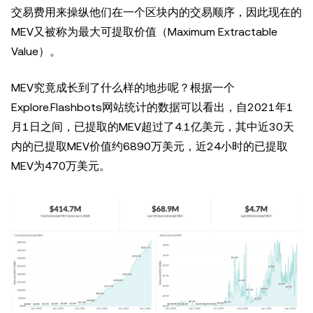
交易费用来操纵他们在一个区块内的交易顺序，因此现在的
MEV又被称为最大可提取价值（Maximum Extractable
Value）。
MEV究竟成长到了什么样的地步呢？根据一个
Explore.Flashbots网站统计的数据可以看出，自2021年1
月1日之间，已提取的MEV超过了4.1亿美元，其中近30天
内的已提取MEV价值约6890万美元，近24小时的已提取
MEV为470万美元。