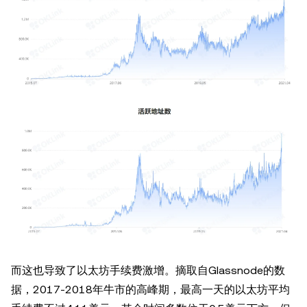
而这也导致了以太坊手续费激增。摘取自Glassnode的数
据，2017-2018年牛市的高峰期，最高一天的以太坊平均