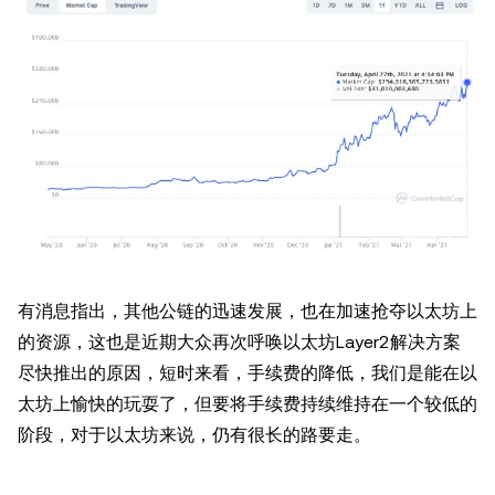
有消息指出，其他公链的迅速发展，也在加速抢夺以太坊上
的资源，这也是近期大众再次呼唤以太坊Layer2解决方案
尽快推出的原因，短时来看，手续费的降低，我们是能在以
太坊上愉快的玩耍了，但要将手续费持续维持在一个较低的
阶段，对于以太坊来说，仍有很长的路要走。