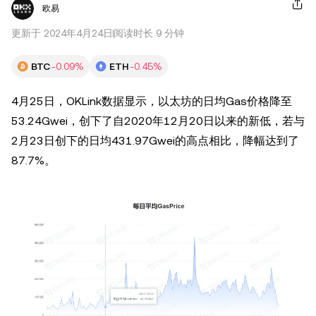
欧易
更新于 2024年4月24日
阅读时长 9 分钟
BTC
-0.09%
ETH
-0.45%
4月25日，OKLink数据显示，以太坊的日均Gas价格降至
53.24Gwei，创下了自2020年12月20日以来的新低，若与
2月23日创下的日均431.97Gwei的高点相比，降幅达到了
87.7%。