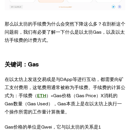
那么以太坊的手续费为什么会突然下降这么多？在剖析这个
问题前，我们有必要了解一下什么是以太坊Gas，以及以太
坊手续费的计费方式。
关键词：Gas
在以太坊上发送交易或是与DApp等进行互动，都需要向矿
工支付费用，这笔费用通常被称为手续费。手续费的计算公
式为：手续费（
ETH
）=Gas价格（Gas Price）X消耗的
Gas数量（Gas Used），Gas本质上是在以太坊上执行一
个操作所需的工作量计算衡量。
Gas价格的单位是Gwei，它与以太坊的关系是1