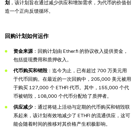
划
，该计划旨在通过减少供应和增加需求，为代币的价值创
造一个正向反馈循环。
回购计划如何运作
资金来源
：回购计划由 Ether.fi 的协议收入提供资金，
包括提现费用和质押收入。
代币购买和销毁
：迄今为止，已有超过 700 万美元用
于代币回购。在最近的一次回购中，205,000 美元被用
于购买 127,000 个 ETHFI 代币。其中，155,000 个代
币被销毁，108,000 个代币分配给了质押者。
供应减少
：通过将链上活动与定期的代币购买和销毁联
系起来，该计划有效地减少了 ETHFI 的流通供应，这可
能会随着时间的推移对其价格产生积极影响。