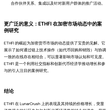
合作伙伴关系、集成以及针对新用户群体的推广活动。
更广泛的意义：ETHFI 在加密市场动态中的案
例研究
ETHFI 的崛起为加密货币市场的动态提供了宝贵的见解。它
展示了如何通过链上技术操作（如代币回购和销毁）与协调
一致的在线存在相结合，可以显著影响市场认知和可见度。
ETHFI 是一个利用社交指标和创新代币经济学推动增长和参
与的引人注目的案例研究。
结论
ETHFI 在 LunarCrush 上的表现及其持续的价格增长，突显