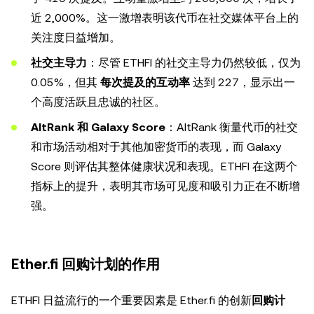
近 2,000%。这一激增表明该代币在社交媒体平台上的
关注度日益增加。
社交主导力
：尽管 ETHFI 的社交主导力仍然较低，仅为
0.05%，但其
每次提及的互动率
达到 227，显示出一
个高度活跃且忠诚的社区。
AltRank 和 Galaxy Score
：AltRank 衡量代币的社交
和市场活动相对于其他加密货币的表现，而 Galaxy
Score 则评估其整体健康状况和表现。ETHFI 在这两个
指标上的提升，表明其市场可见度和吸引力正在不断增
强。
Ether.fi 回购计划的作用
ETHFI 日益流行的一个重要因素是 Ether.fi 的创新
回购计