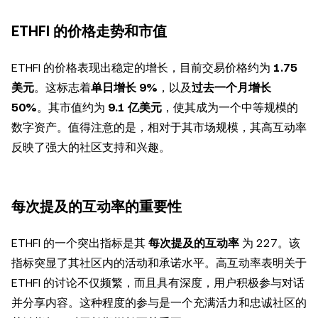
ETHFI 的价格走势和市值
ETHFI 的价格表现出稳定的增长，目前交易价格约为
1.75
美元
。这标志着
单日增长 9%
，以及
过去一个月增长
50%
。其市值约为
9.1 亿美元
，使其成为一个中等规模的
数字资产。值得注意的是，相对于其市场规模，其高互动率
反映了强大的社区支持和兴趣。
每次提及的互动率的重要性
ETHFI 的一个突出指标是其
每次提及的互动率
为 227。该
指标突显了其社区内的活动和承诺水平。高互动率表明关于
ETHFI 的讨论不仅频繁，而且具有深度，用户积极参与对话
并分享内容。这种程度的参与是一个充满活力和忠诚社区的