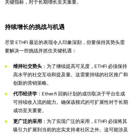
关键指标，对于长期增长至关重要。
持续增长的挑战与机遇
尽管 ETHFI 最近的表现令人印象深刻，但要保持其势头需
要解决一些挑战并抓住关键机遇：
维持社交势头
：为了继续提高可见度，ETHFI 必须保持
高水平的社交互动和提及量。这需要持续的社区推广和
创新的营销策略。
代币经济学
：Ether.fi 回购计划的成功取决于平台生成
可持续收入流的能力。确保该模式的可扩展性对于长期
成功至关重要。
更广泛的采用
：为了实现广泛的采用，ETHFI 必须将其
吸引力扩展到当前的忠实支持者社区之外。这可能涉及