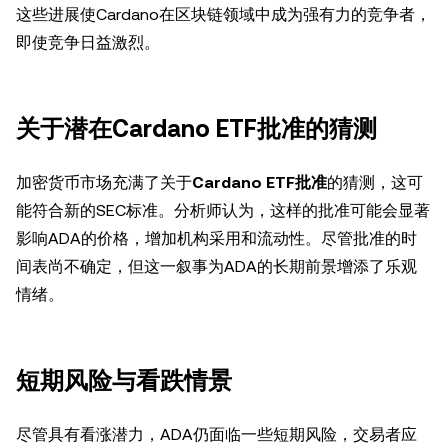
这些进展使Cardano在区块链领域中成为强有力的竞争者，
即使竞争日益激烈。
关于潜在Cardano ETF批准的猜测
加密货币市场充满了关于
Cardano ETF批准
的猜测，这可
能符合新的SEC标准。分析师认为，这样的批准可能会显著
影响ADA的价格，增加机构采用和流动性。尽管批准的时
间表尚不确定，但这一叙事为ADA的长期前景增添了乐观
情绪。
短期风险与看跌情景
尽管具有看涨潜力，ADA仍面临一些短期风险，交易者应