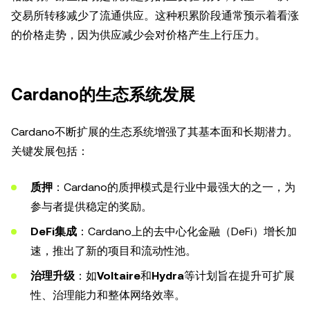
交易所转移减少了流通供应。这种积累阶段通常预示着看涨
的价格走势，因为供应减少会对价格产生上行压力。
Cardano的生态系统发展
Cardano不断扩展的生态系统增强了其基本面和长期潜力。
关键发展包括：
质押
：Cardano的质押模式是行业中最强大的之一，为
参与者提供稳定的奖励。
DeFi集成
：Cardano上的去中心化金融（DeFi）增长加
速，推出了新的项目和流动性池。
治理升级
：如
Voltaire
和
Hydra
等计划旨在提升可扩展
性、治理能力和整体网络效率。