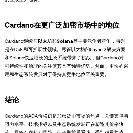
Cardano在更广泛加密市场中的地位
Cardano继续与
以太坊
和
Solana
等主要竞争者竞争，特别
是在DeFi和可扩展性领域。尽管以太坊的Layer-2解决方案
和Solana快速增长的生态系统带来了挑战，但Cardano对
可持续性和治理的关注使其具有独特优势。然而，更快的采
用和生态系统发展对于保持其竞争地位至关重要。
结论
Cardano的ADA价格仍是加密货币市场的焦点，关键支撑与
阻力水平、技术指标以及生态系统发展正在塑造其价格轨
迹。尽管存在短期风险，但长期前景看涨，受到积累趋势、