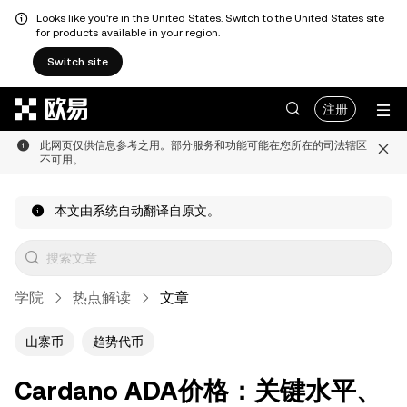
Looks like you're in the United States. Switch to the United States site
for products available in your region.
Switch site
跳转至主要内容
注册
此网页仅供信息参考之用。部分服务和功能可能在您所在的司法辖区
不可用。
本文由系统自动翻译自原文。
学院
热点解读
文章
山寨币
趋势代币
Cardano ADA价格：关键水平、