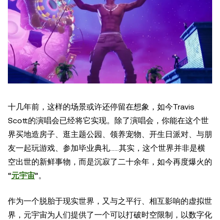
十几年前，这样的场景或许还停留在想象，如今Travis
Scott的演唱会已经将它实现。除了演唱会，你能在这个世
界买地造房子、逛主题公园、领养宠物、开生日派对、与朋
友一起玩游戏、参加毕业典礼……其实，这个世界并非是横
空出世的新鲜事物，而是沉寂了二十余年，如今再度爆火的
“
元宇宙
”。
作为一个脱胎于现实世界，又与之平行、相互影响的虚拟世
界，元宇宙为人们提供了一个可以打破时空限制，以数字化