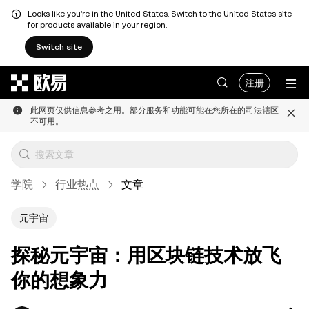
Looks like you're in the United States. Switch to the United States site
for products available in your region.
Switch site
跳转至主要内容
注册
此网页仅供信息参考之用。部分服务和功能可能在您所在的司法辖区
不可用。
学院
行业热点
文章
元宇宙
探秘元宇宙：用区块链技术放飞
你的想象力