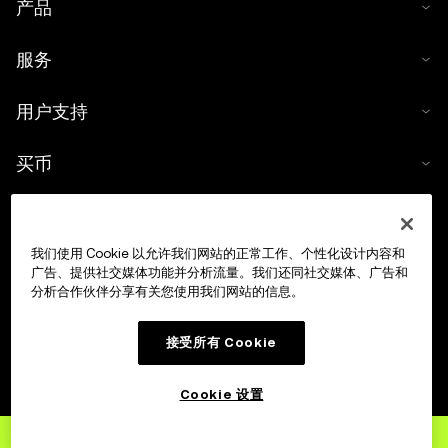
产品
服务
用户支持
买币
数字货币计算器
我们使用 Cookie 以允许我们网站的正常工作、个性化设计内容和
交易
广告、提供社交媒体功能并分析流量。我们还同社交媒体、广告和
分析合作伙伴分享有关您使用我们网站的信息。
接受所有 Cookie
Cookie 设置
立即注册
欧易账户