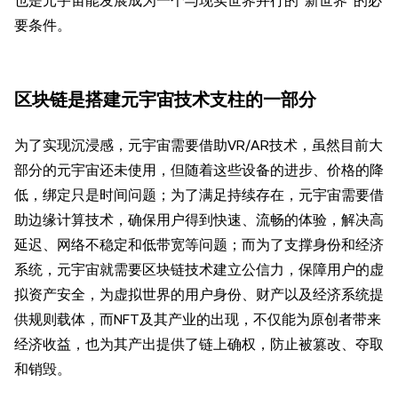
也是元宇宙能发展成为一个与现实世界并行的“新世界”的必
要条件。
区块链是搭建元宇宙技术支柱的一部分
为了实现沉浸感，元宇宙需要借助VR/AR技术，虽然目前大
部分的元宇宙还未使用，但随着这些设备的进步、价格的降
低，绑定只是时间问题；为了满足持续存在，元宇宙需要借
助边缘计算技术，确保用户得到快速、流畅的体验，解决高
延迟、网络不稳定和低带宽等问题；而为了支撑身份和经济
系统，元宇宙就需要区块链技术建立公信力，保障用户的虚
拟资产安全，为虚拟世界的用户身份、财产以及经济系统提
供规则载体，而NFT及其产业的出现，不仅能为原创者带来
经济收益，也为其产出提供了链上确权，防止被篡改、夺取
和销毁。