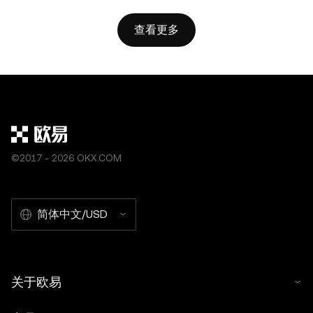
查看更多
©2017 - 2026 OKX.COM
简体中文/USD
关于欧易