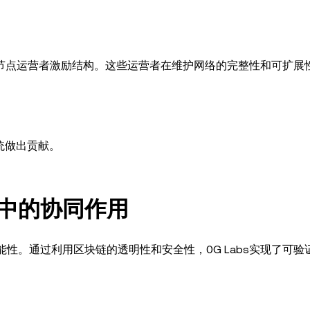
大的节点运营者激励结构。这些运营者在维护网络的完整性和可扩展
统做出贡献。
用中的协同作用
性。通过利用区块链的透明性和安全性，0G Labs实现了可验证