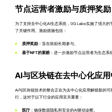
节点运营者激励与质押奖励
为了支持去中心化AI生态系统，0G Labs实施了强
了关键作用。激励措施包括：
质押奖励
：旨在鼓励长期参与。
基于NFT的索赔
：进一步激励节点运营者为生态系
AI与区块链在去中心化应
AI与区块链技术的整合正在为去中心化应用解锁新的可能
行，这对于以下行业的应用至关重要：
医疗
：确保数据隐私和安全的AI驱动诊断。