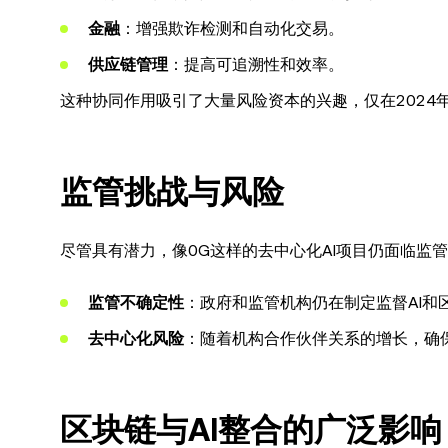
金融
：增强欺诈检测和自动化交易。
供应链管理
：提高可追溯性和效率。
这种协同作用吸引了大量风险资本的兴趣，仅在2024年
监管挑战与风险
尽管具有潜力，像0G这样的去中心化AI项目仍面临监
监管不确定性
：政府和监管机构仍在制定监督AI和
去中心化风险
：随着机构合作伙伴关系的增长，确
区块链与AI整合的广泛影响