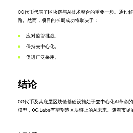
0G代币代表了区块链与AI技术整合的重要一步。通过解
路。然而，项目的长期成功将取决于：
应对监管挑战。
保持去中心化。
促进广泛采用。
结论
0G代币及其底层区块链基础设施处于去中心化AI革命
模型，0G Labs有望塑造区块链上的AI未来。随着