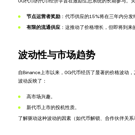
0G代币的代币经济学旨在激励生态系统的长期参与。
节点运营者奖励
：代币供应的15%将在三年内分发
有限的流通供应
：这推动了价格增长，但即将到来
波动性与市场趋势
自Binance上市以来，0G代币经历了显著的价格波动
波动反映了：
高市场兴趣。
新代币上市的投机性质。
了解驱动这种波动的因素（如代币解锁、合作伙伴关系