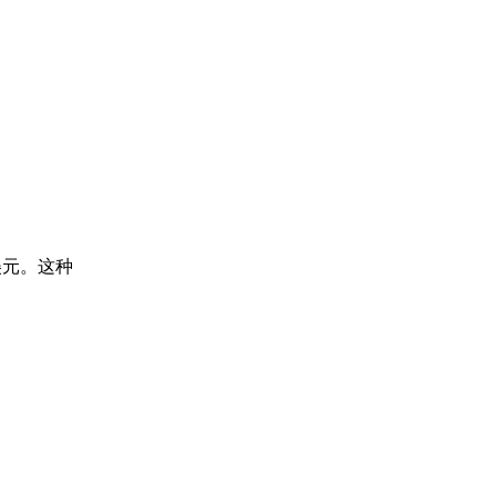
美元。这种