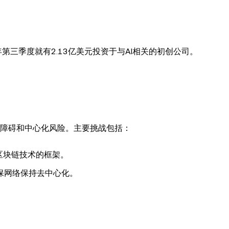
第三季度就有2.13亿美元投资于与AI相关的初创公司。
管障碍和中心化风险。主要挑战包括：
区块链技术的框架。
保网络保持去中心化。