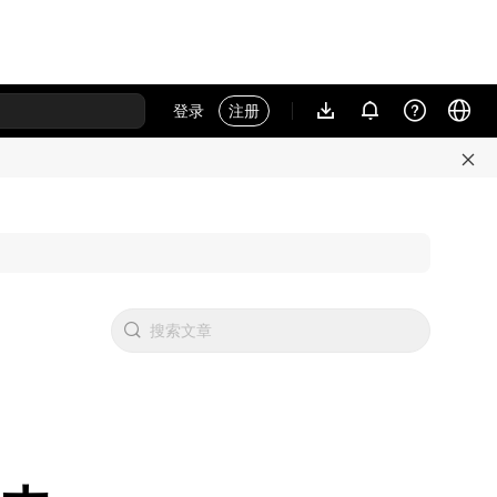
登录
注册