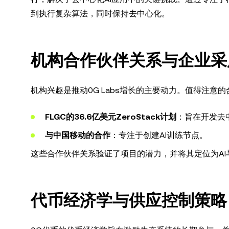
到执行复杂算法，同时保持去中心化。
机构合作伙伴关系与企业采
机构兴趣是推动0G Labs增长的主要动力。值得注意
FLGC的36.6亿美元ZeroStack计划
：旨在开发去
与中国移动的合作
：专注于创建AI训练节点。
这些合作伙伴关系验证了项目的潜力，并将其定位为A
代币经济学与供应控制策略