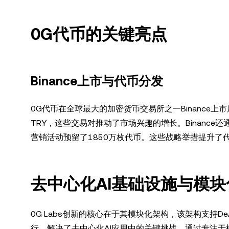
0G代币的关键亮点
Binance上市与代币分发
0G代币在全球最大的加密货币交易所之一Binance上市
TRY，这些交易对推动了市场兴趣的增长。Binance还
营销活动预留了1850万枚代币。这些战略举措提升了
去中心化AI基础设施与模
0G Labs创新的核心在于其模块化架构，该架构支持D
行，解决了去中心化AI应用中的关键挑战。通过专注于模