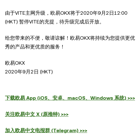
由于VITE主网升级，欧易OKX将于2020年9月2日12:00
(HKT) 暂停VITE的充提，待升级完成后开放。
给您带来的不便，敬请谅解！欧易OKX将持续为您提供更优
秀的产品和更优质的服务！
欧易OKX
2020年9月2日 (HKT)
下载欧易 App (iOS、安卓、macOS、Windows 系统) >>>
关注欧易中文 X (原推特) >>>
加入欧易中文电报群 (Telegram) >>>