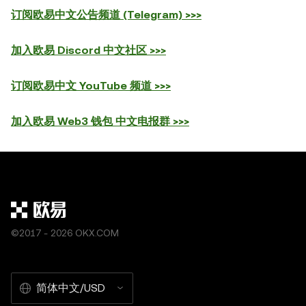
订阅欧易中文公告频道 (Telegram) >>>
加入欧易 Discord 中文社区 >>>
订阅欧易中文 YouTube 频道 >>>
加入欧易 Web3 钱包 中文电报群 >>>
©2017 - 2026 OKX.COM
简体中文/USD