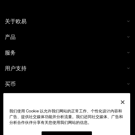
关于欧易
产品
服务
用户支持
买币
数字货币计算器
我们使用 Cookie 以允许我们网站的正常工作、个性化设计内容和
交易
广告、提供社交媒体功能并分析流量。我们还同社交媒体、广告和
分析合作伙伴分享有关您使用我们网站的信息。