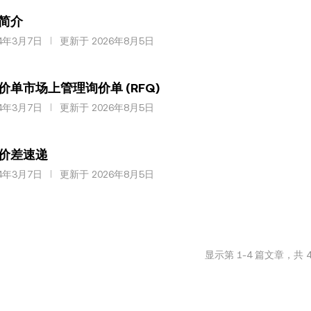
简介
4年3月7日
更新于 2026年8月5日
价单市场上管理询价单 (RFQ)
4年3月7日
更新于 2026年8月5日
价差速递
4年3月7日
更新于 2026年8月5日
显示第
1
-
4
篇文章，共