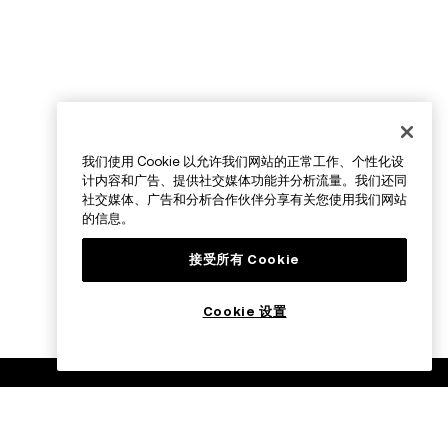
我们使用 Cookie 以允许我们网站的正常工作、个性化设
计内容和广告、提供社交媒体功能并分析流量。我们还同
社交媒体、广告和分析合作伙伴分享有关您使用我们网站
的信息。
接受所有 Cookie
Cookie 设置