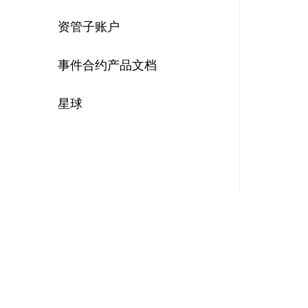
资管子账户
事件合约产品文档
星球