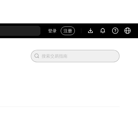
登录
注册