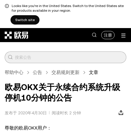
Looks like you're in the United States. Switch to the United States site
for products available in your region.
Switch site
跳转至主要内容
注册
帮助中心
公告
交易规则更新
文章
欧易OKX关于永续合约系统升级
停机10分钟的公告
发布于 2020年4月30日
阅读时长 2 分钟
尊敬的欧易OKX用户：