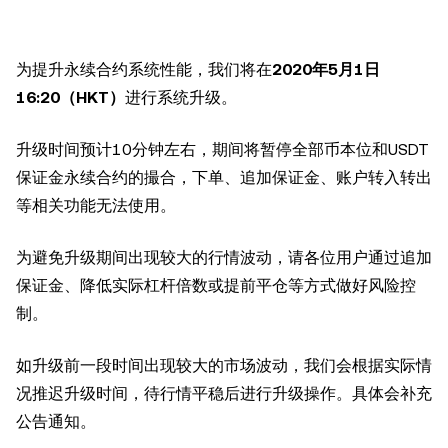
为提升永续合约系统性能，我们将在
2020年5月1日
16:20（HKT）
进行系统升级。
升级时间预计10分钟左右，期间将暂停全部币本位和
USDT
保证金永续合约的撮合，下单、追加保证金、账户转入转出
等相关功能无法使用。
为避免升级期间出现较大的行情波动，请各位用户通过追加
保证金、降低实际杠杆倍数或提前平仓等方式做好风险控
制。
如升级前一段时间出现较大的市场波动，我们会根据实际情
况推迟升级时间，待行情平稳后进行升级操作。具体会补充
公告通知。