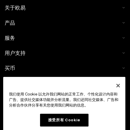
关于欧易
产品
服务
用户支持
买币
数字货币计算器
我们使用 Cookie 以允许我们网站的正常工作、个性化设计内容和
交易
广告、提供社交媒体功能并分析流量。我们还同社交媒体、广告和
分析合作伙伴分享有关您使用我们网站的信息。
接受所有 Cookie