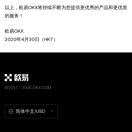
以上，欧易OKX将持续不断为您提供更优秀的产品和更优质
的服务！
欧易OKX
2020年4月30日（HKT）
©2017 - 2026 OKX.COM
简体中文/USD