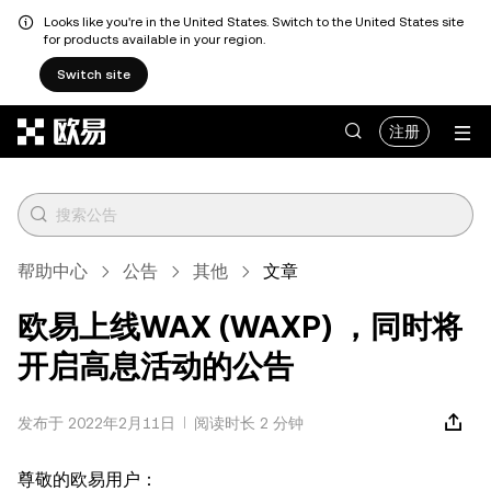
Looks like you're in the United States. Switch to the United States site
for products available in your region.
Switch site
跳转至主要内容
注册
帮助中心
公告
其他
文章
欧易上线WAX (WAXP) ，同时将
开启高息活动的公告
发布于 2022年2月11日
阅读时长 2 分钟
尊敬的欧易用户：