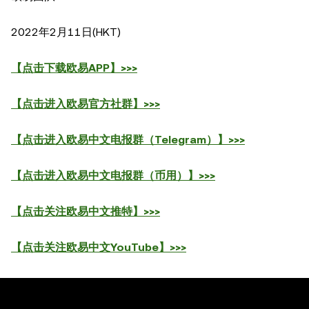
2022年2月11日(HKT)
【点击下载欧易APP】>>>
【点击进入欧易官方社群】>>>
【点击进入欧易中文电报群（Telegram）】>>>
【点击进入欧易中文电报群（币用）】>>>
【点击关注欧易中文推特】>>>
【点击关注欧易中文YouTube
】
>>>