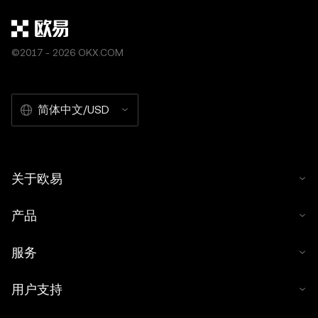
©2017 - 2026 OKX.COM
简体中文/USD
关于欧易
产品
服务
用户支持