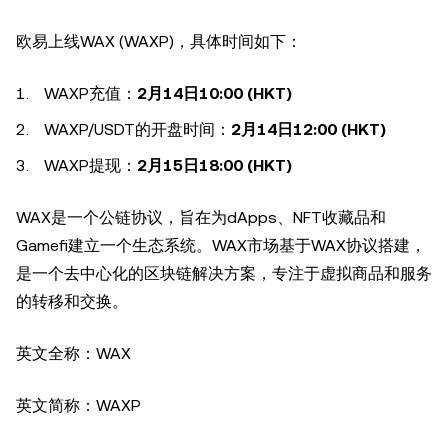
欧易上线WAX (WAXP)，具体时间如下：
WAXP充值：
2月14日10:00 (HKT)
WAXP/USDT的开盘时间：
2月14日12:00 (HKT)
WAXP提现：
2月15日18:00 (HKT)
WAX是一个公链协议，旨在为dApps、NFT收藏品和
Gamefi建立一个生态系统。WAX市场基于WAX协议搭建，
是一个去中心化的区块链解决方案，专注于虚拟商品和服务
的转移和交换。
英文全称：WAX
英文简称：WAXP