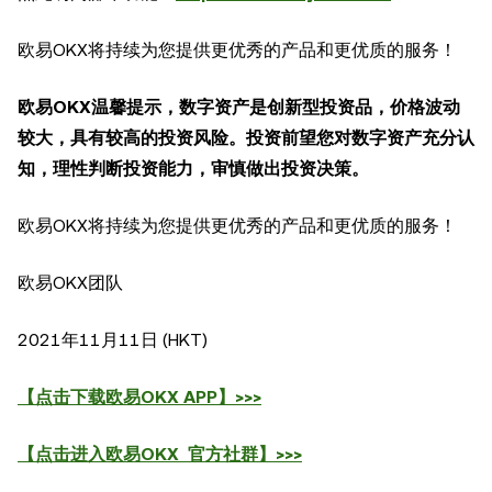
欧易OKX将持续为您提供更优秀的产品和更优质的服务！
欧易OKX温馨提示，数字资产是创新型投资品，价格波动
较大，具有较高的投资风险。投资前望您对数字资产充分认
知，理性判断投资能力，审慎做出投资决策。
欧易OKX将持续为您提供更优秀的产品和更优质的服务！
欧易OKX团队
2021年11月11日 (HKT)
【点击下载欧易OKX APP】>>>
【点击进入欧易OKX 官方社群】>>>