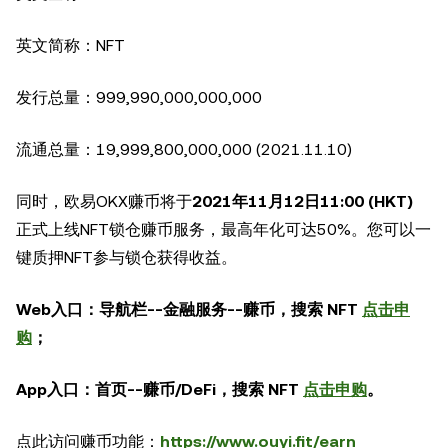
英文简称：NFT
发行总量：999,990,000,000,000
流通总量：19,999,800,000,000 (2021.11.10)
同时，欧易OKX赚币将于
2021年11月12日11:00 (HKT)
正式上线NFT锁仓赚币服务，最高年化可达50%。您可以一
键质押NFT参与锁仓获得收益。
Web入口：导航栏--金融服务--赚币，搜索 NFT
点击申
购
；
App入口：首页--赚币/DeFi，搜索 NFT
点击申购
。
点此访问赚币功能：
https://www.ouyi.fit/earn