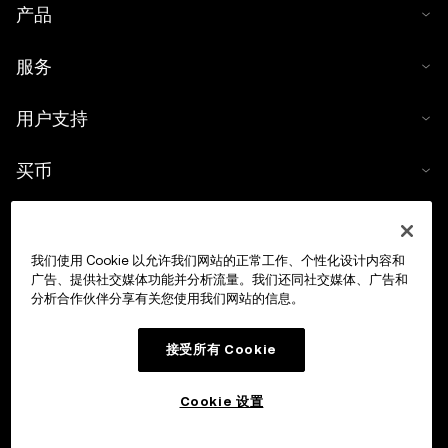
产品
服务
用户支持
买币
数字货币计算器
我们使用 Cookie 以允许我们网站的正常工作、个性化设计内容和
交易
广告、提供社交媒体功能并分析流量。我们还同社交媒体、广告和
分析合作伙伴分享有关您使用我们网站的信息。
接受所有 Cookie
Cookie 设置