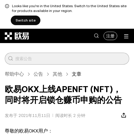
Looks like you're in the United States. Switch to the United States site
for products available in your region.
Switch site
跳转至主要内容
注册
帮助中心
公告
其他
文章
欧易OKX上线APENFT (NFT)，
同时将开启锁仓赚币申购的公告
发布于 2021年11月11日
阅读时长 2 分钟
尊敬的欧易OKX用户：