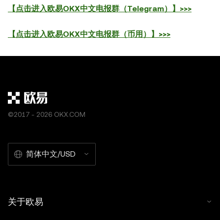
【点击进入欧易OKX中文电报群（Telegram）】>>>
【点击进入欧易OKX中文电报群（币用）】>>>
©2017 - 2026 OKX.COM
简体中文/USD
关于欧易