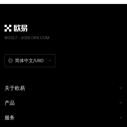
©2017 - 2026 OKX.COM
简体中文/USD
关于欧易
产品
服务