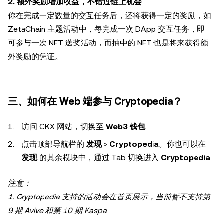
2. 额外奖励增加收益，不错过链上机会
你在完成一定数量的交互任务后，还将获得一定的奖励，如
ZetaChain 主题活动中，每完成一次 DApp 交互任务，即
可参与一次 NFT 送奖活动，而抽中的 NFT 也是将来获得额
外奖励的凭证。
三、如何在 Web 端参与 Cryptopedia？
访问 OKX 网站，切换至
Web3 钱包
点击顶部导航栏的
发现
>
Cryptopedia
。你也可以在
发现
的其余模块中，通过 Tab 切换进入
Cryptopedia
注意：
1. Cryptopedia 支持的活动会在首页展示，当前暂不支持第
9 期 Avive 和第 10 期 Kaspa