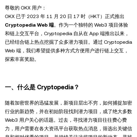
尊敬的 OKX 用户：
OKX 已于 2023 年 11 月 20 日 17 时（HKT）正式推出
Cryptopedia Web 端
。作为一个独特的 Web3 项目体验
和链上交互平台，Cryptopedia 自从在 App 端推出以来，
已经结合链上热点挖掘了众多潜力项目。通过 Cryptopedia
Web 端，我们希望提供多种方式方便用户进行链上交互，
探索丰富奖励。
一、什么是 Cryptopedia？
随着加密世界的迅猛发展，新项目层出不穷，如何捕捉加密
行业的新趋势，并在初始阶段找到潜力项目，成了绝大多数
Web3 用户关心的话题。过去，寻找潜力项目往往费心费
力，用户需要在各大资讯平台获取热点消息，筛选出关键信