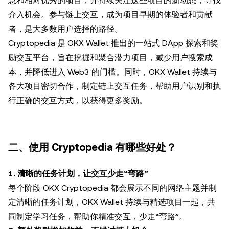
息和相对优秀的项目，并持续关注这些项目的新动态，寻找
介入机会。参与链上交互，成为项目早期的体验者和贡献
者，是大多数用户选择的路径。
Cryptopedia 是 OKX Wallet 推出的一站式 DApp 探索和奖
励交互平台，旨在挖掘和聚合潜力项目，减少用户搜索成
本，并降低进入 Web3 的门槛。同时，OKX Wallet 持续与
各大项目密切合作，制定链上交互任务，帮助用户识别和执
行正确的交互方式，以获得更多奖励。
二、使用 Cryptopedia 有哪些好处？
1. 清晰的任务计划，让交互少走“弯路”
每个阶段 OKX Cryptopedia 都会展示不同的网络主题并制
定清晰的任务计划，OKX Wallet 持续与精选项目一起，共
同制定学习任务，帮助你精准交互，少走“弯路”。