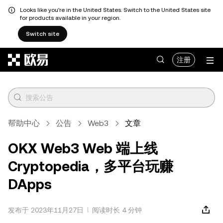
Looks like you're in the United States. Switch to the United States site
for products available in your region.
Switch site
跳转至主要内容
注册
帮助中心
公告
Web3
文章
OKX Web3 Web 端上线
Cryptopedia，多平台玩赚
DApps
发布于 2023年11月27日
阅读时长 4 分钟