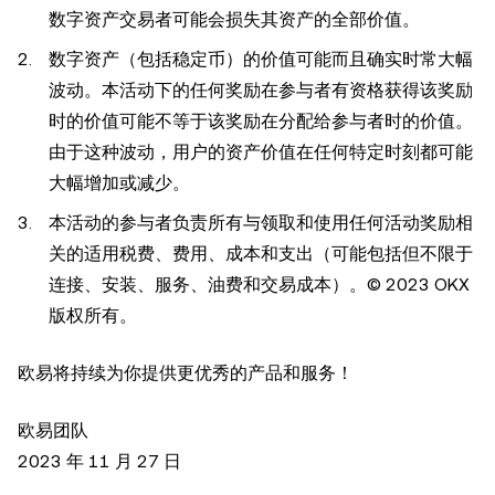
数字资产交易者可能会损失其资产的全部价值。
数字资产（包括稳定币）的价值可能而且确实时常大幅
波动。本活动下的任何奖励在参与者有资格获得该奖励
时的价值可能不等于该奖励在分配给参与者时的价值。
由于这种波动，用户的资产价值在任何特定时刻都可能
大幅增加或减少。
本活动的参与者负责所有与领取和使用任何活动奖励相
关的适用税费、费用、成本和支出（可能包括但不限于
连接、安装、服务、油费和交易成本）。© 2023 OKX
版权所有。
欧易将持续为你提供更优秀的产品和服务！
欧易团队
2023 年 11 月 27 日