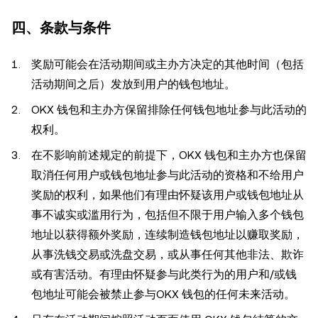
四、条款与条件
奖励可能会在活动期间或主办方决定的其他时间（包括
活动期间之后）发放到用户的钱包地址。
OKX 钱包和主办方保留排除任何钱包地址参与此活动的
权利。
在不影响前述规定的前提下，OKX 钱包和主办方也保留
取消任何用户或钱包地址参与此活动的资格和不给用户
奖励的权利，如果他们有理由怀疑该用户或钱包地址从
事不诚实或滥用行为，包括但不限于用户输入多个钱包
地址以获得额外奖励，连续制造钱包地址以赚取奖励，
从事洗钱交易或洗盘交易，或从事任何其他非法、欺诈
或有害活动。有理由怀疑参与此类行为的用户和/或钱
包地址可能会被禁止参与OKX 钱包的任何未来活动。