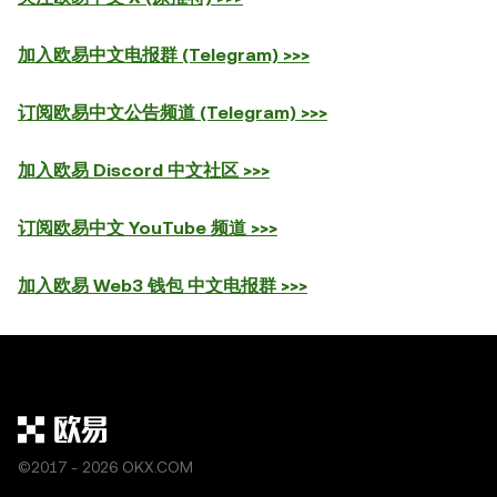
加入欧易中文电报群 (Telegram) >>>
订阅欧易中文公告频道 (Telegram) >>>
加入欧易 Discord 中文社区 >>>
订阅欧易中文 YouTube 频道 >>>
加入欧易 Web3 钱包 中文电报群 >>>
©2017 - 2026 OKX.COM