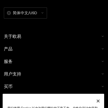
简体中文/USD
关于欧易
产品
服务
用户支持
买币
数字货币计算器