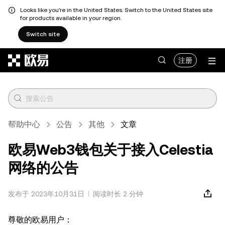
Looks like you're in the United States. Switch to the United States site
for products available in your region.
Switch site
跳转至主要内容
注册
帮助中心
公告
其他
文章
欧易Web3钱包关于接入Celestia
网络的公告
发布于 2023年10月31日
阅读时长 2 分钟
尊敬的欧易用户：