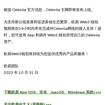
根据 Celestia 官方消息，Celestia 主网即将发布上线。
为支持新公链发展和促进多链生态繁荣，欧易 Web3 钱包
预期将在24小时内率先完成对Celestia网络的接入支持！届
时，您可使用 App 和插件 Web3 钱包管理自己的 Celestia
资产。
欧易Web3钱包将持续为您提供优秀的产品和服务！
欧易团队
2023 年 10 月 31 日
下载欧易 App (iOS、安卓、macOS、Windows 系统) >>>
关注欧易中文 X (原推特) >>>