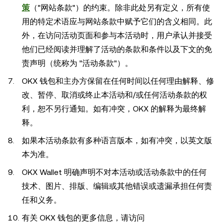
策
（"网站条款"）的约束。除非此处另有定义，所有使
用的特定术语应与网站条款中赋予它们的含义相同。此
外，在访问活动页面和参与本活动时，用户承认并接受
他们已经阅读并理解了活动的条款和条件以及下文的免
责声明（统称为 "活动条款"）。
OKX 钱包和主办方保留在任何时间以任何理由解释、修
改、暂停、取消或终止本活动和/或任何活动条款的权
利，恕不另行通知。如有冲突，OKX 的解释为最终解
释。
如果本活动条款有多种语言版本，如有冲突，以英文版
本为准。
OKX Wallet 明确声明不对本活动或活动条款中的任何
技术、图片、排版、编辑或其他错误或遗漏承担任何责
任和义务。
有关 OKX 钱包的更多信息，请访问