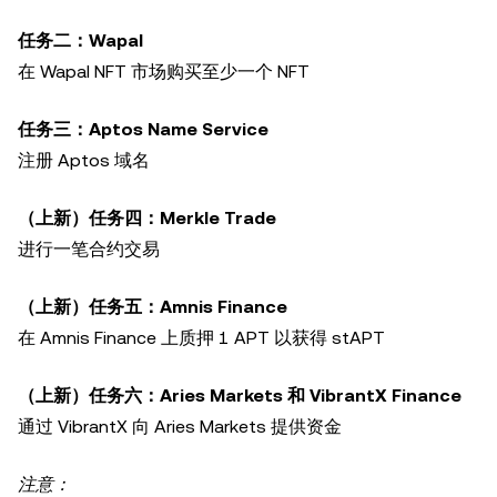
任务二：Wapal
在 Wapal NFT 市场购买至少一个 NFT
任务三：Aptos Name Service
注册 Aptos 域名
（上新）任务四：Merkle Trade
进行一笔合约交易
（上新）任务五：Amnis Finance
在 Amnis Finance 上质押 1 APT 以获得 stAPT
（上新）任务六：Aries Markets 和 VibrantX Finance
通过 VibrantX 向 Aries Markets 提供资金
注意：