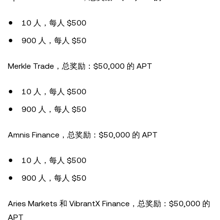
10 人，每人 $500
900 人，每人 $50
Merkle Trade，总奖励：$50,000 的 APT
10 人，每人 $500
900 人，每人 $50
Amnis Finance，总奖励：$50,000 的 APT
10 人，每人 $500
900 人，每人 $50
Aries Markets 和 VibrantX Finance，总奖励：$50,000 的
APT