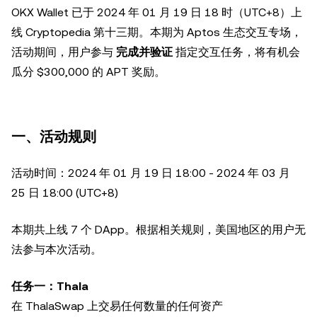
OKX Wallet 已于 2024 年 01 月 19 日 18 时（UTC+8）上
线 Cryptopedia 第十三期。本期为 Aptos 生态交互专场，
活动期间，用户参与
完成并验证
指定交互任务，将有机会
瓜分 $300,000 的 APT 奖励。
一、活动规则
活动时间：2024 年 01 月 19 日 18:00 - 2024 年 03 月
25 日 18:00 (UTC+8)
本期共上线 7 个 DApp。根据相关规则，美国地区的用户无
法参与本次活动。
任务一：Thala
在 ThalaSwap 上交易任何数量的任何资产