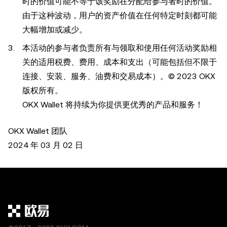
时的价值可能不等于该奖励在分配给参与者时的价值。
由于这种波动，用户的资产价值在任何特定时刻都可能
大幅增加或减少。
本活动的参与者负责所有与领取和使用任何活动奖励相
关的适用税费、费用、成本和支出（可能包括但不限于
连接、安装、服务、油费和交易成本）。© 2023 OKX
版权所有。
OKX Wallet 将持续为你提供更优秀的产品和服务！
OKX Wallet 团队
2024 年 03 月 02 日