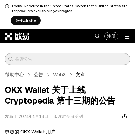
Looks like you're in the United States. Switch to the United States site
for products available in your region.
Switch site
跳转至主要内容
注册
帮助中心
公告
Web3
文章
OKX Wallet 关于上线
Cryptopedia 第十三期的公告
发布于 2024年1月19日
阅读时长 6 分钟
尊敬的 OKX Wallet 用户：