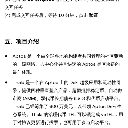
交互任务
(4) 完成交互任务后，等待 10 分钟，点击
验证
五、项目介绍
Aptos 是一个由全球各地的构建者共同管理的社区驱动
的一级网络。去中心化并且快速的 Aptos 是区块链的
最佳体现。
Thala 是一个在 Aptos 上的 DeFi 超级应用和流动性引
擎，提供四种垂直整合产品：超额抵押稳定币、自动做
市商 (AMM)、双代币长期债务 (LSD) 和代币启动平台。
Thala 已经筹集了 600 万美元，以带领 Aptos DeFi 生
态系统。Thala 的治理代币 THL 可以锁定成 veTHL，用
于对协议更新进行投票，也可用于参与启动平台。