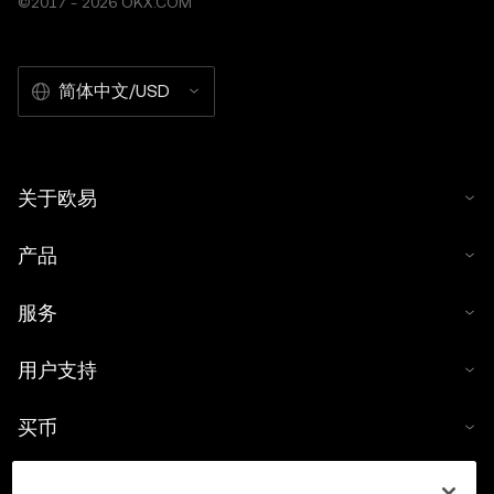
©2017 - 2026 OKX.COM
简体中文/USD
关于欧易
产品
服务
用户支持
买币
数字货币计算器