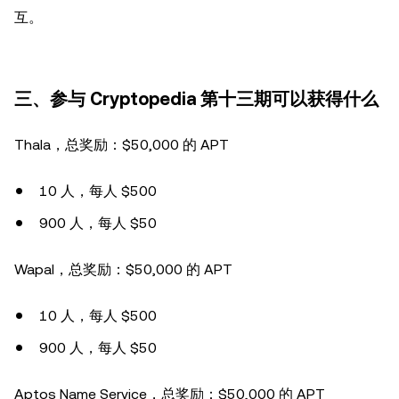
互。
三、参与 Cryptopedia 第十三期可以获得什么
Thala，总奖励：$50,000 的 APT
10 人，每人 $500
900 人，每人 $50
Wapal，总奖励：$50,000 的 APT
10 人，每人 $500
900 人，每人 $50
Aptos Name Service，总奖励：$50,000 的 APT