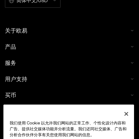
简体中文/USD
关于欧易
产品
服务
用户支持
买币
数字货币计算器
我们使用 Cookie 以允许我们网站的正常工作、个性化设计内容和
交易
广告、提供社交媒体功能并分析流量。我们还同社交媒体、广告和
分析合作伙伴分享有关您使用我们网站的信息。