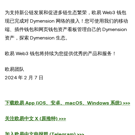
为支持新公链发展和促进多链生态繁荣，欧易 Web3 钱包
现已完成对 Dymension 网络的接入！您可使用我们的移动
端、插件钱包和网页钱包资产看板管理自己的 Dymension
资产，探索 Dymension 生态。
欧易 Web3 钱包将持续为您提供优秀的产品和服务！
欧易团队
2024 年 2 月 7 日
下载欧易 App (iOS、安卓、macOS、Windows 系统) >>>
关注欧易中文 X (原推特) >>>
加入欧易中文电报群 (Telegram) >>>