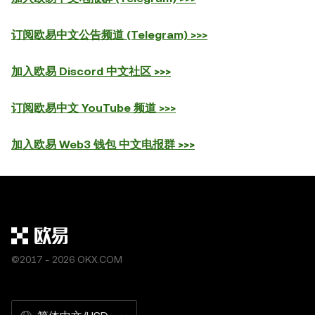
订阅欧易中文公告频道 (Telegram) >>>
加入欧易 Discord 中文社区 >>>
订阅欧易中文 YouTube 频道 >>>
加入欧易 Web3 钱包 中文电报群 >>>
©2017 - 2026 OKX.COM