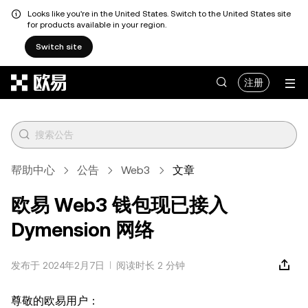
Looks like you're in the United States. Switch to the United States site
for products available in your region.
Switch site
跳转至主要内容
注册
帮助中心
公告
Web3
文章
欧易 Web3 钱包现已接入
Dymension 网络
发布于 2024年2月7日
阅读时长 2 分钟
尊敬的欧易用户：