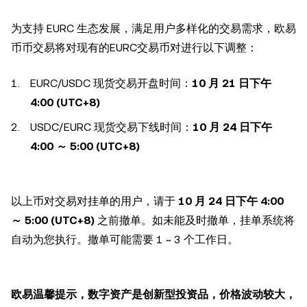
为支持 EURC 生态发展，满足用户多样化的交易需求，欧易
币币交易将对现有的EURC交易币对进行以下调整：
EURC/USDC 现货交易开盘时间：
10 月 21 日下午
4:00 (UTC+8)
USDC/EURC 现货交易下线时间：
10 月 24 日下午
4:00 ～ 5:00 (UTC+8)
以上币对交易对挂单的用户，请于
10 月 24 日下午 4:00
～ 5:00 (UTC+8)
之前撤单。如未能及时撤单，挂单系统将
自动为您执行。撤单可能需要 1 ~ 3 个工作日。
欧易温馨提示，数字资产是创新型投资品，价格波动较大，