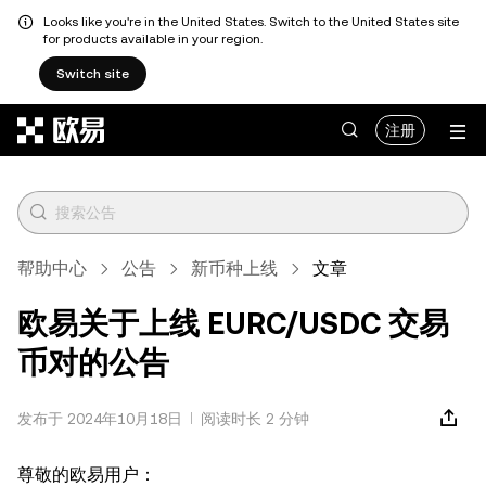
Looks like you're in the United States. Switch to the United States site
for products available in your region.
Switch site
跳转至主要内容
注册
帮助中心
公告
新币种上线
文章
欧易关于上线 EURC/USDC 交易
币对的公告
发布于 2024年10月18日
阅读时长 2 分钟
尊敬的欧易用户：