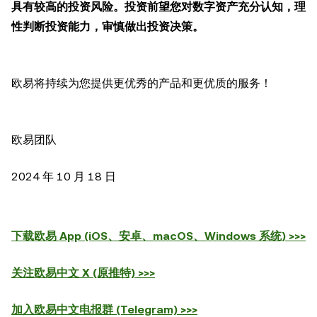
具有较高的投资风险。投资前望您对数字资产充分认知，理
性判断投资能力，审慎做出投资决策。
欧易将持续为您提供更优秀的产品和更优质的服务！
欧易团队
2024 年 10 月 18 日
下载欧易 App (iOS、安卓、macOS、Windows 系统) >>>
关注欧易中文 X (原推特) >>>
加入欧易中文电报群 (Telegram) >>>