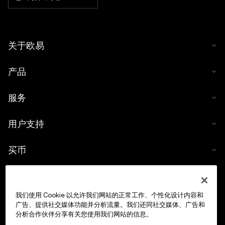
关于欧易
产品
服务
用户支持
买币
数字货币计算器
我们使用 Cookie 以允许我们网站的正常工作、个性化设计内容和
交易
广告、提供社交媒体功能并分析流量。我们还同社交媒体、广告和
分析合作伙伴分享有关您使用我们网站的信息。