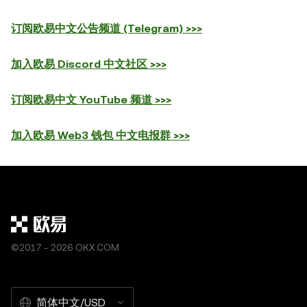
订阅欧易中文公告频道 (Telegram) >>>
加入欧易 Discord 中文社区 >>>
订阅欧易中文 YouTube 频道 >>>
加入欧易 Web3 钱包 中文电报群 >>>
©2017 - 2026 OKX.COM
简体中文/USD