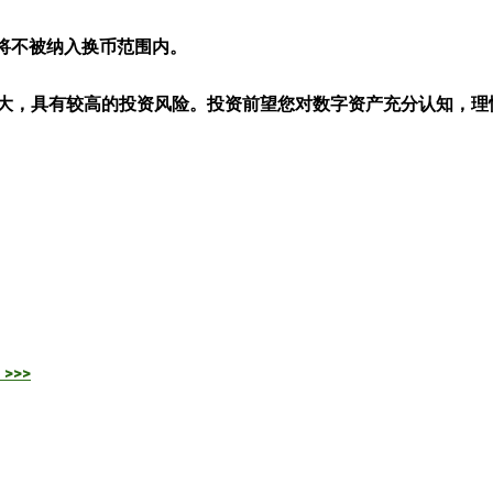
否则将不被纳入换币范围内。
大，具有较高的投资风险。投资前望您对数字资产充分认知，理
>>>