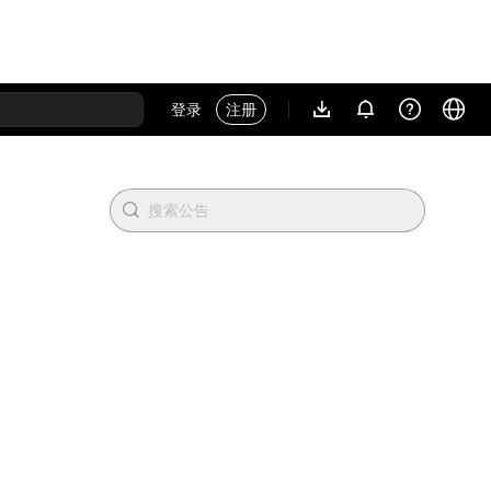
登录
注册