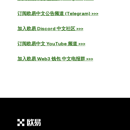
订阅欧易中文公告频道 (Telegram) >>>
加入欧易 Discord 中文社区 >>>
订阅欧易中文 YouTube 频道 >>>
加入欧易 Web3 钱包 中文电报群 >>>