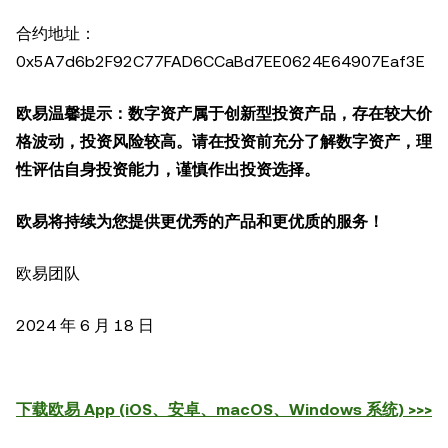
合约地址：
0x5A7d6b2F92C77FAD6CCaBd7EE0624E64907Eaf3E
欧易温馨提示：数字资产属于创新型投资产品，存在较大价
格波动，投资风险较高。请在投资前充分了解数字资产，理
性评估自身投资能力，谨慎作出投资选择。
欧易将持续为您提供更优秀的产品和更优质的服务！
欧易团队
2024 年 6 月 18 日
下载欧易 App (iOS、安卓、macOS、Windows 系统) >>>