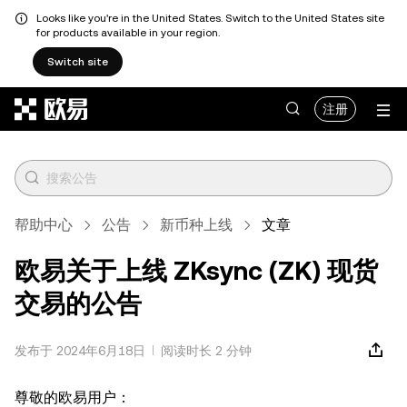
Looks like you're in the United States. Switch to the United States site
for products available in your region.
Switch site
跳转至主要内容
注册
帮助中心
公告
新币种上线
文章
欧易关于上线 ZKsync (ZK) 现货
交易的公告
发布于 2024年6月18日
阅读时长 2 分钟
尊敬的欧易用户：