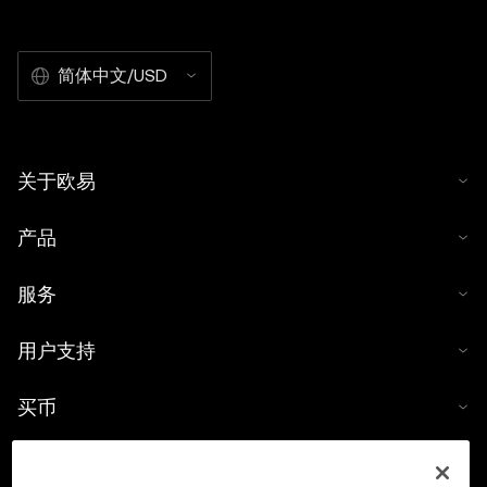
简体中文/USD
关于欧易
产品
服务
用户支持
买币
数字货币计算器