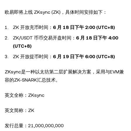
欧易即将上线 ZKsync (ZK)，具体时间安排如下：
ZK 开放充币时间：
6 月 18 日下午 2:00 (UTC+8)
ZK/USDT 币币交易开盘时间：
6 月 18 日下午 4:00
(UTC+8)
ZK 开放提币时间：
6 月 19 日下午 6:00 (UTC+8)
ZKsync是一种以太坊第二层扩展解决方案，采用与EVM兼
容的ZK-SNARK汇总技术。
英文全称：ZKsync
英文简称：ZK
发行总量：21,000,000,000