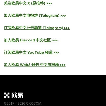
关注欧易中文 X (原推特) >>>
加入欧易中文电报群 (Telegram) >>>
订阅欧易中文公告频道 (Telegram) >>>
加入欧易 Discord 中文社区 >>>
订阅欧易中文 YouTube 频道 >>>
加入欧易 Web3 钱包 中文电报群 >>>
©2017 - 2026 OKX.COM