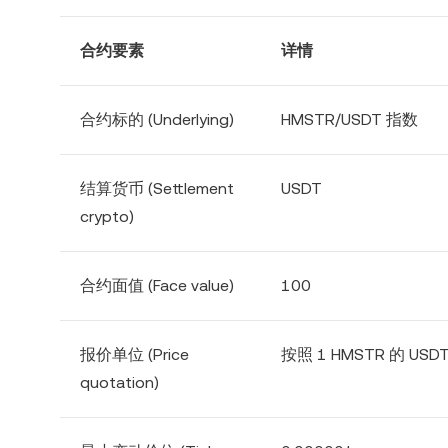
合约要素
详情
合约标的 (Underlying)
HMSTR/USDT 指数
结算货币 (Settlement
USDT
crypto)
合约面值 (Face value)
100
报价单位 (Price
按照 1 HMSTR 的 U
quotation)