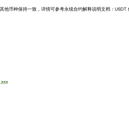
则与其他币种保持一致，详情可参考永续合约解释说明文档：USDT
>>>