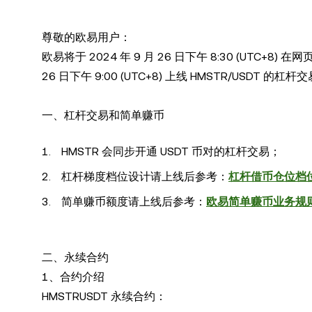
尊敬的欧易用户：
欧易将于 2024 年 9 月 26 日下午 8:30 (UTC+8) 
26 日下午 9:00 (UTC+8) 上线 HMSTR/USDT
一、杠杆交易和简单赚币
HMSTR 会同步开通 USDT 币对的杠杆交易；
杠杆梯度档位设计请上线后参考：
杠杆借币仓位档
简单赚币额度请上线后参考：
欧易简单赚币业务规
二、永续合约
1、合约介绍
HMSTRUSDT 永续合约：