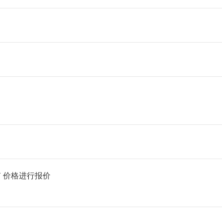
SDT 价格进行报价