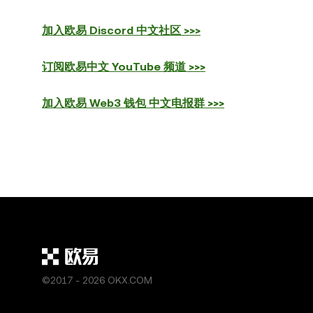
加入欧易 Discord 中文社区 >>>
订阅欧易中文 YouTube 频道 >>>
加入欧易 Web3 钱包 中文电报群 >>>
©2017 - 2026 OKX.COM