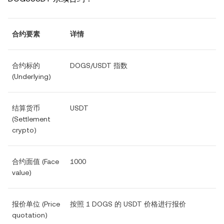
合约要素
详情
合约标的
DOGS/USDT 指数
(Underlying)
结算货币
USDT
(Settlement
crypto)
合约面值 (Face
1000
value)
报价单位 (Price
按照 1 DOGS 的 USDT 价格进行报价
quotation)