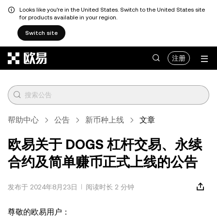
Looks like you're in the United States. Switch to the United States site
for products available in your region.
Switch site
跳转至主要内容
注册
帮助中心
公告
新币种上线
文章
欧易关于 DOGS 杠杆交易、永续
合约及简单赚币正式上线的公告
发布于 2024年8月23日
阅读时长 2 分钟
尊敬的欧易用户：