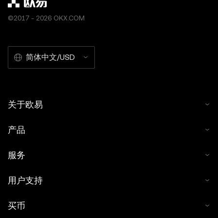
©2017 - 2026 OKX.COM
简体中文/USD
关于欧易
产品
服务
用户支持
买币