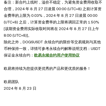
备注：新合约上线时，溢价不稳定，为避免资金费用收取不
合理，2024 年 8 月 27 日凌晨 00:00 (UTC+8) 之前计算资
金费率的上限为 0.03%，2024 年 8 月 27 日凌晨 00:00
(UTC+8) 之后，计算资金费率的上限将调回正常的 1.50%
[该期资金费用实际收取时间将在 2024 年 8 月 27 日上午
8:00 (UTC+8)]。
除此之外，DOGSUSDT 永续合约的限价等交易规则与其他
币种保持一致，详情可参考永续合约解释说明文档：USDT
保证金永续合约：
欧易永续合约用户使用协议
欧易将持续为您提供更优秀的产品和更优质的服务！
欧易团队
2024 年 8 月 23 日