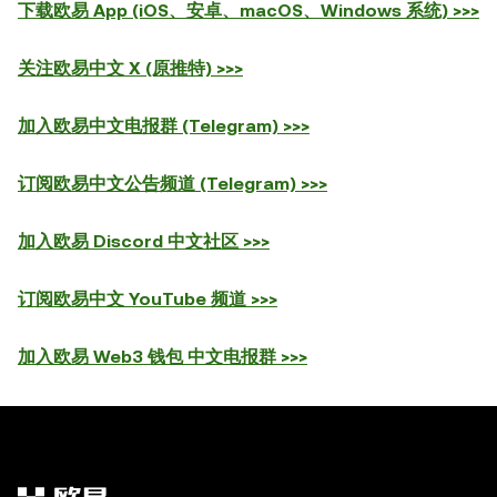
下载欧易 App (iOS、安卓、macOS、Windows 系统) >>>
关注欧易中文 X (原推特) >>>
加入欧易中文电报群 (Telegram) >>>
订阅欧易中文公告频道 (Telegram) >>>
加入欧易 Discord 中文社区 >>>
订阅欧易中文 YouTube 频道 >>>
加入欧易 Web3 钱包 中文电报群 >>>