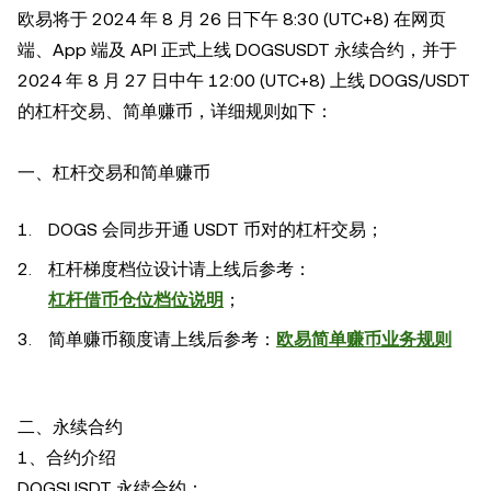
欧易将于 2024 年 8 月 26 日下午 8:30 (UTC+8) 在网页
端、App 端及 API 正式上线 DOGSUSDT 永续合约，并于
2024 年 8 月 27 日中午 12:00 (UTC+8) 上线 DOGS/USDT
的杠杆交易、简单赚币，详细规则如下：
一、杠杆交易和简单赚币
DOGS 会同步开通 USDT 币对的杠杆交易；
杠杆梯度档位设计请上线后参考：
杠杆借币仓位档位说明
；
简单赚币额度请上线后参考：
欧易简单赚币业务规则
二、永续合约
1、合约介绍
DOGSUSDT 永续合约：