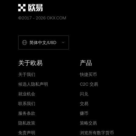
©2017 - 2026 OKX.COM
简体中文/USD
关于欧易
产品
关于我们
快捷买币
候选人隐私声明
C2C 交易
就业机会
闪兑
联系我们
交易
服务条款
赚币
隐私政策
策略交易
免责声明
浏览所有数字货币