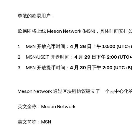
尊敬的欧易用户：
欧易即将上线 Meson Network (MSN)，具体时间安排
MSN 开放充币时间：
4 月 26 日上午 10:00 (UTC+
MSN/USDT 开盘时间：
4 月 29 日下午 2:00 (UTC+
MSN 开放提币时间：
4 月 30 日下午 2:00 (UTC+8
Meson Network 通过区块链协议建立了一个去
英文全称：Meson Network
英文简称：MSN