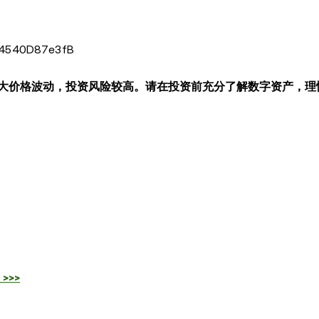
540D87e3fB
大价格波动，投资风险较高。请在投资前充分了解数字资产，理
>>>