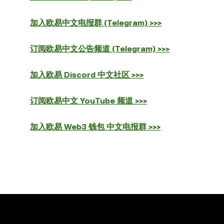
加入欧易中文电报群 (Telegram) >>>
订阅欧易中文公告频道 (Telegram) >>>
加入欧易 Discord 中文社区 >>>
订阅欧易中文 YouTube 频道 >>>
加入欧易 Web3 钱包 中文电报群 >>>