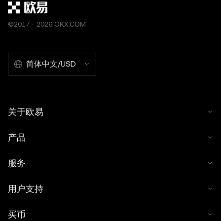
©2017 - 2026 OKX.COM
简体中文/USD
关于欧易
产品
服务
用户支持
买币