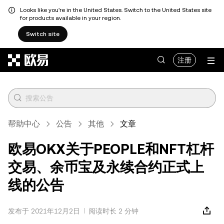
Looks like you're in the United States. Switch to the United States site
for products available in your region.
Switch site
跳转至主要内容
注册
帮助中心
公告
其他
文章
欧易OKX关于PEOPLE和NFT杠杆
交易、余币宝及永续合约正式上
线的公告
发布于 2021年12月2日
阅读时长 2 分钟