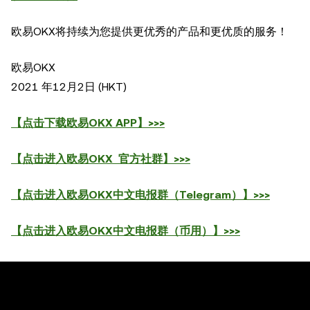
欧易
OKX
将持续为您提供更优秀的产品和更优质的服务！
欧易
OKX
2021
年
12
月
2
日
(HKT)
【点击下载欧易OKX APP】>>>
【点击进入欧易OKX 官方社群】>>>
【点击进入欧易OKX中文电报群（Telegram）】>>>
【点击进入欧易OKX中文电报群（币用）】>>>