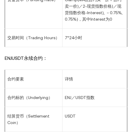
卖一价)／2-现货指数价格)／现
货指数价格-Interest), －0.75%,
0.75%)，其中Interest为0
交易时间（Trading Hours）
7*24小时
ENJUSDT永续合约：
合约要素
详情
合约标的（Underlying）
ENJ／USDT指数
结算货币（Settlement
USDT
Coin）