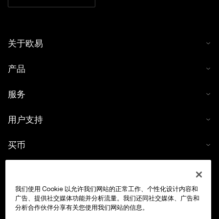
关于欧易
产品
服务
用户支持
买币
数字货币计算器
我们使用 Cookie 以允许我们网站的正常工作、个性化设计内容和
交易
广告、提供社交媒体功能并分析流量。我们还同社交媒体、广告和
分析合作伙伴分享有关您使用我们网站的信息。