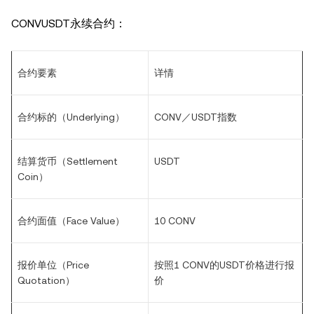
CONVUSDT永续合约：
合约要素
详情
合约标的（Underlying）
CONV／USDT指数
结算货币（Settlement
USDT
Coin）
合约面值（Face Value）
10 CONV
报价单位（Price
按照1 CONV的USDT价格进行报
Quotation）
价