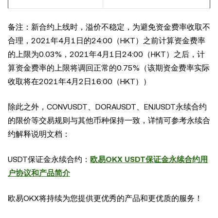
备注：新合约上线时，溢价不稳定，为避免资金费率收取不
合理，2021年4月1日的24:00（HKT）之前计算资金费率
的上限为0.03%，2021年4月1日24:00（HKT）之后，计
算资金费率的上限将调回正常的0.75%（该期资金费率实际
收取将在2021年4月2日16:00（HKT））
除此之外，CONVUSDT、DORAUSDT、ENJUSDT永续合约
的限价等交易规则与其他币种保持一致，详情可参考永续合
约解释说明文档：
USDT保证金永续合约：
欧易OKX USDT保证金永续合约用
户协议和产品简介
欧易OKX将持续为您提供更优秀的产品和更优质的服务！