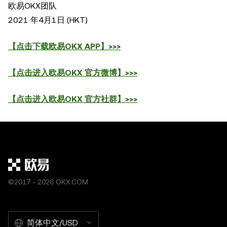
欧易OKX团队
2021 年4月1日 (HKT)
【点击下载欧易OKX APP
】>>>
【点击进入欧易OKX
官方微博】>>>
【点击进入欧易OKX
官方社群】>>>
©2017 - 2026 OKX.COM
简体中文/USD